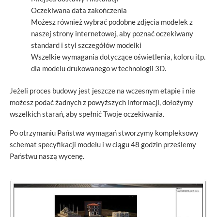
Oczekiwana data zakończenia
Możesz również wybrać podobne zdjęcia modelek z
naszej strony internetowej, aby poznać oczekiwany
standard i styl szczegółów modelki
Wszelkie wymagania dotyczące oświetlenia, koloru itp.
dla modelu drukowanego w technologii 3D.
Jeżeli proces budowy jest jeszcze na wczesnym etapie i nie
możesz podać żadnych z powyższych informacji, dołożymy
wszelkich starań, aby spełnić Twoje oczekiwania.
Po otrzymaniu Państwa wymagań stworzymy kompleksowy
schemat specyfikacji modelu i w ciągu 48 godzin prześlemy
Państwu naszą wycenę.