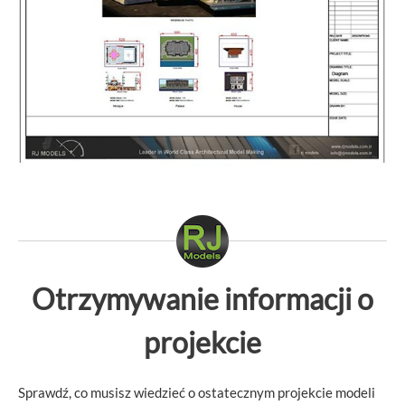
Otrzymywanie informacji o
projekcie
Sprawdź, co musisz wiedzieć o ostatecznym projekcie modeli