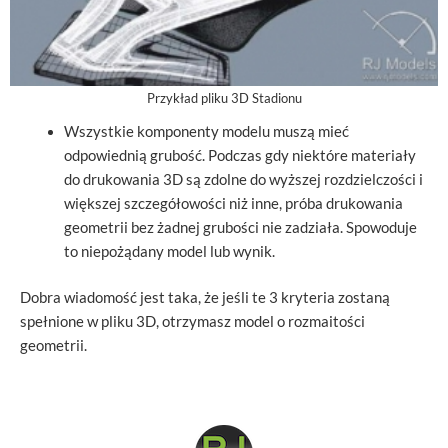
Przykład pliku 3D Stadionu
Wszystkie komponenty modelu muszą mieć
odpowiednią grubość. Podczas gdy niektóre materiały
do drukowania 3D są zdolne do wyższej rozdzielczości i
większej szczegółowości niż inne, próba drukowania
geometrii bez żadnej grubości nie zadziała. Spowoduje
to niepożądany model lub wynik.
Dobra wiadomość jest taka, że jeśli te 3 kryteria zostaną
spełnione w pliku 3D, otrzymasz model o rozmaitości
geometrii.