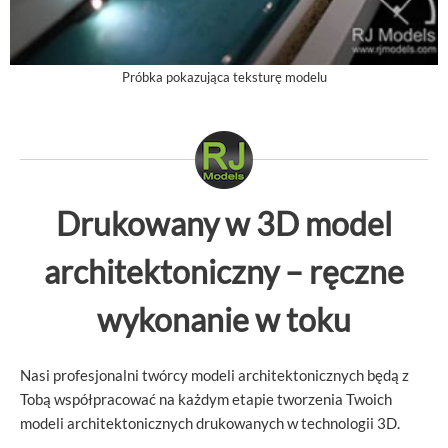
Próbka pokazująca teksturę modelu
Drukowany w 3D model
architektoniczny – ręczne
wykonanie w toku
Nasi profesjonalni twórcy modeli architektonicznych będą z
Tobą współpracować na każdym etapie tworzenia Twoich
modeli architektonicznych drukowanych w technologii 3D.