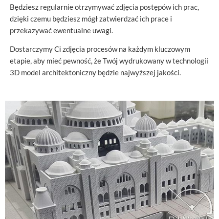
Będziesz regularnie otrzymywać zdjęcia postępów ich prac,
dzięki czemu będziesz mógł zatwierdzać ich prace i
przekazywać ewentualne uwagi.
Dostarczymy Ci zdjęcia procesów na każdym kluczowym
etapie, aby mieć pewność, że Twój wydrukowany w technologii
3D model architektoniczny będzie najwyższej jakości.