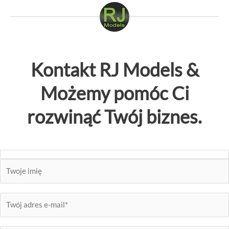
Kontakt
RJ Models
&
Możemy pomóc Ci
rozwinąć Twój biznes.