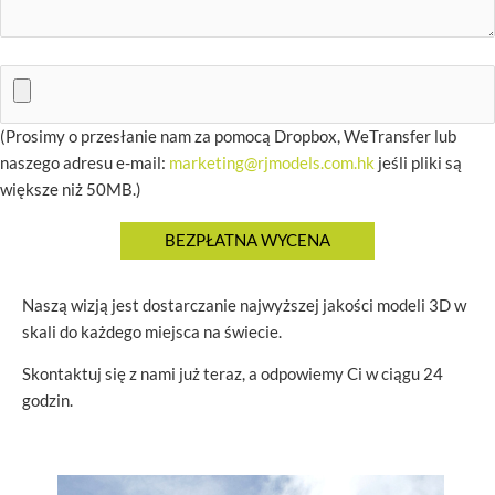
(Prosimy o przesłanie nam za pomocą Dropbox, WeTransfer lub
naszego adresu e-mail:
marketing@rjmodels.com.hk
jeśli pliki są
większe niż 50MB.)
Naszą wizją jest dostarczanie najwyższej jakości modeli 3D w
skali do każdego miejsca na świecie.
Skontaktuj się z nami już teraz, a odpowiemy Ci w ciągu 24
godzin.