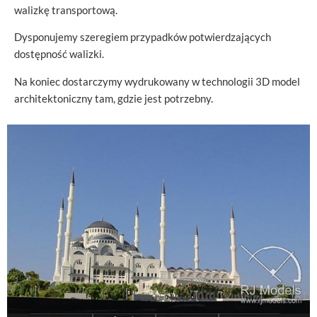
walizkę transportową.
Dysponujemy szeregiem przypadków potwierdzających
dostępność walizki.
Na koniec dostarczymy wydrukowany w technologii 3D model
architektoniczny tam, gdzie jest potrzebny.