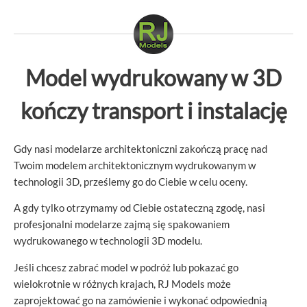
Model wydrukowany w 3D
kończy transport i instalację
Gdy nasi modelarze architektoniczni zakończą pracę nad
Twoim modelem architektonicznym wydrukowanym w
technologii 3D, prześlemy go do Ciebie w celu oceny.
A gdy tylko otrzymamy od Ciebie ostateczną zgodę, nasi
profesjonalni modelarze zajmą się spakowaniem
wydrukowanego w technologii 3D modelu.
Jeśli chcesz zabrać model w podróż lub pokazać go
wielokrotnie w różnych krajach, RJ Models może
zaprojektować go na zamówienie i wykonać odpowiednią