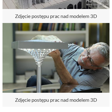
Zdjęcie postępu prac nad modelem 3D
Zdjęcie postępu prac nad modelem 3D