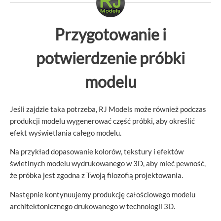
Przygotowanie i
potwierdzenie próbki
modelu
Jeśli zajdzie taka potrzeba, RJ Models może również podczas
produkcji modelu wygenerować część próbki, aby określić
efekt wyświetlania całego modelu.
Na przykład dopasowanie kolorów, tekstury i efektów
świetlnych modelu wydrukowanego w 3D, aby mieć pewność,
że próbka jest zgodna z Twoją filozofią projektowania.
Następnie kontynuujemy produkcję całościowego modelu
architektonicznego drukowanego w technologii 3D.