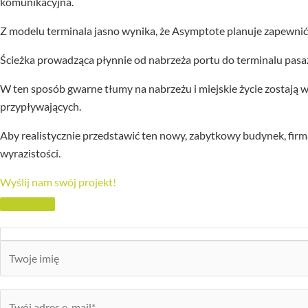
komunikacyjna.
Z modelu terminala jasno wynika, że Asymptote planuje zapewnić
Ścieżka prowadząca płynnie od nabrzeża portu do terminalu pas
W ten sposób gwarne tłumy na nabrzeżu i miejskie życie zostają 
przypływających.
Aby realistycznie przedstawić ten nowy, zabytkowy budynek, firm
wyrazistości.
Wyślij nam swój projekt!