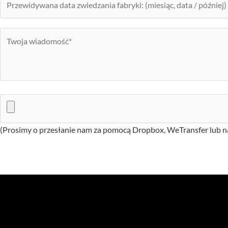
(Prosimy o przesłanie nam za pomocą Dropbox, WeTransfer lub n