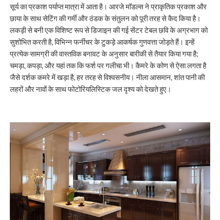
सूर्य का प्रकाश पर्याप्त मात्रा में आता है। आरजे मॉडल्स ने प्राकृतिक प्रकाश और
छाया के साथ सेटिंग की गर्मी और ठंडक के संतुलन को पूरी तरह से कैद किया है।
लकड़ी से बनी एक विशिष्ट रूप से डिजाइन की गई सेंटर टेबल छवि के अग्रभाग को
सुशोभित करती है, विभिन्न फर्नीचर के टुकड़े आकर्षक गुणवत्ता जोड़ते हैं। इन्हें
प्रत्येक सामग्री की वास्तविक बनावट के अनुसार बारीकी से तैयार किया गया है;
चमड़ा, कपड़ा, और यहां तक कि फर्श पर गलीचा भी। कैमरे के कोण से ऐसा लगता है
जैसे दर्शक कमरे में खड़ा है, हर तरह से विश्वसनीय। नीला आसमान, शांत पानी की
लहरों और नावों के साथ फोटोरियलिस्टिक जल दृश्य को देखते हुए।