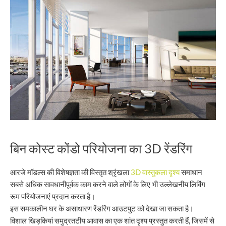
बिन कोस्ट कोंडो परियोजना का 3D रेंडरिंग
आरजे मॉडल्स की विशेषज्ञता की विस्तृत श्रृंखला
3D वास्तुकला दृश्य
समाधान
सबसे अधिक सावधानीपूर्वक काम करने वाले लोगों के लिए भी उल्लेखनीय लिविंग
रूम परियोजनाएं प्रदान करता है।
इस समकालीन घर के असाधारण रेंडरिंग आउटपुट को देखा जा सकता है।
विशाल खिड़कियां समुद्रतटीय आवास का एक शांत दृश्य प्रस्तुत करती हैं, जिसमें से