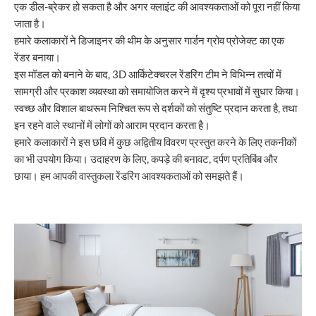
एक डील-ब्रेकर हो सकता है और अगर क्लाइंट की आवश्यकताओं को पूरा नहीं किया
जाता है।
हमारे कलाकारों ने डिजाइनर की थीम के अनुसार गार्डन ग्रोव प्रोजेक्ट का एक
रेंडर बनाया।
इस मॉडल को बनाने के बाद, 3D आर्किटेक्चरल रेंडरिंग टीम ने विभिन्न तत्वों में
सामग्री और प्रकाश व्यवस्था को समायोजित करने में दृश्य प्रभावों में सुधार किया।
स्वच्छ और विशाल बाथरूम निश्चित रूप से दर्शकों को संतुष्टि प्रदान करता है, तथा
इन रहने वाले स्थानों में लोगों को आराम प्रदान करता है।
हमारे कलाकारों ने इस छवि में कुछ अद्वितीय विवरण प्रस्तुत करने के लिए तकनीकों
का भी उपयोग किया। उदाहरण के लिए, कपड़े की बनावट, दर्पण प्रतिबिंब और
छाया। हम आपकी वास्तुकला रेंडरिंग आवश्यकताओं को समझते हैं।