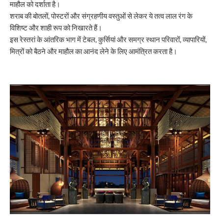
माहौल को दर्शाता है।
शराब की बोतलों, पोस्टरों और संग्रहणीय वस्तुओं से लेकर ये तत्व लाल रंग के
विशिष्ट और शाही रूप को निखारते हैं।
इस रेस्तरां के आंतरिक भाग में टेबल, कुर्सियां और समग्र स्थान परिवारों, व्यापारियों,
मित्रों को बैठने और माहौल का आनंद लेने के लिए आमंत्रित करता है।