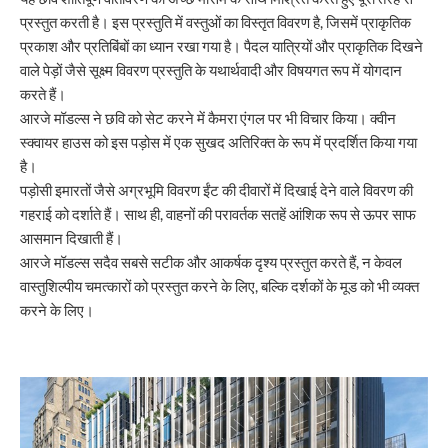
प्रस्तुत करती है। इस प्रस्तुति में वस्तुओं का विस्तृत विवरण है, जिसमें प्राकृतिक
प्रकाश और प्रतिबिंबों का ध्यान रखा गया है। पैदल यात्रियों और प्राकृतिक दिखने
वाले पेड़ों जैसे सूक्ष्म विवरण प्रस्तुति के यथार्थवादी और विषयगत रूप में योगदान
करते हैं।
आरजे मॉडल्स ने छवि को सेट करने में कैमरा एंगल पर भी विचार किया। क्वीन
स्क्वायर हाउस को इस पड़ोस में एक सुखद अतिरिक्त के रूप में प्रदर्शित किया गया
है।
पड़ोसी इमारतों जैसे अग्रभूमि विवरण ईंट की दीवारों में दिखाई देने वाले विवरण की
गहराई को दर्शाते हैं। साथ ही, वाहनों की परावर्तक सतहें आंशिक रूप से ऊपर साफ
आसमान दिखाती हैं।
आरजे मॉडल्स सदैव सबसे सटीक और आकर्षक दृश्य प्रस्तुत करते हैं, न केवल
वास्तुशिल्पीय चमत्कारों को प्रस्तुत करने के लिए, बल्कि दर्शकों के मूड को भी व्यक्त
करने के लिए।