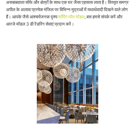
असबाबवाला सोफे और क्षेत्रों के साथ एक घर जैसा एहसास लाता है। विस्तृत समग्र
अपील के अलावा प्रत्येक मंजिल पर विभिन्न मुद्राओं में यथार्थवादी दिखने वाले लोग
हैं। आपके जैसे आश्चर्यजनक दृश्य
शॉपिंग मॉल मॉडल
, बस हमसे संपर्क करें और
आरजे मॉडल 3 डी रेंडरिंग सेवाएं प्रदान करें।