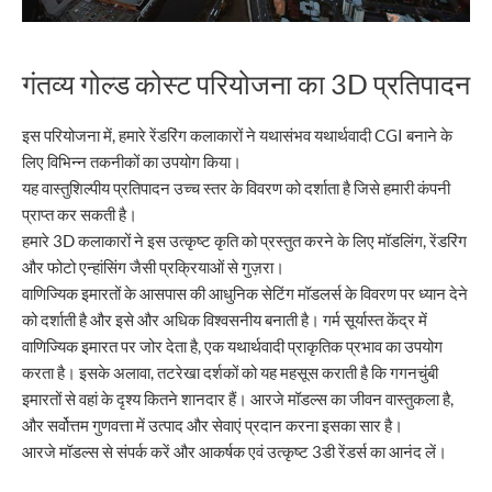
गंतव्य गोल्ड कोस्ट परियोजना का 3D प्रतिपादन
इस परियोजना में, हमारे रेंडरिंग कलाकारों ने यथासंभव यथार्थवादी CGI बनाने के
लिए विभिन्न तकनीकों का उपयोग किया।
यह वास्तुशिल्पीय प्रतिपादन उच्च स्तर के विवरण को दर्शाता है जिसे हमारी कंपनी
प्राप्त कर सकती है।
हमारे 3D कलाकारों ने इस उत्कृष्ट कृति को प्रस्तुत करने के लिए मॉडलिंग, रेंडरिंग
और फोटो एन्हांसिंग जैसी प्रक्रियाओं से गुज़रा।
वाणिज्यिक इमारतों के आसपास की आधुनिक सेटिंग मॉडलर्स के विवरण पर ध्यान देने
को दर्शाती है और इसे और अधिक विश्वसनीय बनाती है। गर्म सूर्यास्त केंद्र में
वाणिज्यिक इमारत पर जोर देता है, एक यथार्थवादी प्राकृतिक प्रभाव का उपयोग
करता है। इसके अलावा, तटरेखा दर्शकों को यह महसूस कराती है कि गगनचुंबी
इमारतों से वहां के दृश्य कितने शानदार हैं। आरजे मॉडल्स का जीवन वास्तुकला है,
और सर्वोत्तम गुणवत्ता में उत्पाद और सेवाएं प्रदान करना इसका सार है।
आरजे मॉडल्स से संपर्क करें और आकर्षक एवं उत्कृष्ट 3डी रेंडर्स का आनंद लें।