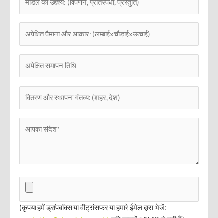
(कृपया हमें ड्रॉपबॉक्स या वीट्रांसफर या हमारे ईमेल द्वारा भेजें: