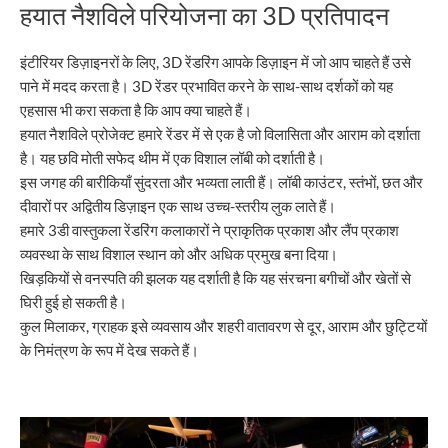
हयात नैशविले परियोजना का 3D प्रतिपादन
इंटीरियर डिज़ाइनरों के लिए, 3D रेंडरिंग आपके डिज़ाइन में जो आप चाहते हैं उसे
पाने में मदद करता है। 3D रेंडर प्रभावित करने के साथ-साथ दर्शकों को यह
एहसास भी करा सकता है कि आप क्या चाहते हैं।
हयात नैशविले प्रोजेक्ट हमारे रेंडर में से एक है जो विलासिता और आराम को दर्शाता
है। यह छवि मोती सफेद थीम में एक विशाल लॉबी को दर्शाती है।
इस जगह की बारीकियाँ सुंदरता और भव्यता लाती हैं। लॉबी काउंटर, स्तंभों, छत और
दीवारों पर अद्वितीय डिज़ाइन एक साथ उच्च-स्तरीय लुक लाते हैं।
हमारे 3डी वास्तुकला रेंडरिंग कलाकारों ने प्राकृतिक प्रकाश और लैंप प्रकाश
व्यवस्था के साथ विशाल स्थान को और अधिक प्रमुख बना दिया।
खिड़कियों से वनस्पति की झलक यह दर्शाती है कि यह संरचना बगीचों और खेतों से
घिरी हुई हो सकती है।
कुल मिलाकर, ग्राहक इसे व्यवसाय और शहरी वातावरण से दूर, आराम और छुट्टियों
के निमंत्रण के रूप में देख सकते हैं।