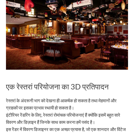
एक रेस्तरां परियोजना का 3D प्रतिपादन
रेस्तरां के अंदरूनी भाग को देखना ही आकर्षक हो सकता है तथा मेहमानों और
ग्राहकों पर इसका प्रभाव स्थायी हो सकता है।
इंटीरियर रेंडरिंग के लिए, रेस्तरां रोमांचक परियोजनाएं हैं क्योंकि इसमें बहुत सारे
विवरण और डिज़ाइन हैं जिनके साथ काम करना हमें पसंद है।
इस रेंडर में विवरण डिजाइनर का एक अच्छा प्रयास है, जो एक शानदार और विंटेज