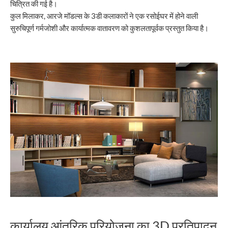
चित्रित की गई है।
कुल मिलाकर, आरजे मॉडल्स के 3डी कलाकारों ने एक रसोईघर में होने वाली
सुरुचिपूर्ण गर्मजोशी और कार्यात्मक वातावरण को कुशलतापूर्वक प्रस्तुत किया है।
कार्यालय आंतरिक परियोजना का 3D प्रतिपादन