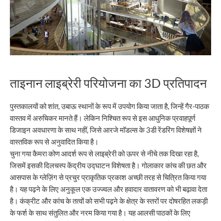
ताइनान लाइब्रेरी परियोजना का 3D प्रतिपादन
पुस्तकालयों को शांत, उबाऊ स्थानों के रूप में उपयोग किया जाता है, जिन्हें गैर-पाठक
वास्तव में अरुचिकर मानते हैं। लेकिन निश्चित रूप से इस आधुनिक प्रवाहपूर्ण
डिजाइन अवधारणा के साथ नहीं, जिसे आरजे मॉडल्स के 3डी रेंडरिंग विशेषज्ञों ने
वास्तविक रूप से अनुवादित किया है।
चुना गया कैमरा कोण आदर्श रूप से लाइब्रेरी को ऊपर से नीचे तक दिखा रहा है,
जिसमें इसकी दिलचस्प केंद्रीय उद्घाटन विशेषता है। गोलाकार कांच की छत और
आसपास के ग्लेज़िंग से प्रचुर प्राकृतिक प्रकाश अच्छी तरह से चित्रित किया गया
है। यह पढ़ने के लिए अनुकूल एक उज्ज्वल और हवादार वातावरण को भी बढ़ावा देता
है। कंक्रीट और कांच के तत्वों को सभी पढ़ने के क्षेत्र के स्तरों पर दोषरहित लकड़ी
के फर्श के साथ संतुलित और नरम किया गया है। यह आलसी पाठकों के लिए