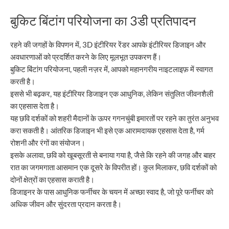
बुकिट बिंटांग परियोजना का 3डी प्रतिपादन
रहने की जगहों के विपणन में, 3D इंटीरियर रेंडर आपके इंटीरियर डिजाइन और
अवधारणाओं को प्रदर्शित करने के लिए मूलभूत उपकरण हैं।
बुकिट बिंटांग परियोजना, पहली नज़र में, आपको महानगरीय नाइटलाइफ़ में स्वागत
करती है।
इससे भी बढ़कर, यह इंटीरियर डिजाइन एक आधुनिक, लेकिन संतुलित जीवनशैली
का एहसास देता है।
यह छवि दर्शकों को शहरी मैदानों के ऊपर गगनचुंबी इमारतों पर रहने का तुरंत अनुभव
करा सकती है। आंतरिक डिजाइन भी इसे एक आरामदायक एहसास देता है, गर्म
रोशनी और रंगों का संयोजन।
इसके अलावा, छवि को खूबसूरती से बनाया गया है, जैसे कि रहने की जगह और बाहर
रात का जगमगाता आसमान एक दूसरे के विपरीत हों। कुल मिलाकर, छवि दर्शकों को
दोनों क्षेत्रों का एहसास कराती है।
डिजाइनर के पास आधुनिक फर्नीचर के चयन में अच्छा स्वाद है, जो पूरे फर्नीचर को
अधिक जीवन और सुंदरता प्रदान करता है।