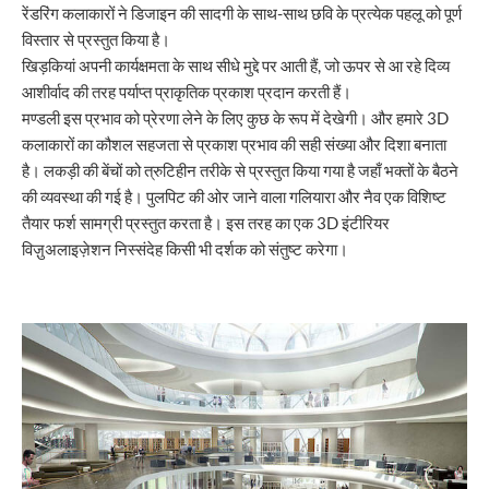
रेंडरिंग कलाकारों ने डिजाइन की सादगी के साथ-साथ छवि के प्रत्येक पहलू को पूर्ण
विस्तार से प्रस्तुत किया है।
खिड़कियां अपनी कार्यक्षमता के साथ सीधे मुद्दे पर आती हैं, जो ऊपर से आ रहे दिव्य
आशीर्वाद की तरह पर्याप्त प्राकृतिक प्रकाश प्रदान करती हैं।
मण्डली इस प्रभाव को प्रेरणा लेने के लिए कुछ के रूप में देखेगी। और हमारे 3D
कलाकारों का कौशल सहजता से प्रकाश प्रभाव की सही संख्या और दिशा बनाता
है। लकड़ी की बेंचों को त्रुटिहीन तरीके से प्रस्तुत किया गया है जहाँ भक्तों के बैठने
की व्यवस्था की गई है। पुलपिट की ओर जाने वाला गलियारा और नैव एक विशिष्ट
तैयार फर्श सामग्री प्रस्तुत करता है। इस तरह का एक 3D इंटीरियर
विज़ुअलाइज़ेशन निस्संदेह किसी भी दर्शक को संतुष्ट करेगा।