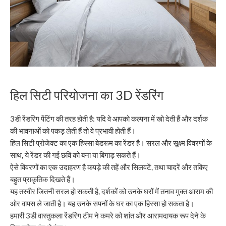
हिल सिटी परियोजना का 3D रेंडरिंग
3डी रेंडरिंग पेंटिंग की तरह होती है: यदि वे आपको कल्पना में खो देती हैं और दर्शक
की भावनाओं को पकड़ लेती हैं तो वे प्रभावी होती हैं।
हिल सिटी प्रोजेक्ट का एक हिस्सा बेडरूम का रेंडर है। सरल और सूक्ष्म विवरणों के
साथ, ये रेंडर की गई छवि को बना या बिगाड़ सकते हैं।
ऐसे विवरणों का एक उदाहरण है कपड़े की तहें और सिलवटें, तथा चादरें और तकिए
बहुत प्राकृतिक दिखते हैं।
यह तस्वीर जितनी सरल हो सकती है, दर्शकों को उनके घरों में तनाव मुक्त आराम की
ओर वापस ले जाती है। यह उनके सपनों के घर का एक हिस्सा हो सकता है।
हमारी 3डी वास्तुकला रेंडरिंग टीम ने कमरे को शांत और आरामदायक रूप देने के