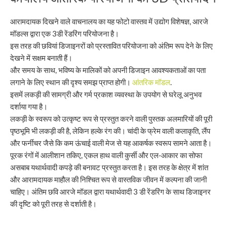
आरामदायक दिखने वाले वाचनालय का यह फोटो वास्तव में उद्योग विशेषज्ञ, आरजे
मॉडल्स द्वारा एक 3डी रेंडरिंग परियोजना है।
इस तरह की छवियां डिजाइनरों को प्रस्तावित परियोजना को अंतिम रूप देने के लिए
देखने में सक्षम बनाती हैं।
और समय के साथ, भविष्य के मालिकों को अपनी डिजाइन आवश्यकताओं का पता
लगाने के लिए स्थान की दृश्य समझ प्राप्त होगी।
आंतरिक मॉडल
.
इसमें लकड़ी की सामग्री और गर्म प्रकाश व्यवस्था के उपयोग से घरेलू अनुभव
दर्शाया गया है।
लकड़ी के स्वरूप को उत्कृष्ट रूप से प्रस्तुत करने वाली पुस्तक अलमारियों की पूरी
पृष्ठभूमि भी लकड़ी की है, लेकिन हल्के रंग की। चांदी के फ्रेम वाली कलाकृति, लैंप
और फर्नीचर जैसे कि कम ऊंचाई वाली मेज से यह आकर्षक स्वरूप सामने आता है।
पूरक रंगों में आलीशान तकिए, एकल हाथ वाली कुर्सी और एल-आकार का सोफा
असबाब यथार्थवादी कपड़े की बनावट प्रस्तुत करता है। इस तरह के क्षेत्र में शांत
और आरामदायक माहौल की निश्चित रूप से वास्तविक जीवन में कल्पना की जानी
चाहिए। अंतिम छवि आरजे मॉडल द्वारा यथार्थवादी 3 डी रेंडरिंग के साथ डिजाइनर
की दृष्टि को पूरी तरह से दर्शाती है।