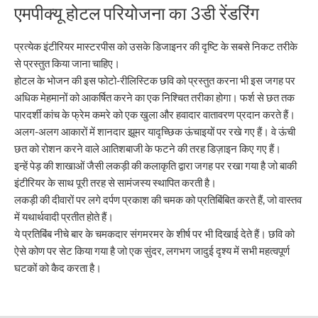
एमपीक्यू होटल परियोजना का 3डी रेंडरिंग
प्रत्येक इंटीरियर मास्टरपीस को उसके डिजाइनर की दृष्टि के सबसे निकट तरीके
से प्रस्तुत किया जाना चाहिए।
होटल के भोजन की इस फोटो-रीलिस्टिक छवि को प्रस्तुत करना भी इस जगह पर
अधिक मेहमानों को आकर्षित करने का एक निश्चित तरीका होगा। फर्श से छत तक
पारदर्शी कांच के फ्रेम कमरे को एक खुला और हवादार वातावरण प्रदान करते हैं।
अलग-अलग आकारों में शानदार झूमर यादृच्छिक ऊंचाइयों पर रखे गए हैं। वे ऊंची
छत को रोशन करने वाले आतिशबाजी के फटने की तरह डिज़ाइन किए गए हैं।
इन्हें पेड़ की शाखाओं जैसी लकड़ी की कलाकृति द्वारा जगह पर रखा गया है जो बाकी
इंटीरियर के साथ पूरी तरह से सामंजस्य स्थापित करती है।
लकड़ी की दीवारों पर लगे दर्पण प्रकाश की चमक को प्रतिबिंबित करते हैं, जो वास्तव
में यथार्थवादी प्रतीत होते हैं।
ये प्रतिबिंब नीचे बार के चमकदार संगमरमर के शीर्ष पर भी दिखाई देते हैं। छवि को
ऐसे कोण पर सेट किया गया है जो एक सुंदर, लगभग जादुई दृश्य में सभी महत्वपूर्ण
घटकों को कैद करता है।