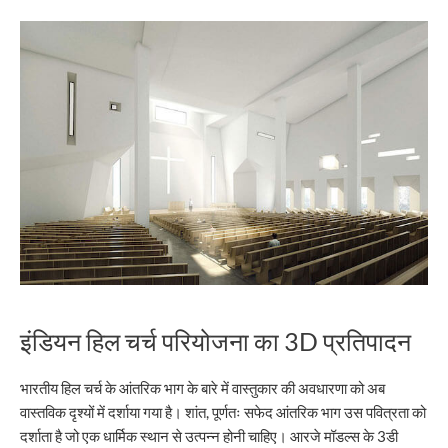
इंडियन हिल चर्च परियोजना का 3D प्रतिपादन
भारतीय हिल चर्च के आंतरिक भाग के बारे में वास्तुकार की अवधारणा को अब
वास्तविक दृश्यों में दर्शाया गया है। शांत, पूर्णतः सफेद आंतरिक भाग उस पवित्रता को
दर्शाता है जो एक धार्मिक स्थान से उत्पन्न होनी चाहिए। आरजे मॉडल्स के 3डी