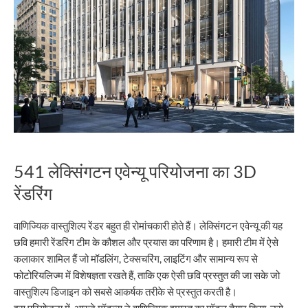
541 लेक्सिंगटन एवेन्यू परियोजना का 3D
रेंडरिंग
वाणिज्यिक वास्तुशिल्प रेंडर बहुत ही रोमांचकारी होते हैं। लेक्सिंगटन एवेन्यू की यह
छवि हमारी रेंडरिंग टीम के कौशल और प्रयास का परिणाम है। हमारी टीम में ऐसे
कलाकार शामिल हैं जो मॉडलिंग, टेक्सचरिंग, लाइटिंग और सामान्य रूप से
फोटोरियलिज्म में विशेषज्ञता रखते हैं, ताकि एक ऐसी छवि प्रस्तुत की जा सके जो
वास्तुशिल्प डिजाइन को सबसे आकर्षक तरीके से प्रस्तुत करती है।