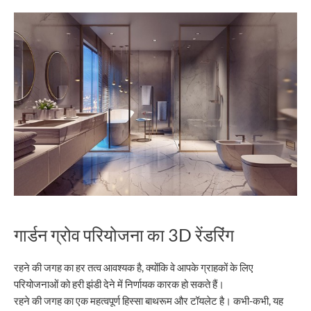
गार्डन ग्रोव परियोजना का 3D रेंडरिंग
रहने की जगह का हर तत्व आवश्यक है, क्योंकि वे आपके ग्राहकों के लिए
परियोजनाओं को हरी झंडी देने में निर्णायक कारक हो सकते हैं।
रहने की जगह का एक महत्वपूर्ण हिस्सा बाथरूम और टॉयलेट है। कभी-कभी, यह