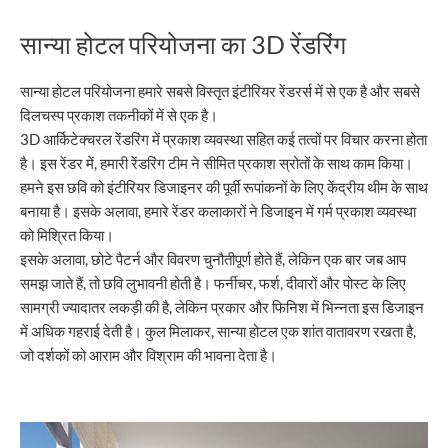
सान्या होटल परियोजना का 3D रेंडरिंग
सान्या होटल परियोजना हमारे सबसे विस्तृत इंटीरियर रेंडरर्स में से एक है और सबसे
दिलचस्प प्रकाश तकनीकों में से एक है।
3D आर्किटेक्चरल रेंडरिंग में प्रकाश व्यवस्था सहित कई तत्वों पर विचार करना होता
है। इस रेंडर में, हमारी रेंडरिंग टीम ने सीमित प्रकाश स्रोतों के साथ काम किया।
हमने इस छवि को इंटीरियर डिजाइनर की पूर्वी रूपांकनों के लिए केंद्रीय थीम के साथ
बनाया है। इसके अलावा, हमारे रेंडर कलाकारों ने डिजाइन में गर्म प्रकाश व्यवस्था
को मिश्रित किया।
इसके अलावा, छोटे पैटर्न और विवरण चुनौतीपूर्ण होते हैं, लेकिन एक बार जब आप
समझ जाते हैं, तो छवि लुभावनी होती है। फर्नीचर, फर्श, दीवारों और पोस्ट के लिए
सामग्री ज्यादातर लकड़ी की है, लेकिन प्रकार और फिनिश में भिन्नता इस डिजाइन
में अधिक गहराई देती है। कुल मिलाकर, सान्या होटल एक शांत वातावरण रखता है,
जो दर्शकों को आराम और विश्राम की भावना देता है।