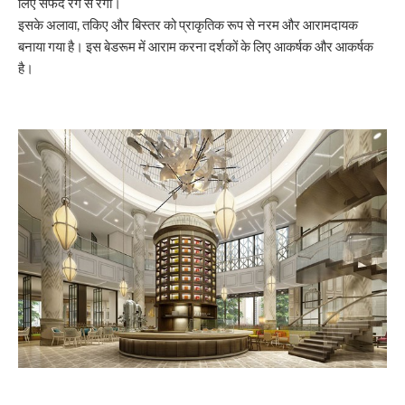
लिए सफेद रंग से रंगा।
इसके अलावा, तकिए और बिस्तर को प्राकृतिक रूप से नरम और आरामदायक
बनाया गया है। इस बेडरूम में आराम करना दर्शकों के लिए आकर्षक और आकर्षक
है।