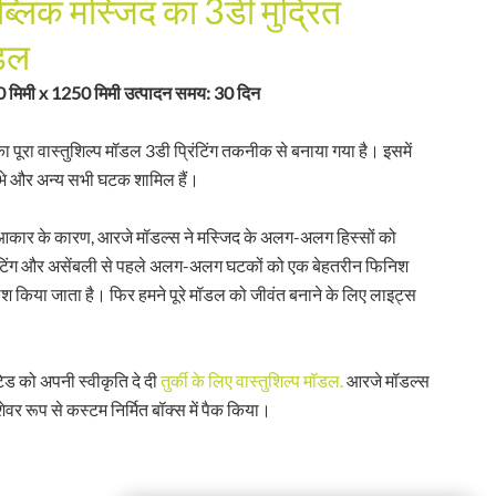
्लिक मस्जिद का 3डी मुद्रित
ॉडल
 मिमी x 1250 मिमी उत्पादन समय: 30 दिन
 पूरा वास्तुशिल्प मॉडल 3डी प्रिंटिंग तकनीक से बनाया गया है। इसमें
 खंभे और अन्य सभी घटक शामिल हैं।
 आकार के कारण, आरजे मॉडल्स ने मस्जिद के अलग-अलग हिस्सों को
टिंग और असेंबली से पहले अलग-अलग घटकों को एक बेहतरीन फिनिश
िश किया जाता है। फिर हमने पूरे मॉडल को जीवंत बनाने के लिए लाइट्स
टेड को अपनी स्वीकृति दे दी
तुर्की के लिए वास्तुशिल्प मॉडल.
आरजे मॉडल्स
शेवर रूप से कस्टम निर्मित बॉक्स में पैक किया।