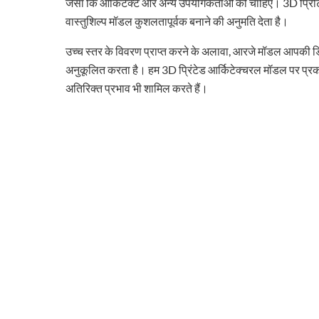
जैसा कि आर्किटेक्ट और अन्य उपयोगकर्ताओं को चाहिए। 3D प्रिंटि
वास्तुशिल्प मॉडल कुशलतापूर्वक बनाने की अनुमति देता है।
उच्च स्तर के विवरण प्राप्त करने के अलावा, आरजे मॉडल आपकी डि
अनुकूलित करता है। हम 3D प्रिंटेड आर्किटेक्चरल मॉडल पर प्रक
अतिरिक्त प्रभाव भी शामिल करते हैं।