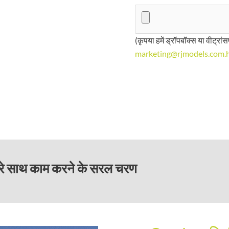
(कृपया हमें ड्रॉपबॉक्स या वीट्रांसफ
marketing@rjmodels.com.
मारे साथ काम करने के सरल चरण