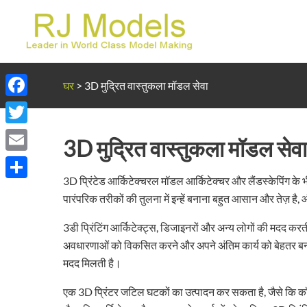
सामग्री
पर
जाएं
घर
>
3D मुद्रित वास्तुकला मॉडल सेवा
Facebook
Twitter
3D मुद्रित वास्तुकला मॉडल सेवा
Email
3D प्रिंटेड आर्किटेक्चरल मॉडल आर्किटेक्चर और लैंडस्केपिंग के भ
Share
पारंपरिक तरीकों की तुलना में इन्हें बनाना बहुत आसान और तेज़ है
3डी प्रिंटिंग आर्किटेक्ट्स, डिजाइनरों और अन्य लोगों की मदद कर
अवधारणाओं को विकसित करने और अपने अंतिम कार्य को बेहतर बनाने
मदद मिलती है।
एक 3D प्रिंटर जटिल घटकों का उत्पादन कर सकता है, जैसे कि क