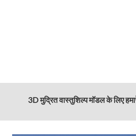
3D मुद्रित वास्तुशिल्प मॉडल के लिए ह