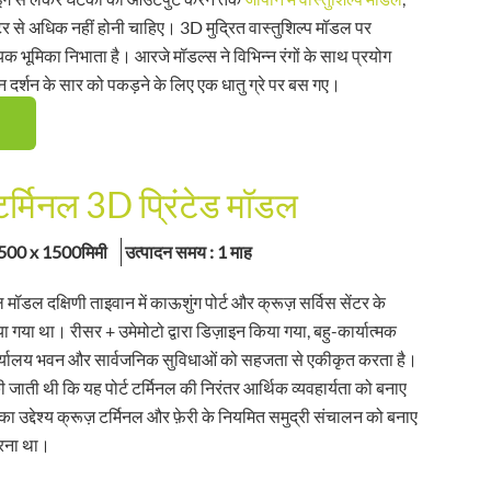
टर से अधिक नहीं होनी चाहिए। 3D मुद्रित वास्तुशिल्प मॉडल पर
ायक भूमिका निभाता है। आरजे मॉडल्स ने विभिन्न रंगों के साथ प्रयोग
न दर्शन के सार को पकड़ने के लिए एक धातु ग्रे पर बस गए।
 टर्मिनल 3D प्रिंटेड मॉडल
500 x 1500मिमी
उत्पादन समय : 1 माह
 मॉडल दक्षिणी ताइवान में काऊशुंग पोर्ट और क्रूज़ सर्विस सेंटर के
ा गया था। रीसर + उमेमोटो द्वारा डिज़ाइन किया गया, बहु-कार्यात्मक
 कार्यालय भवन और सार्वजनिक सुविधाओं को सहजता से एकीकृत करता है।
ी जाती थी कि यह पोर्ट टर्मिनल की निरंतर आर्थिक व्यवहार्यता को बनाए
 उद्देश्य क्रूज़ टर्मिनल और फ़ेरी के नियमित समुद्री संचालन को बनाए
रना था।