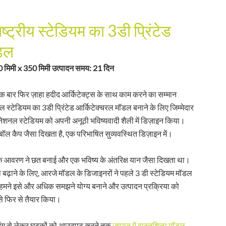
ाष्ट्रीय स्टेडियम का 3डी प्रिंटेड
ॉडल
 मिमी x 350 मिमी उत्पादन समय: 21 दिन
क बार फिर ज़ाहा हदीद आर्किटेक्ट्स के साथ काम करने का सम्मान
ल स्टेडियम का 3डी प्रिंटेड आर्किटेक्चरल मॉडल बनाने के लिए जिम्मेदार
यू नेशनल स्टेडियम को अपनी अनूठी भविष्यवादी शैली में डिज़ाइन किया।
बॉल कैप जैसा दिखता है, एक परिभाषित सुव्यवस्थित डिज़ाइन में।
के आवरण ने छत बनाई और एक भविष्य के अंतरिक्ष यान जैसा दिखता था।
बढ़ाने के लिए, आरजे मॉडल के डिजाइनरों ने पहले 3 डी स्टेडियम मॉडल
र हमने इसे और अधिक समझने योग्य बनाने और उत्पादन प्रक्रिया को
े फिर से तैयार किया।
्राइंग से लेकर घटकों को आउटपुट करने तक
जापान में वास्तुशिल्प मॉडल
,