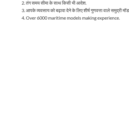
तंग समय सीमा के साथ किसी भी आदेश.
आपके व्यवसाय को बढ़ावा देने के लिए शीर्ष गुणवत्ता वाले समुद्री म
Over 6000 maritime models making experience.