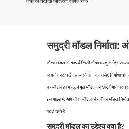
कराने की निरंतरता बनाए रखने में सफल होते हैं।
समुद्री मॉडल निर्माता:
नौका मॉडल से तात्पर्य किसी नौका वस्तु के त्रि-आया
आमतौर पर, कई जहाज निर्माताओं के लिए निर्माणाधी
यह मॉडल हर पहलू में मूल मॉडल की छोटे पैमाने पर एक
इस गाइड में, आप नौका मॉडल और नौका मॉडल निर्माताओं स
पढ़ते रहते हैं।
समुद्री मॉडल का उद्देश्य क्या है?