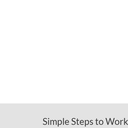
Simple Steps to Work