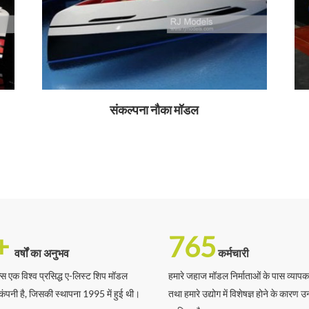
संकल्पना नौका मॉडल
+
765
वर्षों का अनुभव
कर्मचारी
स एक विश्व प्रसिद्ध ए-लिस्ट शिप मॉडल
हमारे जहाज मॉडल निर्माताओं के पास व्यापक
कंपनी है, जिसकी स्थापना 1995 में हुई थी।
तथा हमारे उद्योग में विशेषज्ञ होने के कारण 