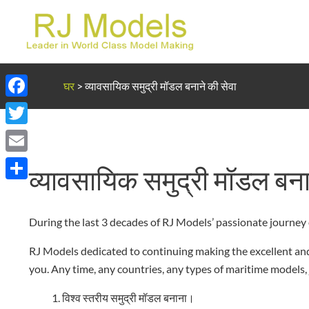
सामग्री
पर
जाएं
घर
>
व्यावसायिक समुद्री मॉडल बनाने की सेवा
Facebook
Twitter
Email
व्यावसायिक समुद्री मॉडल बना
Share
During the last 3 decades of RJ Models’ passionate journey
RJ Models dedicated to continuing making the excellent an
you. Any time, any countries, any types of maritime models, j
विश्व स्तरीय समुद्री मॉडल बनाना।