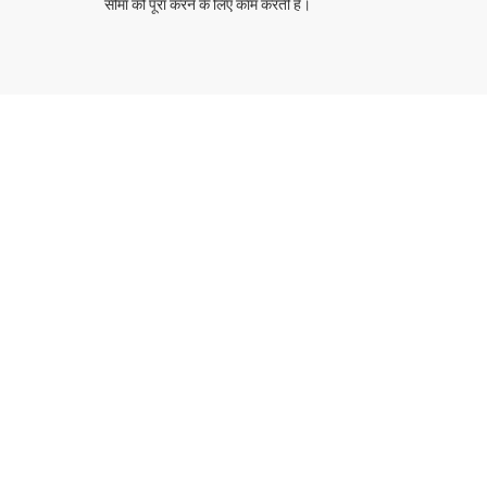
सीमा को पूरा करने के लिए काम करती है।