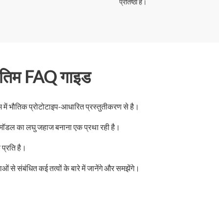
प्रतिष्ठा है।
 अंतिम FAQ गाइड
म में भौतिक प्रोटोटाइप-आधारित प्रस्तुतीकरण से है।
न मॉडल का लघु जहाज बनाना एक प्रथा रही है।
 प्रति है।
े संबंधित कई तत्वों के बारे में जानेंगे और समझेंगे।