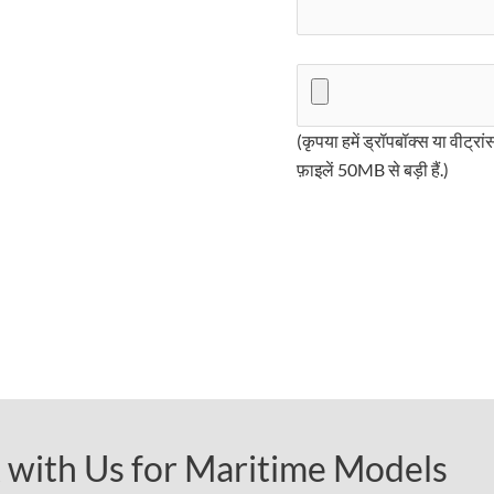
(कृपया हमें ड्रॉपबॉक्स या वीट्रांस
फ़ाइलें 50MB से बड़ी हैं.)
 with Us for Maritime Models