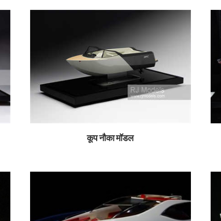
कूप नौका मॉडल