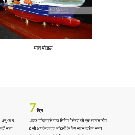
पोत मॉडल
7
दिन
 अनुभव है,
आरजे मॉडल्स के पास शिपिंग पेशेवरों की एक व्यापक टीम
उनकी उच्च
है जो आपके जहाज मॉडलों के लिए सबसे कठिन समय