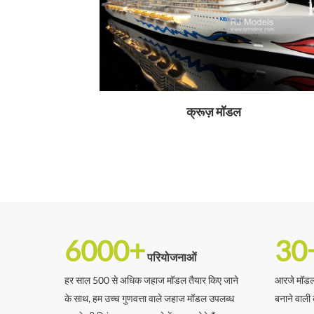
क्रूज़ मॉडल
6000+
30
परियोजनाओं
हर साल 500 से अधिक जहाज मॉडल तैयार किए जाने
आरजे मॉडल्
के साथ, हम उच्च गुणवत्ता वाले जहाज मॉडल उपलब्ध
बनाने वाली 