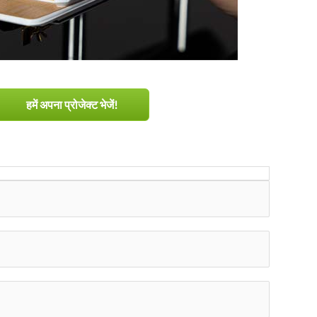
हमें अपना प्रोजेक्ट भेजें!