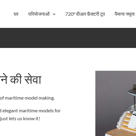
घर
परियोजनाओं
720° वीआर फ़ैक्टरी टूर
पैमाना नमूना
ने की सेवा
 of maritime model making.
d elegant maritime models for
ust lets us know it!