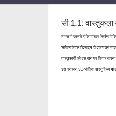
सी 1.1: वास्तुकला
हम सभी जानते हैं कि मॉडल निर्माण में
लेकिन केवल डिज़ाइन ही एकमात्र महत्वप
वास्तुकारों को इस बात पर विचार करना 
इस प्रकार, 3D भौतिक वास्तुशिल्प मॉड