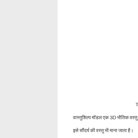
T
वास्तुशिल्प मॉडल एक 3D भौतिक वस्तु 
इसे सौंदर्य की वस्तु भी माना जाता है।