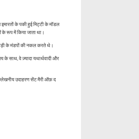
 इमारतों के पकी हुई मिट्टी के मॉडल
ं के रूप में किया जाता था।
लकड़ी के मंडपों की नकल करते थे।
 के साथ, वे ज़्यादा यथार्थवादी और
ल्लेखनीय उदाहरण सेंट मैरी ऑफ़ द