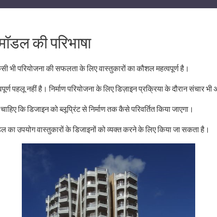
 मॉडल की परिभाषा
 किसी भी परियोजना की सफलता के लिए वास्तुकारों का कौशल महत्वपूर्ण है।
ूर्ण पहलू नहीं है। निर्माण परियोजना के लिए डिज़ाइन प्रक्रिया के दौरान संचार भ
चाहिए कि डिजाइन को ब्लूप्रिंट से निर्माण तक कैसे परिवर्तित किया जाएगा।
ल का उपयोग वास्तुकारों के डिजाइनों को व्यक्त करने के लिए किया जा सकता है।