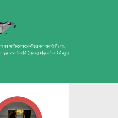
घर का आर्किटेक्चरल मॉडल बना सकते हैं। या,
 गाइड आपको आर्किटेक्चरल मॉडल के बारे में बहुत