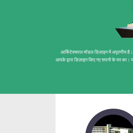
आर्किटेक्चरल मॉडल डिज़ाइन में अपूरणीय है
आपके द्वारा डिज़ाइन किए गए सपनों के घर का। य