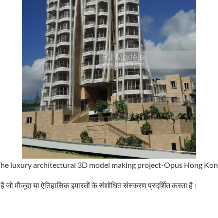
he luxury architectural 3D model making project-Opus Hong Ko
है जो मौजूदा या ऐतिहासिक इमारतों के संशोधित संस्करण प्रदर्शित करता है।