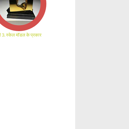
 3. स्केल मॉडल के प्रकार