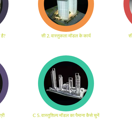
 है?
सी 2.
वास्तुकला मॉडल के कार्य
सी
्री
C 5. वास्तुशिल्प मॉडल का पैमाना कैसे चुनें