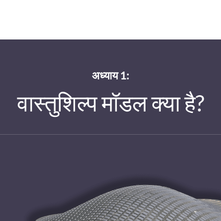
अध्याय 1:
वास्तुशिल्प मॉडल क्या है?