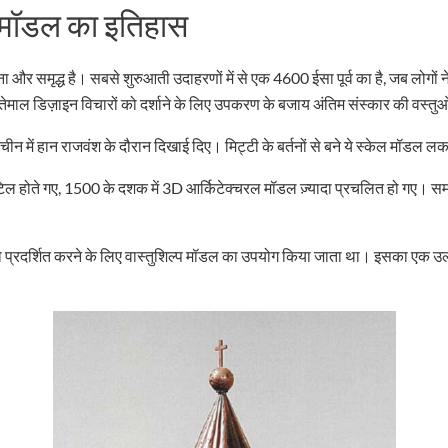
ा मॉडल का इतिहास
और समृद्ध है। सबसे शुरुआती उदाहरणों में से एक 4600 ईसा पूर्व का है, जब लोगों ने
्तेमाल डिज़ाइन विचारों को दर्शाने के लिए उपकरण के बजाय अंतिम संस्कार की वस्तुओ
चीन में हान राजवंश के दौरान दिखाई दिए। मिट्टी के बर्तनों से बने ये स्केल मॉडल 
टिल होते गए, 1500 के दशक में 3D आर्किटेक्चरल मॉडल ज़्यादा प्रचलित हो गए। समय
ं को प्रदर्शित करने के लिए वास्तुशिल्प मॉडल का उपयोग किया जाता था। इसका एक उ