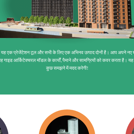
। यह एक प्रेजेंटेशन टूल और सभी के लिए एक अभिनव उत्पाद दोनों है। आप अपने नए 
ह गाइड आर्किटेक्चरल मॉडल के कार्यों, पैमाने और सामग्रियों को कवर करता है। यह
कुछ समझने में मदद करेगी!