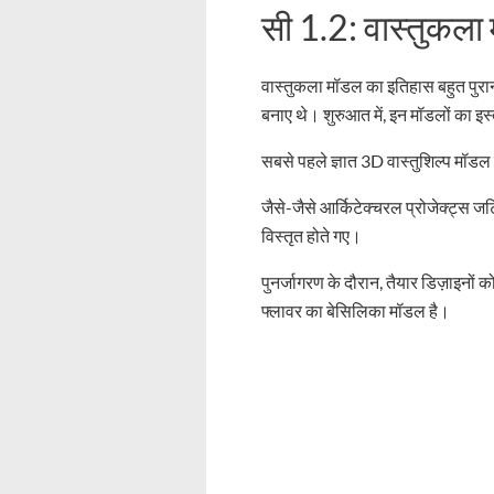
सी 1.2: वास्तुकल
वास्तुकला मॉडल का इतिहास बहुत पुराना 
बनाए थे। शुरुआत में, इन मॉडलों का इस
सबसे पहले ज्ञात 3D वास्तुशिल्प मॉडल 
जैसे-जैसे आर्किटेक्चरल प्रोजेक्ट्स ज
विस्तृत होते गए।
पुनर्जागरण के दौरान, तैयार डिज़ाइनो
फ्लावर का बेसिलिका मॉडल है।