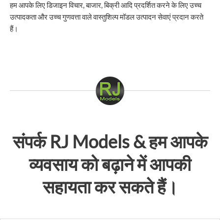
हम आपके लिए डिजाइन विचार, बाजार, बिक्री आदि प्रदर्शित करने के लिए उच्च
उत्पादकता और उच्च गुणवत्ता वाले वास्तुशिल्प मॉडल उत्पादन सेवाएं प्रदान करते
हैं।
संपर्क
RJ Models
& हम आपके
व्यवसाय को बढ़ाने में आपकी
सहायता कर सकते हैं।