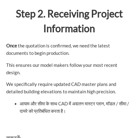
Step 2. Receiving Project
Information
Once
the quotation is confirmed, we need the latest
documents to begin production.
This ensures our model makers follow your most recent
design.
We specifically require updated CAD master plans and
detailed building elevations to maintain high precision.
आयाम और सीमा के साथ CAD में अद्यतन मास्टर प्लान, मॉडल / सीमा /
दायरे को प्रतिबंधित करता है।
इमारतें: