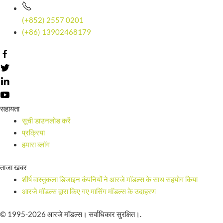
(+852) 2557 0201
(+86) 13902468179
सहायता
सूची डाउनलोड करें
प्रक्रिया
हमारा ब्लॉग
ताजा खबर
शीर्ष वास्तुकला डिजाइन कंपनियों ने आरजे मॉडल्स के साथ सहयोग किया
आरजे मॉडल्स द्वारा किए गए मासिंग मॉडल्स के उदाहरण
© 1995-2026 आरजे मॉडल्स। सर्वाधिकार सुरक्षित।.