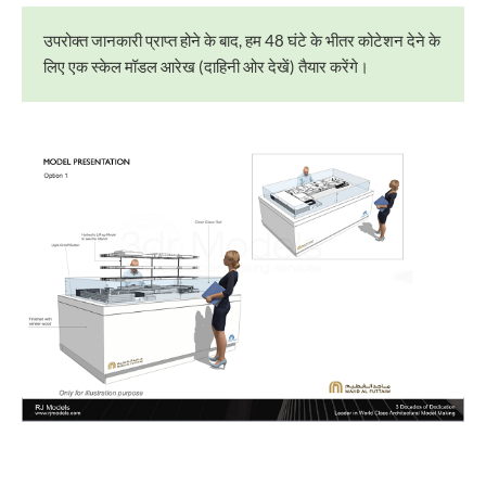
उपरोक्त जानकारी प्राप्त होने के बाद, हम 48 घंटे के भीतर कोटेशन देने के
लिए एक स्केल मॉडल आरेख (दाहिनी ओर देखें) तैयार करेंगे।