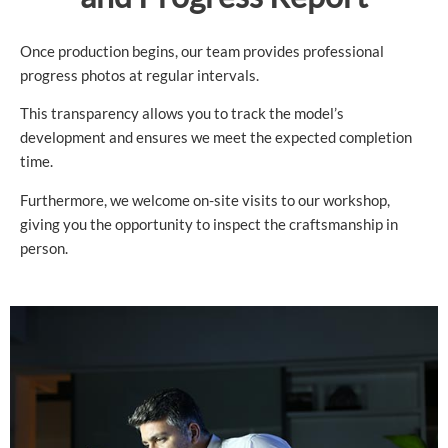
Once production begins, our team provides professional
progress photos at regular intervals.
This transparency allows you to track the model’s
development and ensures we meet the expected completion
time.
Furthermore, we welcome on-site visits to our workshop,
giving you the opportunity to inspect the craftsmanship in
person.