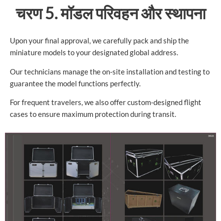
चरण 5. मॉडल परिवहन और स्थापना
Upon your final approval, we carefully pack and ship the
miniature models to your designated global address.
Our technicians manage the on-site installation and testing to
guarantee the model functions perfectly.
For frequent travelers, we also offer custom-designed flight
cases to ensure maximum protection during transit.