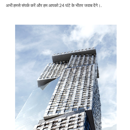
अभी हमसे संपर्क करें और हम आपको 24 घंटे के भीतर जवाब देंगे।.