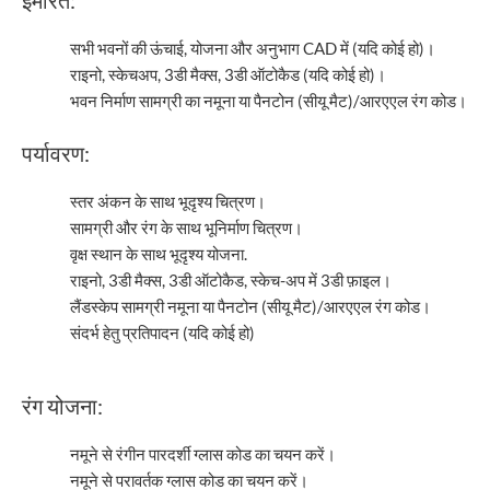
सभी भवनों की ऊंचाई, योजना और अनुभाग CAD में (यदि कोई हो)।
राइनो, स्केचअप, 3डी मैक्स, 3डी ऑटोकैड (यदि कोई हो)।
भवन निर्माण सामग्री का नमूना या पैनटोन (सीयू मैट)/आरएएल रंग कोड।
पर्यावरण:
स्तर अंकन के साथ भूदृश्य चित्रण।
सामग्री और रंग के साथ भूनिर्माण चित्रण।
वृक्ष स्थान के साथ भूदृश्य योजना.
राइनो, 3डी मैक्स, 3डी ऑटोकैड, स्केच-अप में 3डी फ़ाइल।
लैंडस्केप सामग्री नमूना या पैनटोन (सीयू मैट)/आरएएल रंग कोड।
संदर्भ हेतु प्रतिपादन (यदि कोई हो)
रंग योजना:
नमूने से रंगीन पारदर्शी ग्लास कोड का चयन करें।
नमूने से परावर्तक ग्लास कोड का चयन करें।