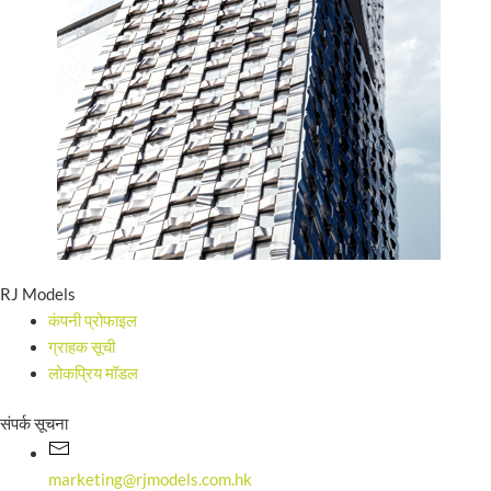
RJ Models
कंपनी प्रोफाइल
ग्राहक सूची
लोकप्रिय मॉडल
संपर्क सूचना
marketing@rjmodels.com.hk