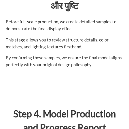
और पुष्टि
Before full-scale production, we create detailed samples to
demonstrate the final display effect.
This stage allows you to review structure details, color
matches, and lighting textures firsthand.
By confirming these samples, we ensure the final model aligns
perfectly with your original design philosophy.
Step 4. Model Production
and Progress Report