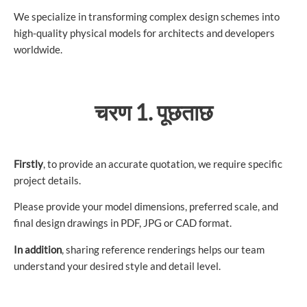
We specialize in transforming complex design schemes into
high-quality physical models for architects and developers
worldwide.
चरण 1. पूछताछ
Firstly
, to provide an accurate quotation, we require specific
project details.
Please provide your model dimensions, preferred scale, and
final design drawings in PDF, JPG or CAD format.
In addition
, sharing reference renderings helps our team
understand your desired style and detail level.