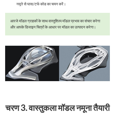
नमूने से घास/टर्फ कोड का चयन करें।
आरजे मॉडल ग्राहकों के साथ वास्तुशिल्प मॉडल प्रभाव का संचार करेगा
और आपके डिजाइन चित्रों के आधार पर मॉडल का उत्पादन करेगा।
चरण 3. वास्तुकला मॉडल नमूना तैयारी