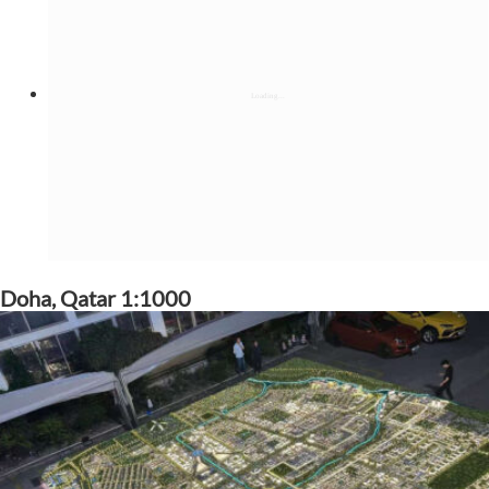
Doha, Qatar 1:1000