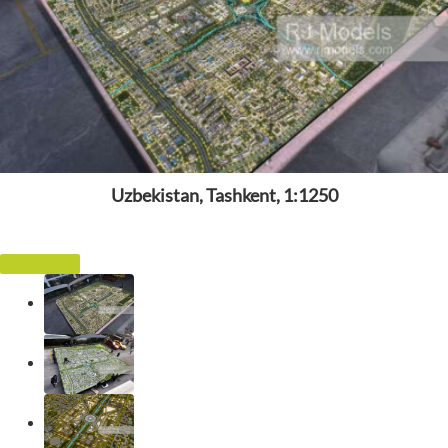
Uzbekistan, Tashkent, 1:1250