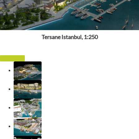
Tersane Istanbul, 1:250