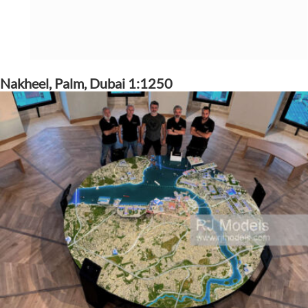
Nakheel, Palm, Dubai 1:1250