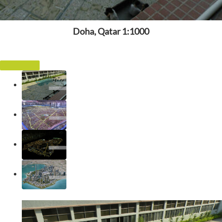
Doha, Qatar 1:1000