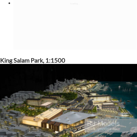
King Salam Park, 1:1500