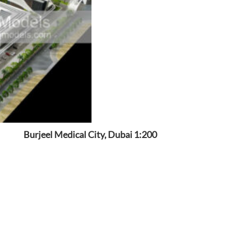
Burjeel Medical City, Dubai 1:200