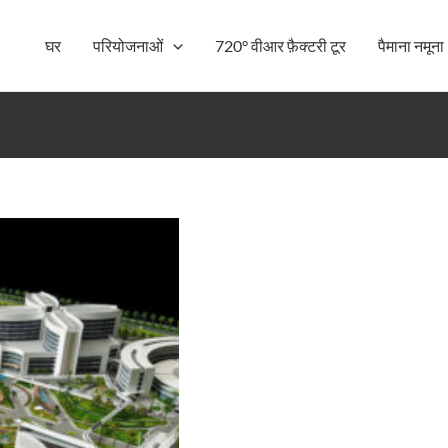
घर
परियोजनाओं
720° वीआर फ़ैक्टरी टूर
पैमाना नमूना