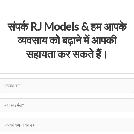
संपर्क
RJ Models
& हम आपके
व्यवसाय को बढ़ाने में आपकी
सहायता कर सकते हैं।