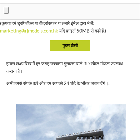
(कृपया हमें ड्रॉपबॉक्स या वीट्रांसफर या हमारे ईमेल द्वारा भेजें:
marketing@rjmodels.com.hk
यदि फ़ाइलें 50MB से बड़ी हैं.)
हमारा लक्ष्य विश्व में हर जगह उच्चतम गुणवत्ता वाले 3D स्केल मॉडल उपलब्ध
कराना है।
अभी हमसे संपर्क करें और हम आपको 24 घंटे के भीतर जवाब देंगे।.