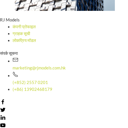
RJ Models
कंपनी प्रोफाइल
ग्राहक सूची
लोकप्रिय मॉडल
संपर्क सूचना
marketing@rjmodels.com.hk
(+852) 2557 0201
(+86) 13902468179