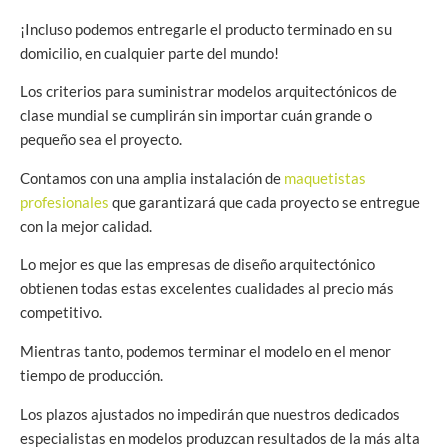
¡Incluso podemos entregarle el producto terminado en su
domicilio, en cualquier parte del mundo!
Los criterios para suministrar modelos arquitectónicos de
clase mundial se cumplirán sin importar cuán grande o
pequeño sea el proyecto.
Contamos con una amplia instalación de
maquetistas
profesionales
que garantizará que cada proyecto se entregue
con la mejor calidad.
Lo mejor es que las empresas de diseño arquitectónico
obtienen todas estas excelentes cualidades al precio más
competitivo.
Mientras tanto, podemos terminar el modelo en el menor
tiempo de producción.
Los plazos ajustados no impedirán que nuestros dedicados
especialistas en modelos produzcan resultados de la más alta