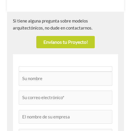
Si tiene alguna pregunta sobre modelos
arquitectónicos, no dude en contactarnos.
Envíanos tu Proyecto!