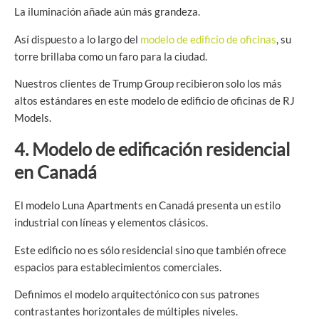
La iluminación añade aún más grandeza.
Así dispuesto a lo largo del
modelo de edificio de oficinas
, su
torre brillaba como un faro para la ciudad.
Nuestros clientes de Trump Group recibieron solo los más
altos estándares en este modelo de edificio de oficinas de RJ
Models.
4. Modelo de edificación residencial
en Canadá
El modelo Luna Apartments en Canadá presenta un estilo
industrial con líneas y elementos clásicos.
Este edificio no es sólo residencial sino que también ofrece
espacios para establecimientos comerciales.
Definimos el modelo arquitectónico con sus patrones
contrastantes horizontales de múltiples niveles.