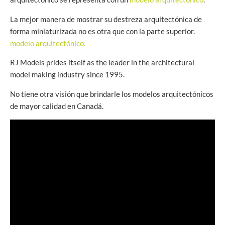
La mejor manera de mostrar su destreza arquitectónica de
forma miniaturizada no es otra que con la parte superior.
modelo arquitectónico.
RJ Models prides itself as the leader in the architectural
model making industry since 1995.
No tiene otra visión que brindarle los modelos arquitectónicos
de mayor calidad en Canadá.