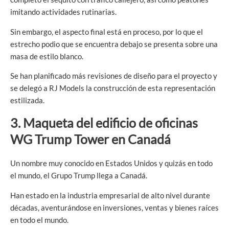
imitando actividades rutinarias.
Sin embargo, el aspecto final está en proceso, por lo que el
estrecho podio que se encuentra debajo se presenta sobre una
masa de estilo blanco.
Se han planificado más revisiones de diseño para el proyecto y
se delegó a RJ Models la construcción de esta representación
estilizada.
3. Maqueta del edificio de oficinas
WG Trump Tower en Canadá
Un nombre muy conocido en Estados Unidos y quizás en todo
el mundo, el Grupo Trump llega a Canadá.
Han estado en la industria empresarial de alto nivel durante
décadas, aventurándose en inversiones, ventas y bienes raíces
en todo el mundo.