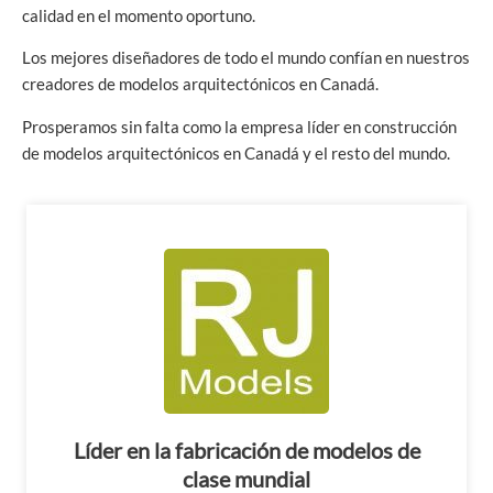
calidad en el momento oportuno.
Los mejores diseñadores de todo el mundo confían en nuestros
creadores de modelos arquitectónicos en Canadá.
Prosperamos sin falta como la empresa líder en construcción
de modelos arquitectónicos en Canadá y el resto del mundo.
Líder en la fabricación de modelos de
clase mundial