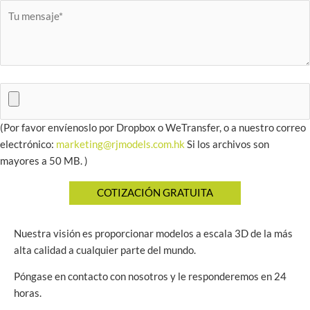
(Por favor envíenoslo por Dropbox o WeTransfer, o a nuestro correo
electrónico:
marketing@rjmodels.com.hk
Si los archivos son
mayores a 50 MB. )
Nuestra visión es proporcionar modelos a escala 3D de la más
alta calidad a cualquier parte del mundo.
Póngase en contacto con nosotros y le responderemos en 24
horas.