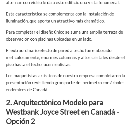
alternan con vidrio le da a este edificio una vista fenomenal.
Esta característica se complementa con la instalación de
iluminación, que aporta un atractivo más dramático.
Para completar el diseño único se suma una amplia terraza de
observación con piscinas ubicadas en un lado.
El extraordinario efecto de pared a techo fue elaborado
meticulosamente; enormes columnas y altos cristales desde el
piso hasta el techo lucen realistas.
Los maquetistas artísticos de nuestra empresa completaron la
presentación revistiendo gran parte del perímetro con árboles
endémicos de Canadá.
2.
Arquitectónico
Modelo para
Westbank Joyce Street en Canadá -
Opción 2