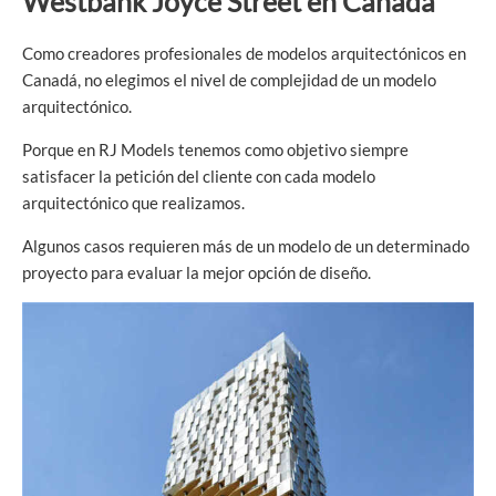
Westbank Joyce Street en Canadá
Como creadores profesionales de modelos arquitectónicos en
Canadá, no elegimos el nivel de complejidad de un modelo
arquitectónico.
Porque en RJ Models tenemos como objetivo siempre
satisfacer la petición del cliente con cada modelo
arquitectónico que realizamos.
Algunos casos requieren más de un modelo de un determinado
proyecto para evaluar la mejor opción de diseño.