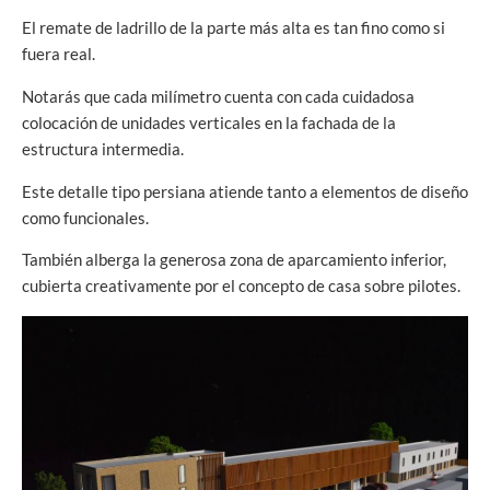
El remate de ladrillo de la parte más alta es tan fino como si
fuera real.
Notarás que cada milímetro cuenta con cada cuidadosa
colocación de unidades verticales en la fachada de la
estructura intermedia.
Este detalle tipo persiana atiende tanto a elementos de diseño
como funcionales.
También alberga la generosa zona de aparcamiento inferior,
cubierta creativamente por el concepto de casa sobre pilotes.