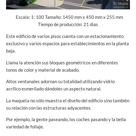
Escala: 1: 100 Tamaño: 1450 mm x 450 mm x 255 mm
Tiempo de producción: 21 días
Este edificio de varios pisos cuenta con un estacionamiento
exclusivo y varios espacios para establecimientos en la planta
baja.
Llama la atención sus bloques geométricos en diferentes
tonos de color y material de acabado.
Altos ventanales adornan su totalidad utilizando vidrio
acrílico esmerilado dándoles un aspecto natural.
La maqueta no sólo muestra el diseño del edificio sino también
su relación con las estructuras adyacentes.
Por ejemplo, la gente paseando, los coches pasando y la bella
variedad de follaje.