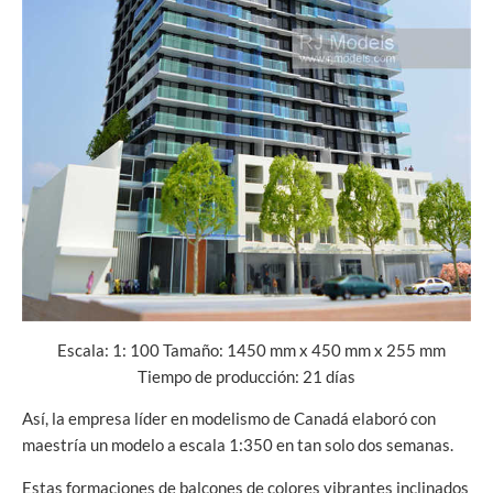
Escala: 1: 100 Tamaño: 1450 mm x 450 mm x 255 mm
Tiempo de producción: 21 días
Así, la empresa líder en modelismo de Canadá elaboró con
maestría un modelo a escala 1:350 en tan solo dos semanas.
Estas formaciones de balcones de colores vibrantes inclinados