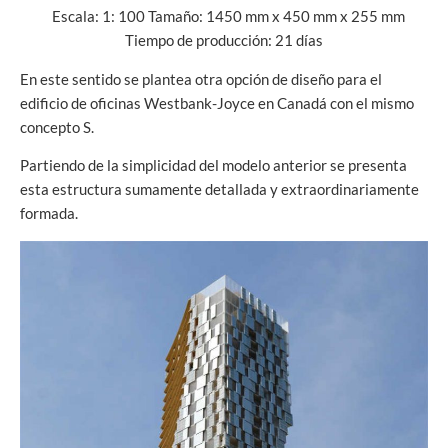
Escala: 1: 100 Tamaño: 1450 mm x 450 mm x 255 mm
Tiempo de producción: 21 días
En este sentido se plantea otra opción de diseño para el
edificio de oficinas Westbank-Joyce en Canadá con el mismo
concepto S.
Partiendo de la simplicidad del modelo anterior se presenta
esta estructura sumamente detallada y extraordinariamente
formada.