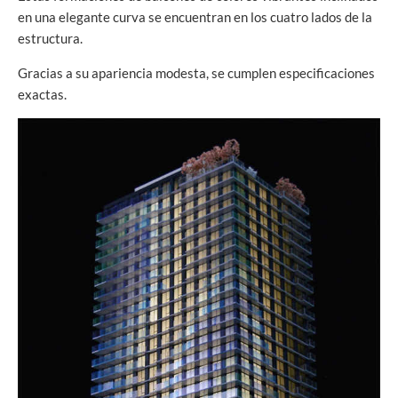
en una elegante curva se encuentran en los cuatro lados de la
estructura.
Gracias a su apariencia modesta, se cumplen especificaciones
exactas.