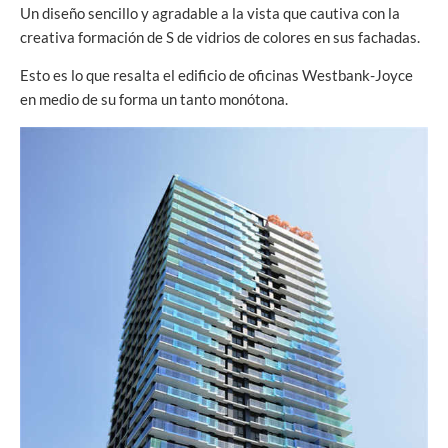
Un diseño sencillo y agradable a la vista que cautiva con la
creativa formación de S de vidrios de colores en sus fachadas.
Esto es lo que resalta el edificio de oficinas Westbank-Joyce
en medio de su forma un tanto monótona.