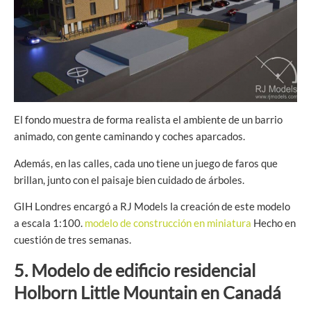
El fondo muestra de forma realista el ambiente de un barrio
animado, con gente caminando y coches aparcados.
Además, en las calles, cada uno tiene un juego de faros que
brillan, junto con el paisaje bien cuidado de árboles.
GIH Londres encargó a RJ Models la creación de este modelo
a escala 1:100.
modelo de construcción en miniatura
Hecho en
cuestión de tres semanas.
5. Modelo de edificio residencial
Holborn Little Mountain en Canadá