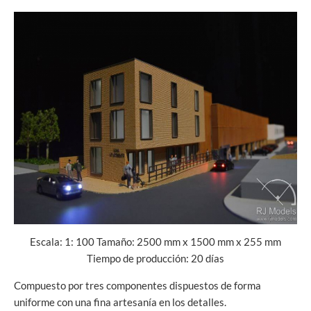
Escala: 1: 100 Tamaño: 2500 mm x 1500 mm x 255 mm
Tiempo de producción: 20 días
Compuesto por tres componentes dispuestos de forma
uniforme con una fina artesanía en los detalles.