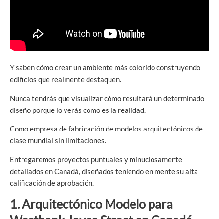
Y saben cómo crear un ambiente más colorido construyendo
edificios que realmente destaquen.
Nunca tendrás que visualizar cómo resultará un determinado
diseño porque lo verás como es la realidad.
Como empresa de fabricación de modelos arquitectónicos de
clase mundial sin limitaciones.
Entregaremos proyectos puntuales y minuciosamente
detallados en Canadá, diseñados teniendo en mente su alta
calificación de aprobación.
1. Arquitectónico
Modelo para