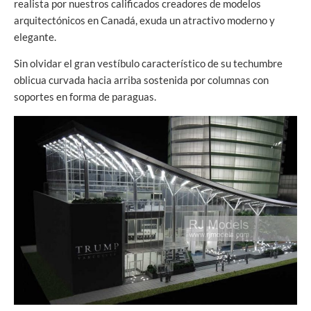
realista por nuestros calificados creadores de modelos
arquitectónicos en Canadá, exuda un atractivo moderno y
elegante.
Sin olvidar el gran vestíbulo característico de su techumbre
oblicua curvada hacia arriba sostenida por columnas con
soportes en forma de paraguas.