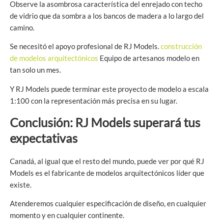
Observe la asombrosa característica del enrejado con techo
de vidrio que da sombra a los bancos de madera a lo largo del
camino.
Se necesitó el apoyo profesional de RJ Models.
construcción
de modelos arquitectónicos
Equipo de artesanos modelo en
tan solo un mes.
Y RJ Models puede terminar este proyecto de modelo a escala
1:100 con la representación más precisa en su lugar.
Conclusión: RJ Models superará tus
expectativas
Canadá, al igual que el resto del mundo, puede ver por qué RJ
Models es el fabricante de modelos arquitectónicos líder que
existe.
Atenderemos cualquier especificación de diseño, en cualquier
momento y en cualquier continente.