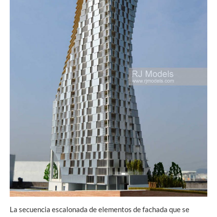
La secuencia escalonada de elementos de fachada que se