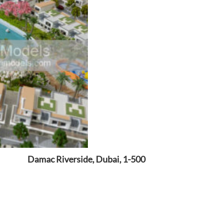
Damac Riverside, Dubai, 1-500