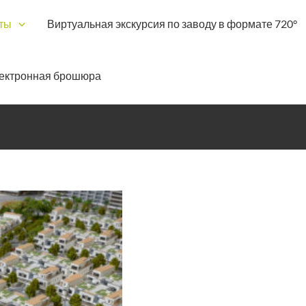
ты
Виртуальная экскурсия по заводу в формате 720°
ектронная брошюра