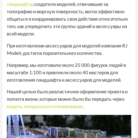
ландшафта
, создатели моделей, отвечавшие за
топографию и морскую поверхность, могли эффективно
общаться и координировать свои действия относительно
того, как упорядочить эти группы зданий и аксессуары на
всей модели.
При изготовлении аксессуаров для моделей компания RJ
Models достигла поразительного количества.
Например, мы изготовили около 25 000 фигурок людей в
масштабе 1:100 и привлекли около 40 мастеров для
изготовления ландшафта и аксессуаров для моделей.
Нашей целью было реалистичное оформление проекта и
полнота жизни, которые можно было бы передать через
модель генерального планирования
.