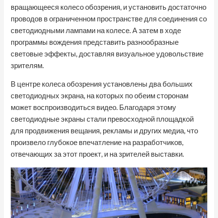
вращающееся колесо обозрения, и установить достаточно
проводов в ограниченном пространстве для соединения со
светодиодными лампами на колесе. А затем в ходе
программы вождения представить разнообразные
световые эффекты, доставляя визуальное удовольствие
зрителям.
В центре колеса обозрения установлены два больших
светодиодных экрана, на которых по обеим сторонам
может воспроизводиться видео. Благодаря этому
светодиодные экраны стали превосходной площадкой
для продвижения вещания, рекламы и других медиа, что
произвело глубокое впечатление на разработчиков,
отвечающих за этот проект, и на зрителей выставки.