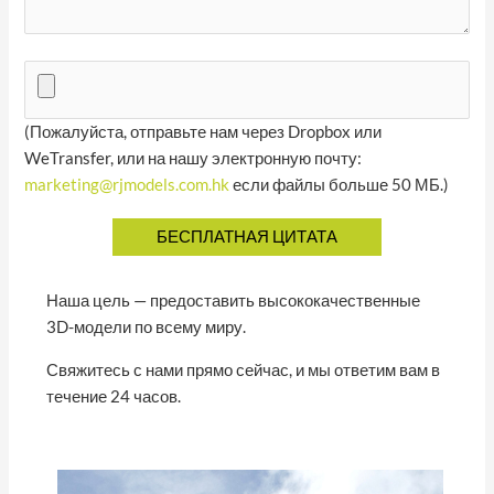
(Пожалуйста, отправьте нам через Dropbox или
WeTransfer, или на нашу электронную почту:
marketing@rjmodels.com.hk
если файлы больше 50 МБ.)
Наша цель — предоставить высококачественные
3D-модели по всему миру.
Свяжитесь с нами прямо сейчас, и мы ответим вам в
течение 24 часов.