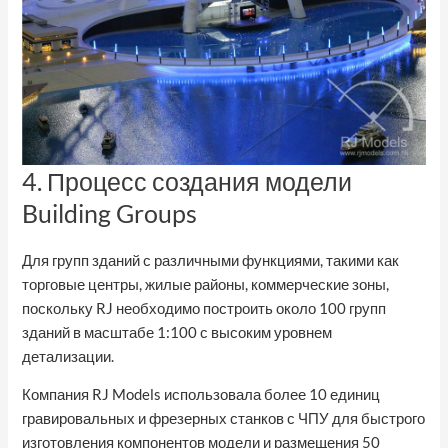
4. Процесс создания модели
Building Groups
Для групп зданий с различными функциями, такими как
торговые центры, жилые районы, коммерческие зоны,
поскольку RJ необходимо построить около 100 групп
зданий в масштабе 1:100 с высоким уровнем
детализации.
Компания RJ Models использовала более 10 единиц
гравировальных и фрезерных станков с ЧПУ для быстрого
изготовления компонентов модели и размещения 50