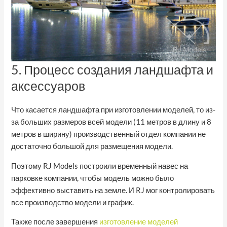
5. Процесс создания ландшафта и
аксессуаров
Что касается ландшафта при изготовлении моделей, то из-
за больших размеров всей модели (11 метров в длину и 8
метров в ширину) производственный отдел компании не
достаточно большой для размещения модели.
Поэтому RJ Models построили временный навес на
парковке компании, чтобы модель можно было
эффективно выставить на земле. И RJ мог контролировать
все производство модели и график.
Также после завершения
изготовление моделей