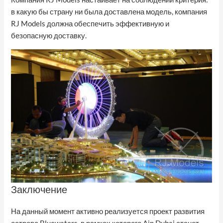
в какую бы страну ни была доставлена модель, компания
RJ Models должна обеспечить эффективную и
безопасную доставку.
Заключение
На данный момент активно реализуется проект развития