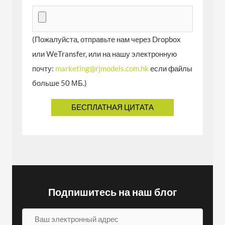
(Пожалуйста, отправьте нам через Dropbox
или WeTransfer, или на нашу электронную
почту:
marketing@rjmodels.com.hk
если файлы
больше 50 МБ.)
Подпишитесь на наш блог
В