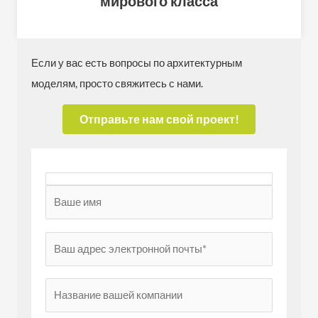
мирового класса
Если у вас есть вопросы по архитектурным
моделям, просто свяжитесь с нами.
Отправьте нам свой проект!