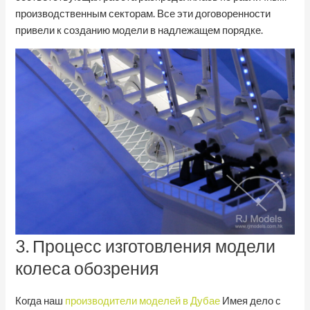
производственным секторам. Все эти договоренности
привели к созданию модели в надлежащем порядке.
3. Процесс изготовления модели
колеса обозрения
Когда наш
производители моделей в Дубае
Имея дело с