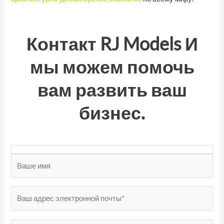
Контакт
RJ Models
И
мы можем помочь
вам развить ваш
бизнес.