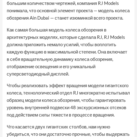
большим количеством чертежей, компания RJ Models
понимала, что основной элемент проекта — модель колеса
обозрения Ain Dubai — станет изюминкой всего проекта.
Как самая большая модель колеса обозрения в
архитектурных моделях, которые сделала RJ, RJ Models
должна приложить немало усилий, чтобы воплотить
каждую функцию в максимальной степени. Она включает
в себя вращательную динамику колеса обозрения,
отображение освещения и его уникальный
суперсветодиодный дисплей.
Чтобы реализовать эффект вращения модели гигантского
колеса, технологический отдел RJ многократно испытывал
образец модели колеса обозрения, чтобы гарантировать
уровень внутренней подвески 48 экскурсионных отсеков
под действием силы тяжести в процессе вращения.
Что касается двух гигантских столбов, нам нужно
убедиться, что они достаточно прочные, чтобы выдержать