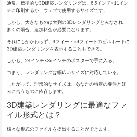
通常、標準的な3D建築レンダリングは、8.5インチ×11イン
チに印刷するか、ウェブで使用するサイズです。
しかし、大きなものは大判の3Dレンダリングとみなされ、
多くの場合、追加料金が必要になります。
それにもかかわらず、4フィート×8フィートのビルボードに
3D建築レンダリングを表示することもできる。
しかも、24インチ×36インチのポスターで手に入る。
つまり、レンダリングは幅広いサイズに対応している。
したがって、理想的なサイズは、あなたの特定の要件と好
みに合うものに依存します。
3D建築レンダリングに最適なファ
イル形式とは？
様々な形式のファイルを提出することができます。