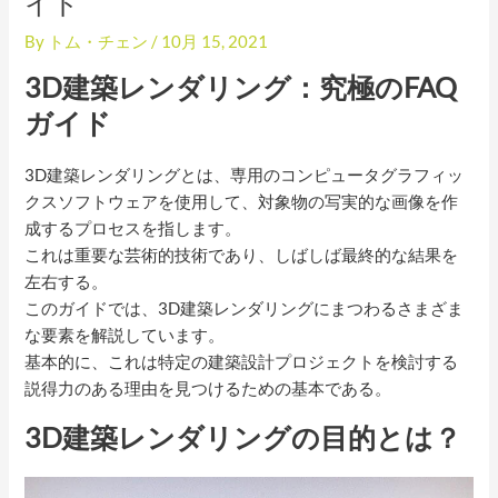
イド
By
トム・チェン
/
10月 15, 2021
3D建築レンダリング：究極のFAQ
ガイド
3D建築レンダリングとは、専用のコンピュータグラフィッ
クスソフトウェアを使用して、対象物の写実的な画像を作
成するプロセスを指します。
これは重要な芸術的技術であり、しばしば最終的な結果を
左右する。
このガイドでは、3D建築レンダリングにまつわるさまざま
な要素を解説しています。
基本的に、これは特定の建築設計プロジェクトを検討する
説得力のある理由を見つけるための基本である。
3D建築レンダリングの目的とは？