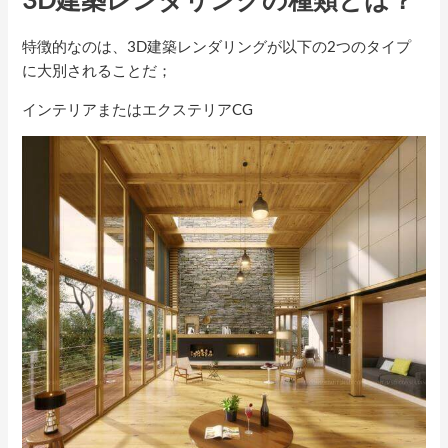
特徴的なのは、3D建築レンダリングが以下の2つのタイプ
に大別されることだ；
インテリアまたはエクステリアCG