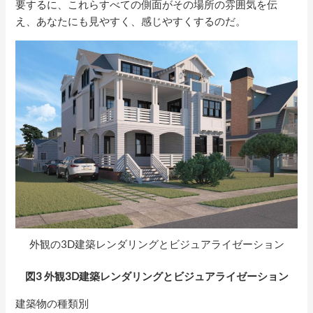
要するに、これらすべての側面がその場所の雰囲気を伝
え、あなたにも見やすく、感じやすくするのだ。
外観の3D建築レンダリングとビジュアライゼーション
図3 外観3D建築レンダリングとビジュアライゼーション
建築物の種類別