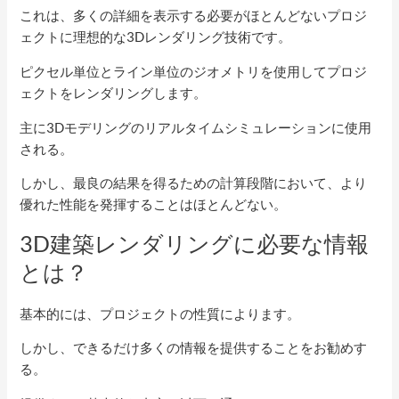
これは、多くの詳細を表示する必要がほとんどないプロジ
ェクトに理想的な3Dレンダリング技術です。
ピクセル単位とライン単位のジオメトリを使用してプロジ
ェクトをレンダリングします。
主に3Dモデリングのリアルタイムシミュレーションに使用
される。
しかし、最良の結果を得るための計算段階において、より
優れた性能を発揮することはほとんどない。
3D建築レンダリングに必要な情報
とは？
基本的には、プロジェクトの性質によります。
しかし、できるだけ多くの情報を提供することをお勧めす
る。