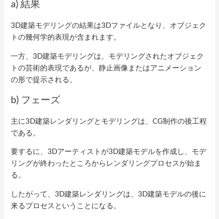
a) 結果
3D建築モデリングの結果は3Dファイルとなり、オブジェク
トの幾何学的表現が含まれます。
一方、3D建築モデリングは、モデリングされたオブジェク
トの芸術的表現であるが、静止画像またはアニメーション
の形で提示される。
b) フェーズ
主に3D建築レンダリングとモデリングは、CG制作の後工程
である。
要するに、3Dアーティストが3D建築モデルを作成し、モデ
リングが終わったところからレンダリングプロセスが始ま
る。
したがって、3D建築レンダリングは、3D建築モデルの後に
来るプロセスということになる。