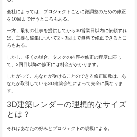
会社によっては、プロジェクトごとに微調整のための修正
を10回まで行うところもある。
一方、最初の仕事を提供してから30営業日以内に依頼すれ
ば、主要な編集について2～3回まで無料で修正できるとこ
ろもある。
しかし、多くの場合、タスクの内容や修正の程度に応じ
て、3回目以降の修正には料金がかかります。
したがって、あなたが受けることのできる修正回数は、あ
なたが取引している3D建築会社によって完全に異なりま
す。
3D建築レンダーの理想的なサイズ
とは？
それはあなたの好みとプロジェクトの規模による。