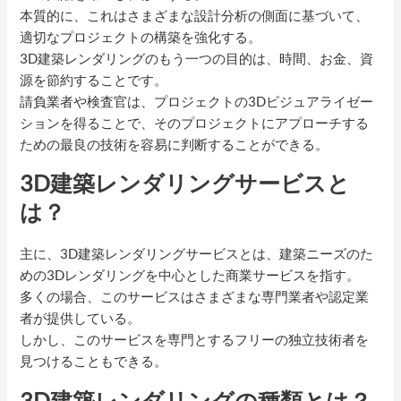
本質的に、これはさまざまな設計分析の側面に基づいて、
適切なプロジェクトの構築を強化する。
3D建築レンダリングのもう一つの目的は、時間、お金、資
源を節約することです。
請負業者や検査官は、プロジェクトの3Dビジュアライゼー
ションを得ることで、そのプロジェクトにアプローチする
ための最良の技術を容易に判断することができる。
3D建築レンダリングサービスと
は？
主に、3D建築レンダリングサービスとは、建築ニーズのた
めの3Dレンダリングを中心とした商業サービスを指す。
多くの場合、このサービスはさまざまな専門業者や認定業
者が提供している。
しかし、このサービスを専門とするフリーの独立技術者を
見つけることもできる。
3D建築レンダリングの種類とは？