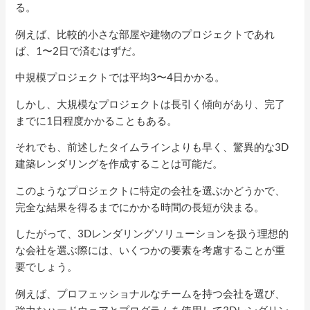
る。
例えば、比較的小さな部屋や建物のプロジェクトであれ
ば、1〜2日で済むはずだ。
中規模プロジェクトでは平均3〜4日かかる。
しかし、大規模なプロジェクトは長引く傾向があり、完了
までに1日程度かかることもある。
それでも、前述したタイムラインよりも早く、驚異的な3D
建築レンダリングを作成することは可能だ。
このようなプロジェクトに特定の会社を選ぶかどうかで、
完全な結果を得るまでにかかる時間の長短が決まる。
したがって、3Dレンダリングソリューションを扱う理想的
な会社を選ぶ際には、いくつかの要素を考慮することが重
要でしょう。
例えば、プロフェッショナルなチームを持つ会社を選び、