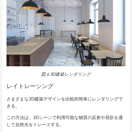
図
6
3D建築レンダリング
レイトレーシング
さまざまな3D建築デザインを比較的簡単にレンダリングで
きる。
この方法は、3Dシーンで利用可能な物質の反射や屈折を通
して自然光をトレースする。