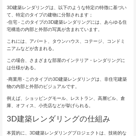
3D建築レンダリングは、以下のような特定の特徴に基づい
て、特定のタイプの建物に分類されます；
-住宅 - このタイプの3D建築レンダリングには、あらゆる住
宅構造の内部と外部の写真が含まれています。
これには、アパート、タウンハウス、コテージ、コンドミ
ニアムなどが含まれる。
この場合、さまざまな部屋のインテリア・レンダリングに
は仕様がある。
-商業用 - このタイプの3D建築レンダリングは、非住宅建築
物の内部と外部のビジュアルです。
例えば、ショッピングモール、レストラン、高層ビル、倉
庫、オフィス、小売店などが挙げられる。
3D建築レンダリングの仕組み
本質的に、3D建築レンダリングプロジェクトは、技術的な