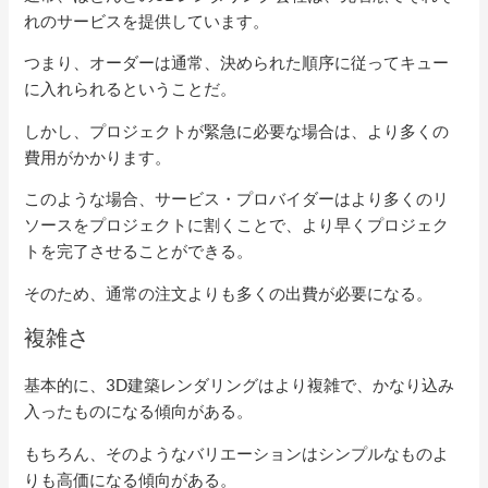
れのサービスを提供しています。
つまり、オーダーは通常、決められた順序に従ってキュー
に入れられるということだ。
しかし、プロジェクトが緊急に必要な場合は、より多くの
費用がかかります。
このような場合、サービス・プロバイダーはより多くのリ
ソースをプロジェクトに割くことで、より早くプロジェク
トを完了させることができる。
そのため、通常の注文よりも多くの出費が必要になる。
複雑さ
基本的に、3D建築レンダリングはより複雑で、かなり込み
入ったものになる傾向がある。
もちろん、そのようなバリエーションはシンプルなものよ
りも高価になる傾向がある。