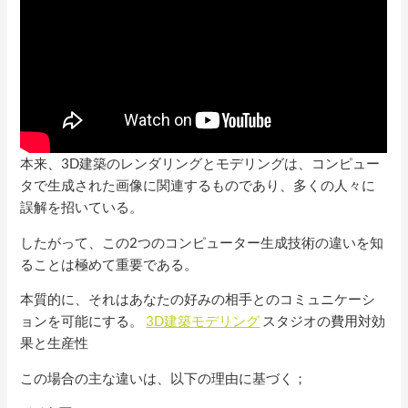
本来、3D建築のレンダリングとモデリングは、コンピュー
タで生成された画像に関連するものであり、多くの人々に
誤解を招いている。
したがって、この2つのコンピューター生成技術の違いを知
ることは極めて重要である。
本質的に、それはあなたの好みの相手とのコミュニケーシ
ョンを可能にする。
3D建築モデリング
スタジオの費用対効
果と生産性
この場合の主な違いは、以下の理由に基づく；