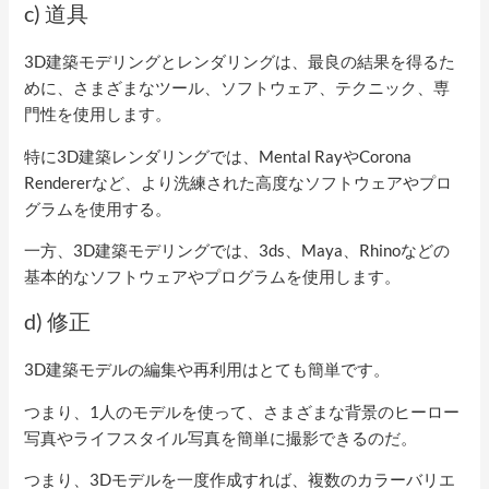
c) 道具
3D建築モデリングとレンダリングは、最良の結果を得るた
めに、さまざまなツール、ソフトウェア、テクニック、専
門性を使用します。
特に3D建築レンダリングでは、Mental RayやCorona
Rendererなど、より洗練された高度なソフトウェアやプロ
グラムを使用する。
一方、3D建築モデリングでは、3ds、Maya、Rhinoなどの
基本的なソフトウェアやプログラムを使用します。
d) 修正
3D建築モデルの編集や再利用はとても簡単です。
つまり、1人のモデルを使って、さまざまな背景のヒーロー
写真やライフスタイル写真を簡単に撮影できるのだ。
つまり、3Dモデルを一度作成すれば、複数のカラーバリエ