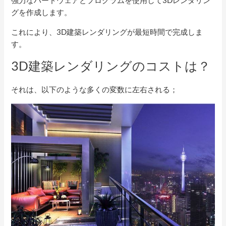
強力なハードウェアとプログラムを使用して3Dレンダリン
グを作成します。
これにより、3D建築レンダリングが最短時間で完成しま
す。
3D建築レンダリングのコストは？
それは、以下のような多くの変数に左右される；