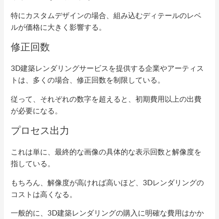
特にカスタムデザインの場合、組み込むディテールのレベ
ルが価格に大きく影響する。
修正回数
3D建築レンダリングサービスを提供する企業やアーティス
トは、多くの場合、修正回数を制限している。
従って、それぞれの数字を超えると、初期費用以上の出費
が必要になる。
プロセス出力
これは単に、最終的な画像の具体的な表示回数と解像度を
指している。
もちろん、解像度が高ければ高いほど、3Dレンダリングの
コストは高くなる。
一般的に、3D建築レンダリングの購入に明確な費用はかか