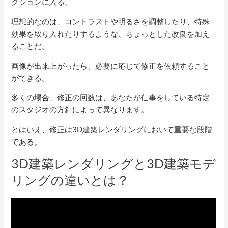
クションに入る。
理想的なのは、コントラストや明るさを調整したり、特殊
効果を取り入れたりするような、ちょっとした改良を加え
ることだ。
画像が出来上がったら、必要に応じて修正を依頼すること
ができる。
多くの場合、修正の回数は、あなたが仕事をしている特定
のスタジオの方針によって異なります。
とはいえ、修正は3D建築レンダリングにおいて重要な段階
である。
3D建築レンダリングと3D建築モデ
リングの違いとは？