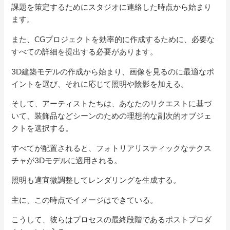
課題を策定するためにスタジオに連絡した時点から始まり
ます。
また、CGプロジェクトを効率的に作成するために、必要な
すべての詳細を提出する必要があります。
3D建築モデルの作成から始まり、画像を見るのに最適なポ
イントを選び、それに応じて照明や陰影を加える。
そして、アーティストたちは、あなたのリクエストに基づ
いて、装飾品などシーンのための理想的な副次的オブジェ
クトを選択する。
すべてが配置されると、フォトリアリスティックなテクス
チャが3Dモデルに適用される。
照明も適宜微調整してレンダリングを生成する。
主に、この時点でイメージはできている。
こうして、彼らはプロセスの最終段階であるポストプロダ