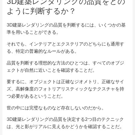
3D建築レンダリングの品質をどの
ように判断するか？
3D建築レンダリングの品質を判断するには、いくつかの基
準を用いることができる。
それでも、インテリアとエクステリアのどちらにも通用す
る、特定の普遍的なルールがある。
品質を判断する理想的な方法のひとつは、すべてのオブジ
ェクトが自然に近いことを確認することだ。
要するに、オブジェクトは正確なジオメトリ、正確なサイ
ズ、高解像度のフォトリアリスティックなテクスチャを持
つ必要があるということだ。
世の中には完璧なものなど存在しないのだから。
3D建築レンダリングの品質を決定する2つ目のテクニック
は、光と影がリアルに見えるかどうかを確認することだ。