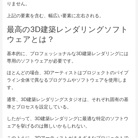
りません。
上記の要素を含む、幅広い要素に左右される。
最高の3D建築レンダリングソフト
ウェアとは？
基本的に、プロフェッショナルな3D建築レンダリングには
専用のソフトウェアが必要です。
ほとんどの場合、3Dアーティストはプロジェクトのパイプ
ライン全体で異なるプログラムやソフトウェアを使用しま
す。
通常、3D建築レンダリングスタジオは、それぞれ固有の基
準とプロセスを設定している。
したがって、3D建築レンダリングに最適な特定のソフトウ
ェアを挙げるのは難しいかもしれない。
このように、3Dアーティストがさまざまなプロジェクトで