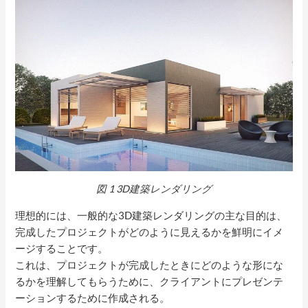
図
1
3D建築レンダリング
理想的には、一般的な3D建築レンダリングの主な目的は、
完成したプロジェクトがどのように見えるかを鮮明にイメ
ージすることです。
これは、プロジェクトが完成したときにどのような形にな
るかを理解してもらうために、クライアントにプレゼンテ
ーションするために作成される。