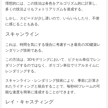
理想的には、この技法は各色をアルゴリズム的に計算し、
多くの技法よりもフォトリアリズムを達成する。
しかし、スピードが少し遅いので、いらいらしたり、不便
に感じることもある。
スキャンライン
これは、時間を気にする場合に考慮すべき最良の3D建築レ
ンダリング技術である。
この方法は、3Dモデリングにおいて、ピクセル単位でレン
ダリングするのではなく、ポリゴン単位でリアルタイムに
レンダリングする。
スキャンライン・レンダリング技術により、事前に計算さ
れたライティングと統合することで、毎秒60フレームの可
能な速度を簡単に達成することができます。
レイ・キャスティング