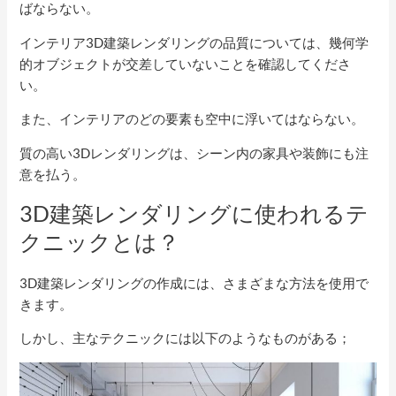
ばならない。
インテリア3D建築レンダリングの品質については、幾何学
的オブジェクトが交差していないことを確認してくださ
い。
また、インテリアのどの要素も空中に浮いてはならない。
質の高い3Dレンダリングは、シーン内の家具や装飾にも注
意を払う。
3D建築レンダリングに使われるテ
クニックとは？
3D建築レンダリングの作成には、さまざまな方法を使用で
きます。
しかし、主なテクニックには以下のようなものがある；