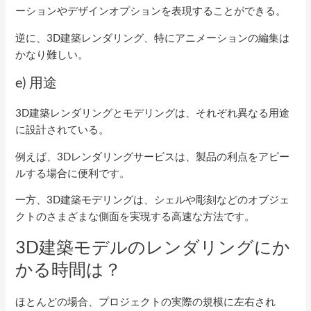
ーションやデザインオプションを表現することができる。
逆に、3D建築レンダリング、特にアニメーションの編集は
かなり難しい。
e) 用途
3D建築レンダリングとモデリングは、それぞれ異なる用途
に設計されている。
例えば、3Dレンダリングサービスは、製品の利点をアピー
ルする場合に便利です。
一方、3D建築モデリングは、シェルや彫刻などのオブジェ
クトのさまざまな側面を実現する高速な方法です。
3D建築モデルのレンダリングにか
かる時間は？
ほとんどの場合、プロジェクトの実際の規模に左右され