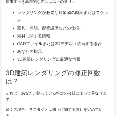
提供すべき基本的な内容は以下の通り；
レンダリングが必要な対象物の図面またはスケッ
チ
家具、照明、配管設備などの仕様
素材に関する情報
CADファイルまたは3Dモデル（該当する場合
あなたの指示
3D建築レンダリングに最適な情報
3D建築レンダリングの修正回数
は？
それは、あなたが扱っている特定の会社によって異なりま
す。
多くの場合、各スタジオは修正に関する方針を定めてい
る。