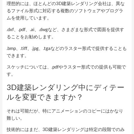
理想的には、ほとんどの3D建築レンダリング会社は、異な
るファイル形式に対応する複数のソフトウェアやプログラ
ムを使用しています。
.dxf、.pdf、.ai、.dwgなど、さまざまな形式で図面を提供す
ることをお勧めします。
.bmp、.tiff、.jpg、.tgaなどのラスター形式で提供することも
できます。
スケッチについては、.pdfやラスター形式での提供も可能で
す。
3D建築レンダリング中にディテー
ルを変更できますか？
それは可能だが、特にアニメーションのコピーにはかなり
難しい。
技術的にはまだ、3D建築レンダリングは特定の段階でのみ