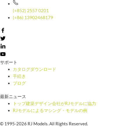
(+852) 2557 0201
(+86) 13902468179
サポート
カタログダウンロード
手続き
ブログ
最新ニュース
トップ建築デザイン会社がRJモデルに協力
RJモデルによるマシング・モデルの例
© 1995-2026 RJ Models. All Rights Reserved.