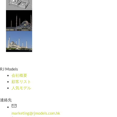
RJ Models
会社概要
顧客リスト
人気モデル
連絡先
marketing@rjmodels.com.hk