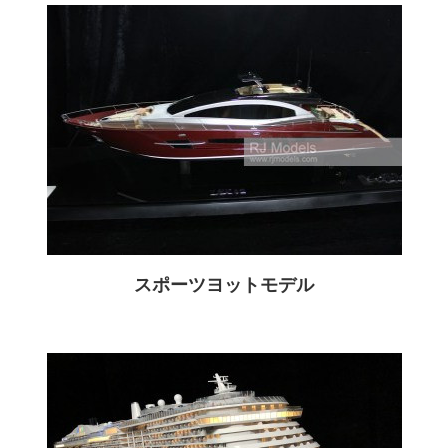
スポーツヨットモデル