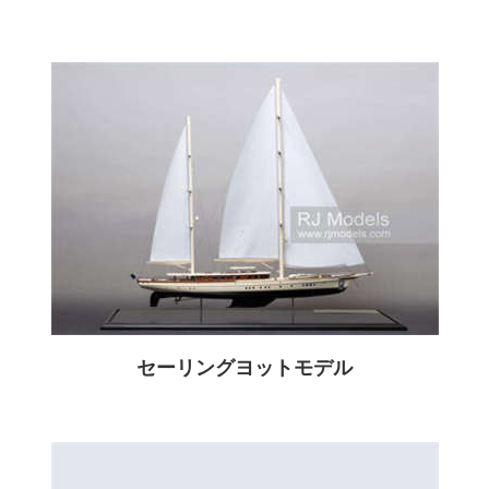
セーリングヨットモデル