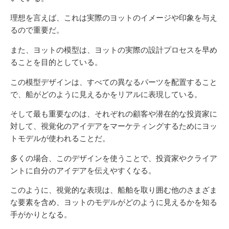
理想を言えば、これは実際のヨットのイメージや印象を与え
るので重要だ。
また、ヨットの模型は、ヨットの実際の設計プロセスを早め
ることを目的としている。
この模型デザインは、すべての異なるパーツを配置すること
で、船がどのように見えるかをリアルに表現している。
そして最も重要なのは、それぞれの顧客や潜在的な投資家に
対して、視覚化のアイデアをマーケティングするためにヨッ
トモデルが使われることだ。
多くの場合、このデザインを使うことで、投資家やクライア
ントに自分のアイデアを伝えやすくなる。
このように、視覚的な表現は、船舶を取り囲む他のさまざま
な要素を含め、ヨットのモデルがどのように見えるかを知る
手がかりとなる。