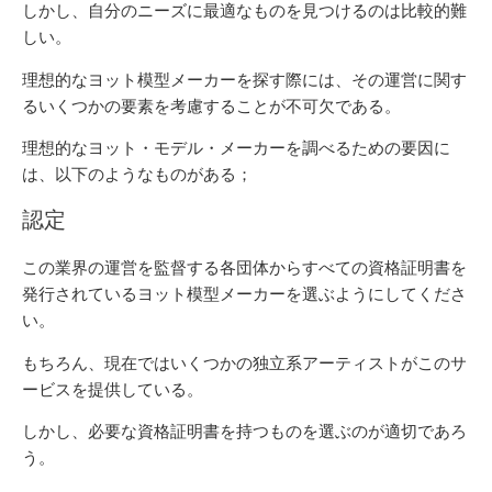
しかし、自分のニーズに最適なものを見つけるのは比較的難
しい。
理想的なヨット模型メーカーを探す際には、その運営に関す
るいくつかの要素を考慮することが不可欠である。
理想的なヨット・モデル・メーカーを調べるための要因に
は、以下のようなものがある；
認定
この業界の運営を監督する各団体からすべての資格証明書を
発行されているヨット模型メーカーを選ぶようにしてくださ
い。
もちろん、現在ではいくつかの独立系アーティストがこのサ
ービスを提供している。
しかし、必要な資格証明書を持つものを選ぶのが適切であろ
う。