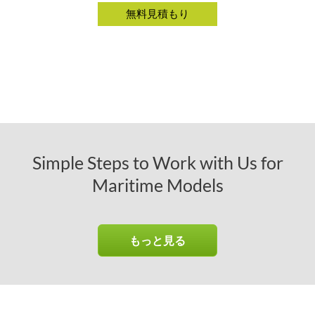
Simple Steps to Work with Us for
Maritime Models
もっと見る