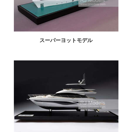
スーパーヨットモデル