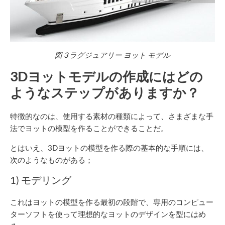
図
3
ラグジュアリー
ヨット
モデル
3Dヨットモデルの作成にはどの
ようなステップがありますか？
特徴的なのは、使用する素材の種類によって、さまざまな手
法でヨットの模型を作ることができることだ。
とはいえ、3Dヨットの模型を作る際の基本的な手順には、
次のようなものがある；
1) モデリング
これはヨットの模型を作る最初の段階で、専用のコンピュー
ターソフトを使って理想的なヨットのデザインを型にはめ