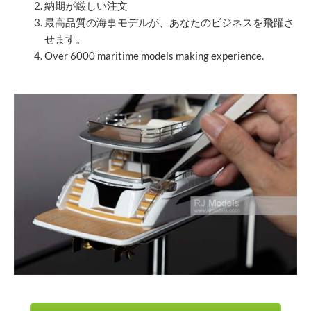
納期が厳しい注文
最高品質の海事モデルが、あなたのビジネスを飛躍さ
せます。
Over 6000 maritime models making experience.