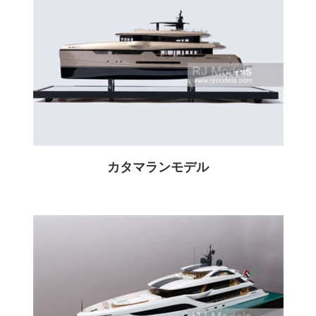
カタマランモデル