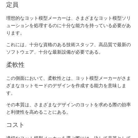
定員
理想的なヨット模型メーカーは、さまざまなヨット模型ソリ
ューションを処理するのに十分な能力を持っている必要があ
ります。
これには、十分な資格のある技術スタッフ、高品質で最新の
ソフトウェア、十分な最新設備が必要である。
柔軟性
この側面において、柔軟性とは、ヨット模型メーカーがさま
ざまなヨットモードのデザインを作成する能力を意味しま
す。
その本質は、さまざまなデザインのヨットを求める際の効率
と利便性を高めることにある。
コスト