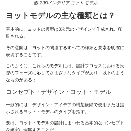
図
2
3Dインテリア
ヨット
モデル
ヨットモデルの主な種類とは？
基本的に、ヨットの模型は3次元のデザインで作成され、印
刷される。
その意図は、ヨットの関連するすべての詳細と要素を明確に
表現することです。
このように、これらのモデルには、設計プロセスにおける実
際のフェーズに応じてさまざまなタイプがあり、以下のよう
なものがある；
コンセプト・デザイン・ヨット・モデル
一般的には、デザイン・アイデアの構想段階で使用または提
示されるヨット・モデルのタイプを指す。
要は、ヨット・モデルの設計にまつわる基本的なコンセプト
を確実に理解することだ。