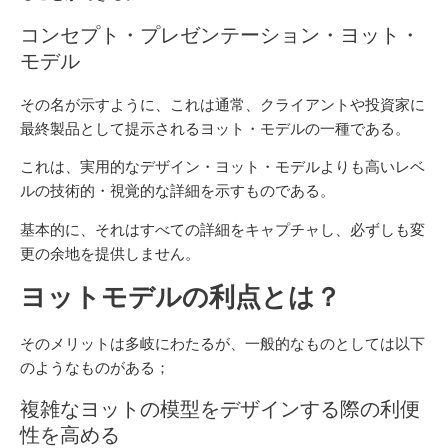
コンセプト・プレゼンテーション・ヨット・
モデル
その名が示すように、これは通常、クライアントや投資家に
最終製品として提示されるヨット・モデルの一種である。
これは、実用的なデザイン・ヨット・モデルよりも高いレベ
ルの技術的・視覚的な詳細を示すものである。
基本的に、それはすべての詳細をキャプチャし、必ずしも変
更の余地を提供しません。
ヨットモデルの利点とは？
そのメリットは多岐にわたるが、一般的なものとしては以下
のようなものがある；
複雑なヨットの模型をデザインする際の利便
性を高める