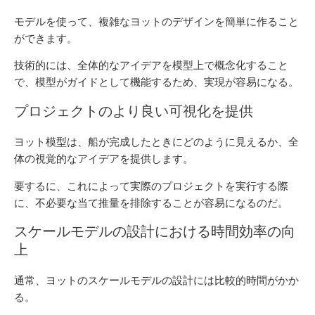
モデルを使って、複雑なヨットのデザインを簡単に作ること
ができます。
技術的には、全体的なアイデアを模型上で概念化すること
で、模型がガイドとして機能するため、実現が容易になる。
プロジェクトのより良い可視化を提供
ヨット模型は、船が完成したときにどのように見えるか、全
体の視覚的なアイデアを提供します。
要するに、これによって実際のプロジェクトを実行する際
に、不必要な当て推量を排除することが容易になるのだ。
スケールモデルの設計における時間効率の向
上
通常、ヨットのスケールモデルの設計には比較的時間がかか
る。