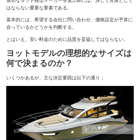
適切なヨット模型メーカーを選ぶ際には、決して見落として
はならない重要な要素である。
基本的には、希望する会社に問い合わせ、価格設定が予算に
合っているかどうかを判断する。
とはいえ、安い料金のために品質を妥協してはならない。
ヨットモデルの理想的なサイズは
何で決まるのか？
いくつかあるが、主な決定要因は以下の通り；