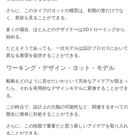
さらに、このタイプのヨットの模型は、初期の形だけでな
く、形状も見ることができる。
多くの場合、ほとんどのデザイナーは2Dドローイングから
始める。
たとえそうであっても、一次モデルは設計プロセスにおいて
異なる展望を提供することができる。
ワーキング・デザイン・ヨット・モデル
船舶をどのように見せたいかという完全なアイデアが固まっ
たら、それを実用的なデザインモデルに変換することができ
る。
この時点で、設計上の欠陥の可能性など、関連するすべての
懸念に簡単に対処することができる。
さらに、この段階で重要だと思う新しいアイデアを取り入れ
ることができる。