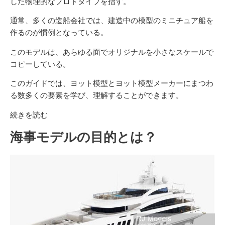
した物理的なプロトタイプを指す。
通常、多くの造船会社では、建造中の模型のミニチュア船を
作るのが慣例となっている。
このモデルは、あらゆる面でオリジナルを小さなスケールで
コピーしている。
このガイドでは、ヨット模型とヨット模型メーカーにまつわ
る数多くの要素を学び、理解することができます。
続きを読む
海事モデルの目的とは？