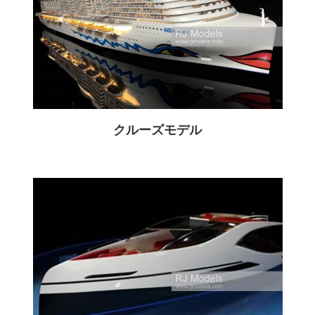
クルーズモデル