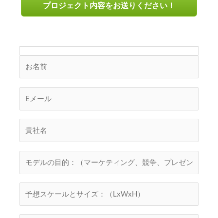
プロジェクト内容をお送りください！