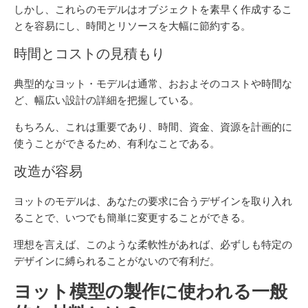
しかし、これらのモデルはオブジェクトを素早く作成するこ
とを容易にし、時間とリソースを大幅に節約する。
時間とコストの見積もり
典型的なヨット・モデルは通常、おおよそのコストや時間な
ど、幅広い設計の詳細を把握している。
もちろん、これは重要であり、時間、資金、資源を計画的に
使うことができるため、有利なことである。
改造が容易
ヨットのモデルは、あなたの要求に合うデザインを取り入れ
ることで、いつでも簡単に変更することができる。
理想を言えば、このような柔軟性があれば、必ずしも特定の
デザインに縛られることがないので有利だ。
ヨット模型の製作に使われる一般