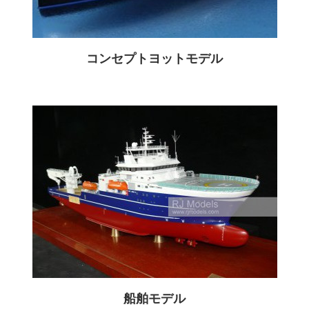
コンセプトヨットモデル
船舶モデル