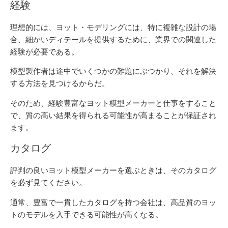
経験
理想的には、ヨット・モデリングには、特に複雑な設計の場
合、細かいディテールを提供するために、業界での関連した
経験が必要である。
模型製作者は途中でいくつかの難題にぶつかり、それを解決
する方法を見つけるからだ。
そのため、経験豊富なヨット模型メーカーと仕事をすること
で、質の高い結果を得られる可能性が高まることが保証され
ます。
カタログ
評判の良いヨット模型メーカーを選ぶときは、そのカタログ
を必ず見てください。
通常、豊富で一貫したカタログを持つ会社は、高品質のヨッ
トのモデルを入手できる可能性が高くなる。