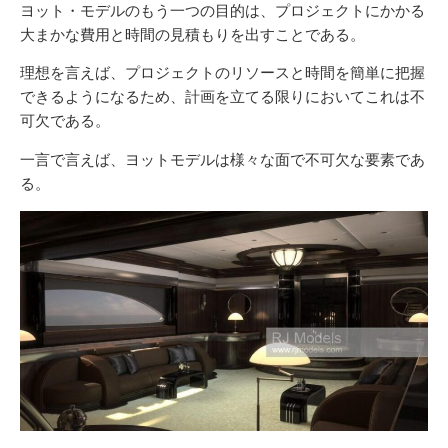
ヨット・モデルのもう一つの目的は、プロジェクトにかかる
大まかな費用と時間の見積もりを出すことである。
理想を言えば、プロジェクトのリソースと時間を簡単に把握
できるようになるため、計画を立てる限りにおいてこれは不
可欠である。
一言で言えば、ヨットモデルは様々な面で不可欠な要素であ
る。