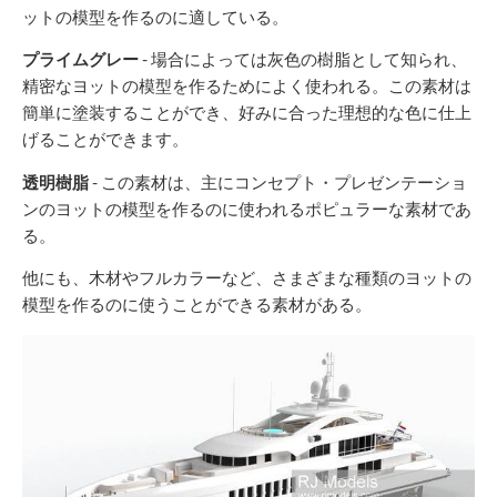
ットの模型を作るのに適している。
プライムグレー
- 場合によっては灰色の樹脂として知られ、
精密なヨットの模型を作るためによく使われる。この素材は
簡単に塗装することができ、好みに合った理想的な色に仕上
げることができます。
透明樹脂
- この素材は、主にコンセプト・プレゼンテーショ
ンのヨットの模型を作るのに使われるポピュラーな素材であ
る。
他にも、木材やフルカラーなど、さまざまな種類のヨットの
模型を作るのに使うことができる素材がある。