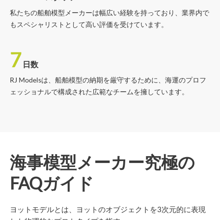
私たちの船舶模型メーカーは幅広い経験を持っており、業界内で
もスペシャリストとして高い評価を受けています。
7
日数
RJ Modelsは、船舶模型の納期を厳守するために、海運のプロフ
ェッショナルで構成された広範なチームを擁しています。
海事模型メーカー究極の
FAQガイド
ヨットモデルとは、ヨットのオブジェクトを3次元的に表現