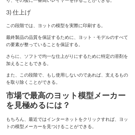
り、その後に一番高いレイヤーを作ることができる。
3) 仕上げ
この段階では、ヨットの模型を実際に印刷する。
最終製品の品質を保証するために、ヨット・モデルのすべて
の要素が整っていることを保証する。
さらに、ソフトで均一な仕上がりにするために特定の溶剤を
加えることもできる。
また、この段階で、もし使用しないのであれば、支えるもの
を取り除くことができる。
市場で最高のヨット模型メーカー
を見極めるには？
もちろん、最近ではインターネットをクリックすれば、ヨッ
トの模型メーカーを見つけることができる。