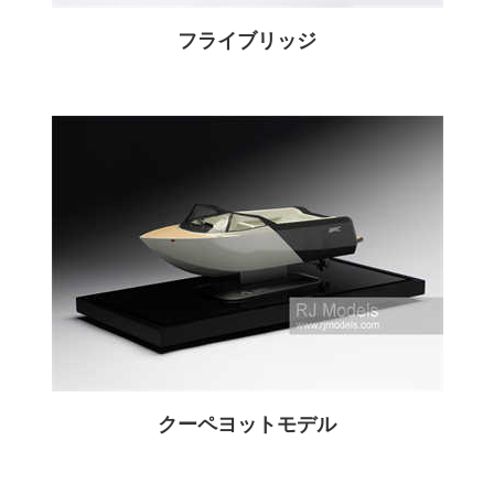
フライブリッジ
クーペヨットモデル