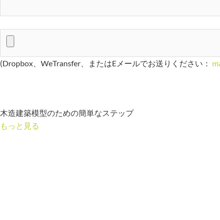
(Dropbox、WeTransfer、またはEメールでお送りください：
ma
木造建築模型のための簡単なステップ
もっと見る