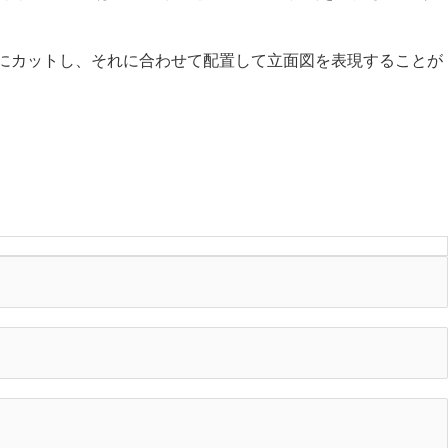
にカットし、それに合わせて配置して立面図を表現することが