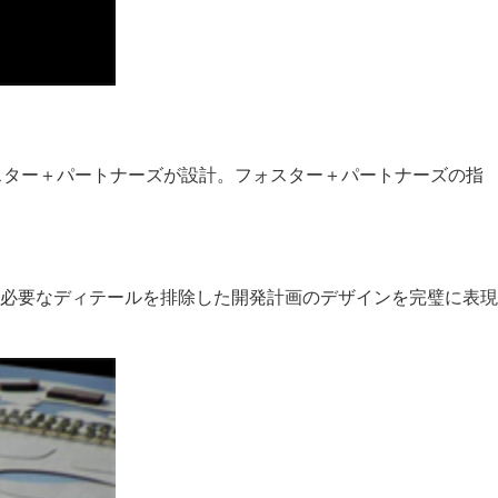
スター＋パートナーズが設計。フォスター＋パートナーズの指
必要なディテールを排除した開発計画のデザインを完璧に表現