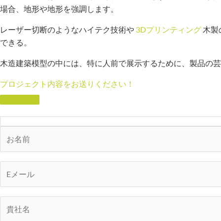
場合、地形や地形を強調します。
レーザー切断のようなハイテク技術や
3Dプリンティング
木製
できる。
木造建築模型の中には、特に人前で展示するために、製品の芸
プロジェクト内容をお送りください！