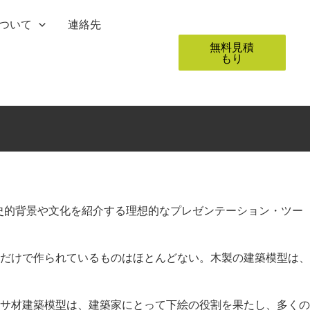
ついて
連絡先
無料見積
もり
史的背景や文化を紹介する理想的なプレゼンテーション・ツー
だけで作られているものはほとんどない。木製の建築模型は、
サ材建築模型は、建築家にとって下絵の役割を果たし、多くの