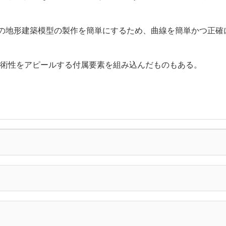
の地形建築模型の製作を簡単にするため、曲線を簡単かつ正確
術性をアピールする付属要素を組み込んだものもある。