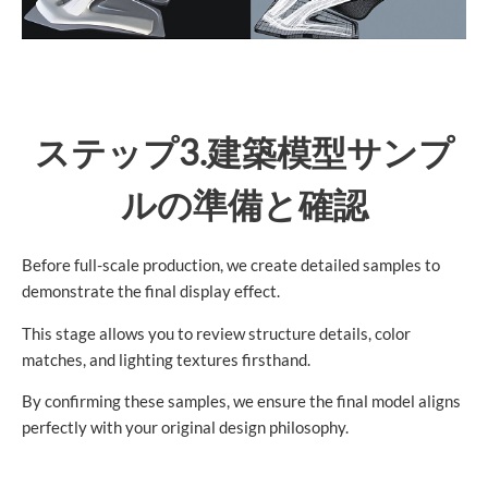
ステップ3.建築模型サンプ
ルの準備と確認
Before full-scale production, we create detailed samples to
demonstrate the final display effect.
This stage allows you to review structure details, color
matches, and lighting textures firsthand.
By confirming these samples, we ensure the final model aligns
perfectly with your original design philosophy.