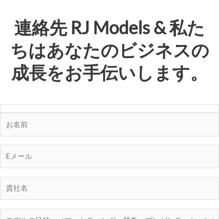
連絡先
RJ Models
& 私た
ちはあなたのビジネスの
成長をお手伝いします。