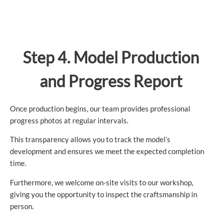
Step 4. Model Production
and Progress Report
Once production begins, our team provides professional
progress photos at regular intervals.
This transparency allows you to track the model’s
development and ensures we meet the expected completion
time.
Furthermore, we welcome on-site visits to our workshop,
giving you the opportunity to inspect the craftsmanship in
person.