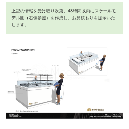
上記の情報を受け取り次第、48時間以内にスケールモ
デル図（右側参照）を作成し、お見積もりを提示いた
します。