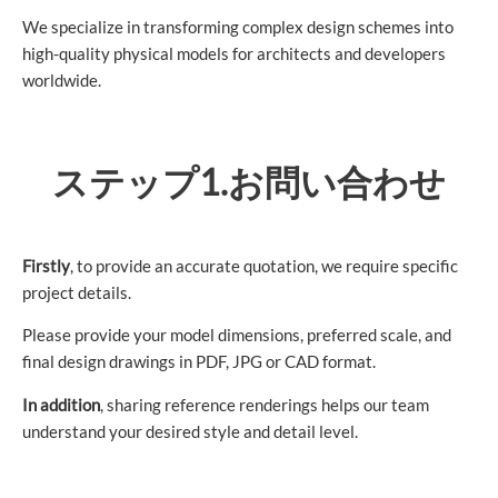
We specialize in transforming complex design schemes into
high-quality physical models for architects and developers
worldwide.
ステップ1.お問い合わせ
Firstly
, to provide an accurate quotation, we require specific
project details.
Please provide your model dimensions, preferred scale, and
final design drawings in PDF, JPG or CAD format.
In addition
, sharing reference renderings helps our team
understand your desired style and detail level.