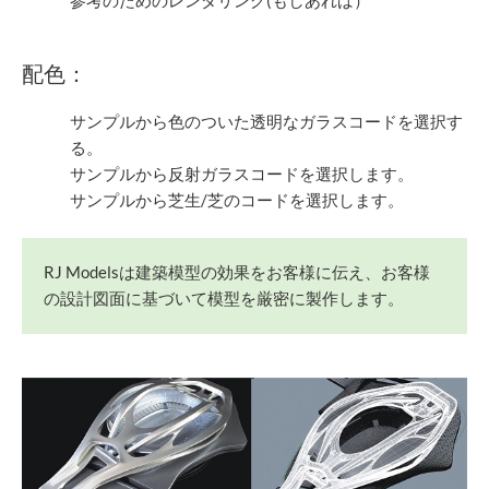
参考のためのレンダリング(もしあれば）
配色：
サンプルから色のついた透明なガラスコードを選択す
る。
サンプルから反射ガラスコードを選択します。
サンプルから芝生/芝のコードを選択します。
RJ Modelsは建築模型の効果をお客様に伝え、お客様
の設計図面に基づいて模型を厳密に製作します。