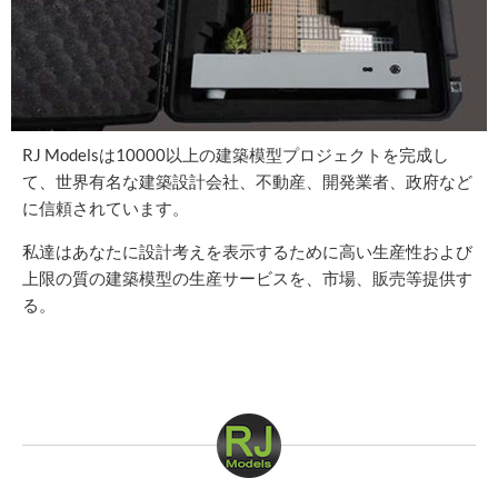
RJ Modelsは10000以上の建築模型プロジェクトを完成し
て、世界有名な建築設計会社、不動産、開発業者、政府など
に信頼されています。
私達はあなたに設計考えを表示するために高い生産性および
上限の質の建築模型の生産サービスを、市場、販売等提供す
る。