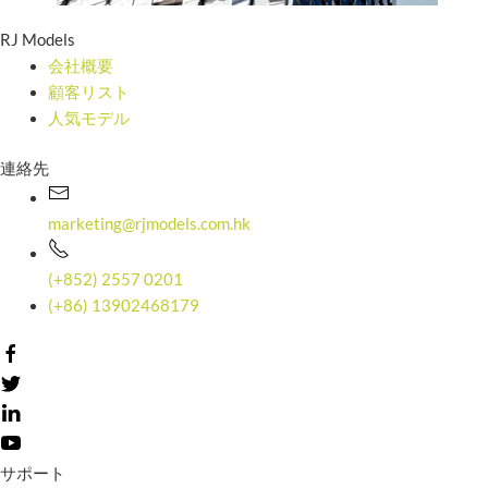
RJ Models
会社概要
顧客リスト
人気モデル
連絡先
marketing@rjmodels.com.hk
(+852) 2557 0201
(+86) 13902468179
サポート