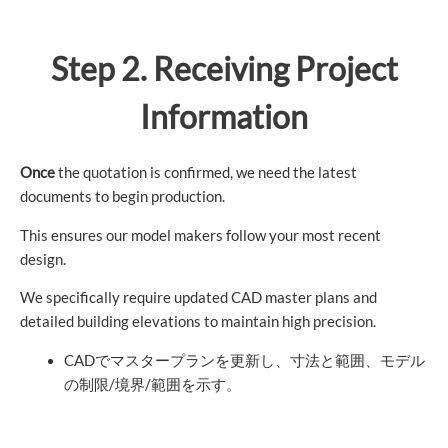
Step 2. Receiving Project
Information
Once
the quotation is confirmed, we need the latest
documents to begin production.
This ensures our model makers follow your most recent
design.
We specifically require updated CAD master plans and
detailed building elevations to maintain high precision.
CADでマスタープランを更新し、寸法と範囲、モデル
の制限/境界/範囲を示す。