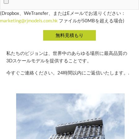
(Dropbox、WeTransfer、またはEメールでお送りください：
marketing@rjmodels.com.hk
ファイルが50MBを超える場合)
私たちのビジョンは、世界中のあらゆる場所に最高品質の
3Dスケールモデルを提供することです。
今すぐご連絡ください。24時間以内にご返信いたします。.