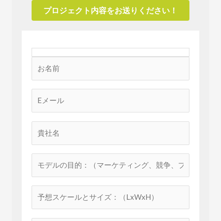
プロジェクト内容をお送りください！