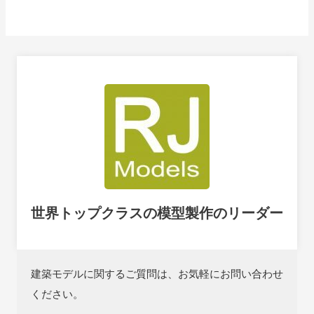
世界トップクラスの模型製作のリーダー
建築モデルに関するご質問は、お気軽にお問い合わせ
ください。