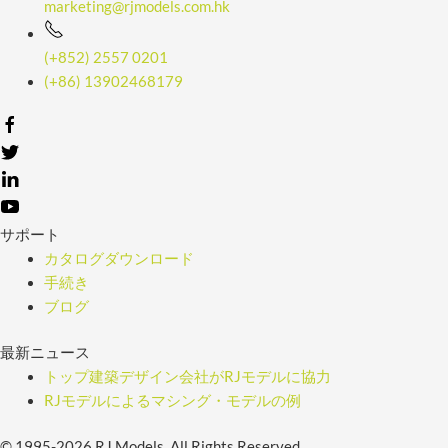
marketing@rjmodels.com.hk
(+852) 2557 0201
(+86) 13902468179
サポート
カタログダウンロード
手続き
ブログ
最新ニュース
トップ建築デザイン会社がRJモデルに協力
RJモデルによるマシング・モデルの例
© 1995-2026 RJ Models. All Rights Reserved.