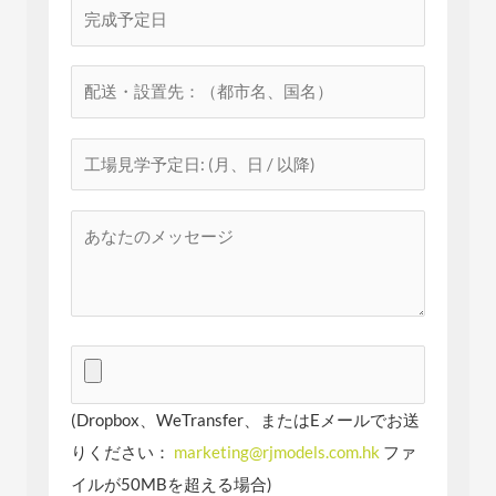
(Dropbox、WeTransfer、またはEメールでお送
りください：
marketing@rjmodels.com.hk
ファ
イルが50MBを超える場合)