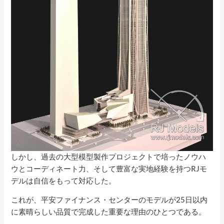
しかし、過去の大型模型製作プロジェクトで培ったノウハ
ウとコーディネート力、そして豊富な実地経験を持つRJモ
デルは自信をもって対応した。
これが、平安ファイナンス・センターのモデルが25日以内
に素晴らしい品質で完成した重要な理由のひとつである。