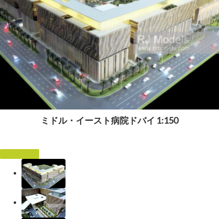
ミドル・イースト病院ドバイ 1:150