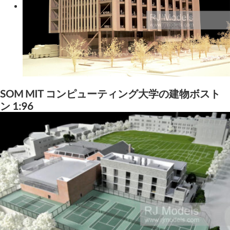
SOM MIT コンピューティング大学の建物ボスト
ン 1:96