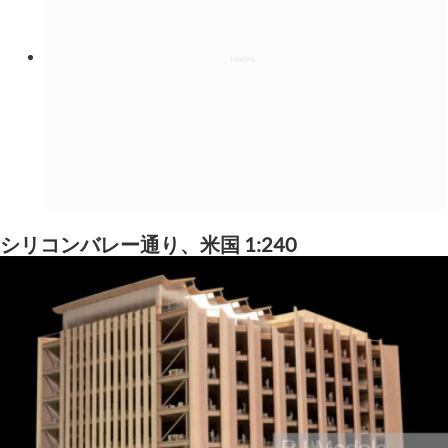
シリコンバレー通り、米国 1:240