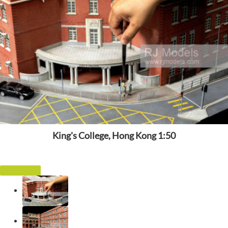
King's College, Hong Kong 1:50