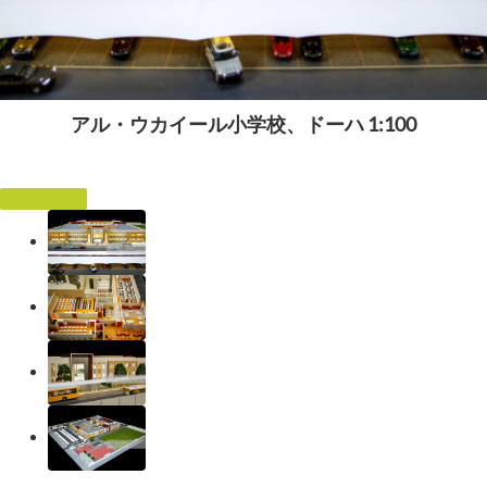
アル・ウカイール小学校、ドーハ 1:100