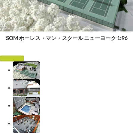
SOM ホーレス・マン・スクール ニューヨーク 1:96