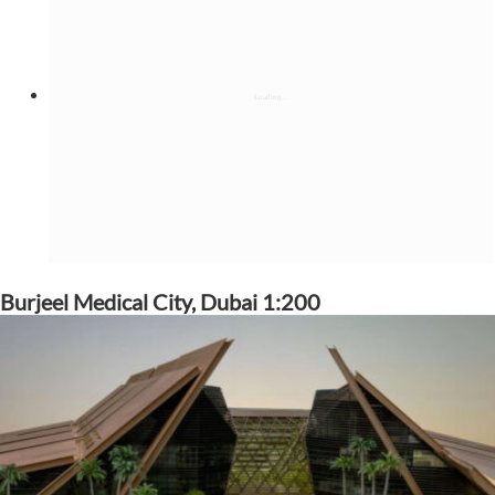
Burjeel Medical City, Dubai 1:200