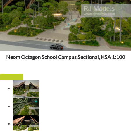
Neom Octagon School Campus Sectional, KSA 1:100