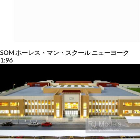
SOM ホーレス・マン・スクール ニューヨーク
1:96