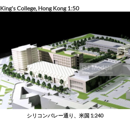
King's College, Hong Kong 1:50
シリコンバレー通り、米国 1:240