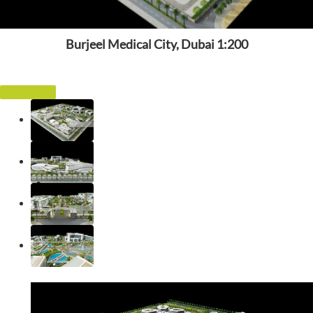
Burjeel Medical City, Dubai 1:200