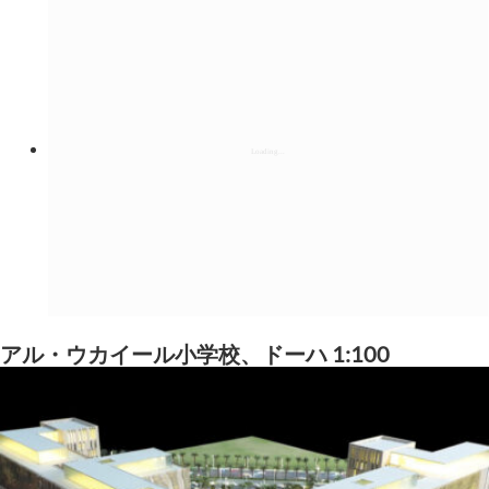
アル・ウカイール小学校、ドーハ 1:100