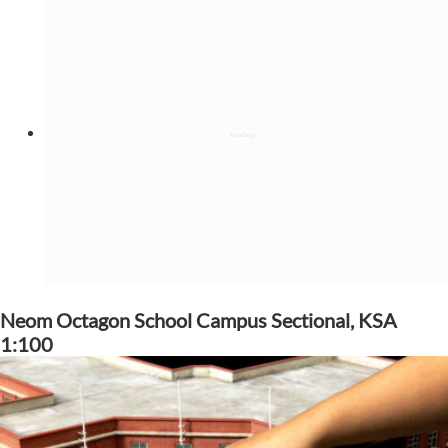
Neom Octagon School Campus Sectional, KSA
1:100