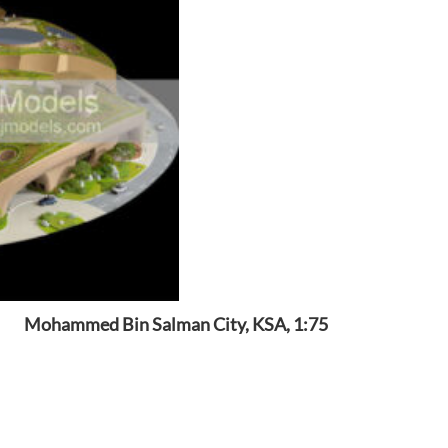
Mohammed Bin Salman City, KSA, 1:75