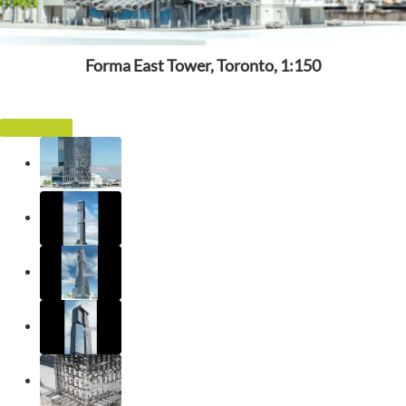
Forma East Tower, Toronto, 1:150