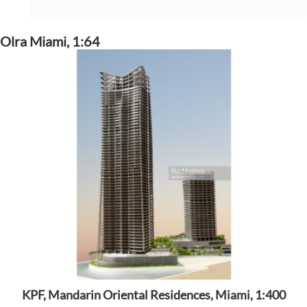
Olra Miami, 1:64
KPF, Mandarin Oriental Residences, Miami, 1:400