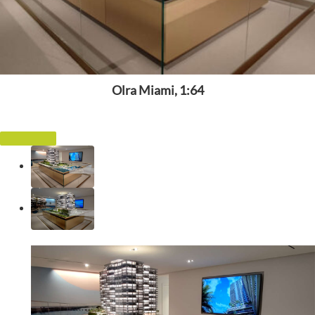
Olra Miami, 1:64