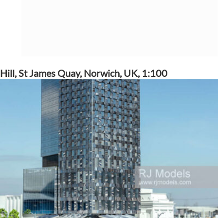
Hill, St James Quay, Norwich, UK, 1:100