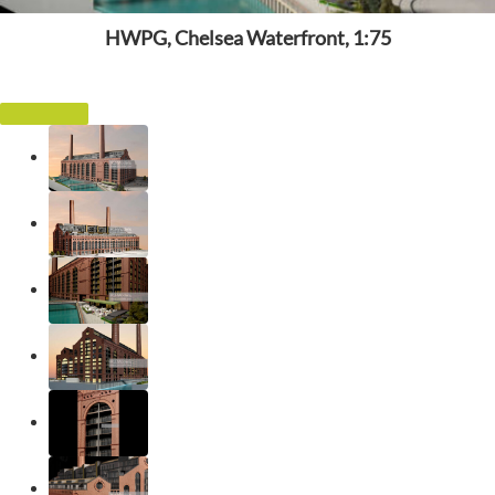
HWPG, Chelsea Waterfront, 1:75