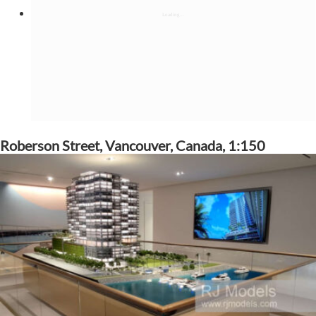
Roberson Street, Vancouver, Canada, 1:150