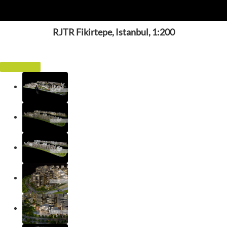
RJTR Fikirtepe, Istanbul, 1:200