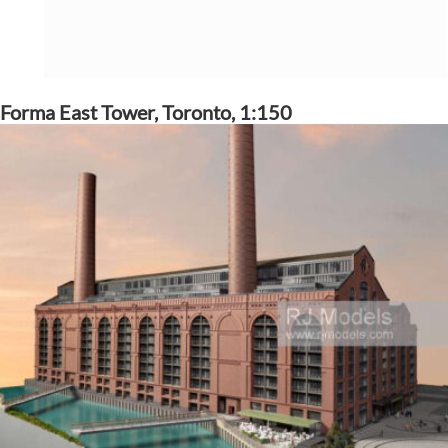
Forma East Tower, Toronto, 1:150