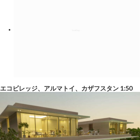
エコビレッジ、アルマトイ、カザフスタン 1:50