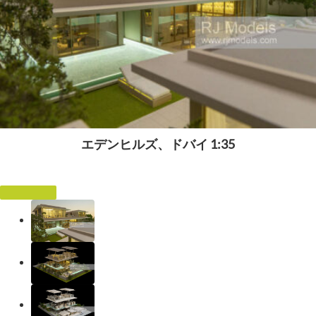
エデンヒルズ、ドバイ 1:35