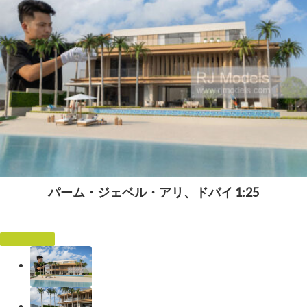
パーム・ジェベル・アリ、ドバイ 1:25