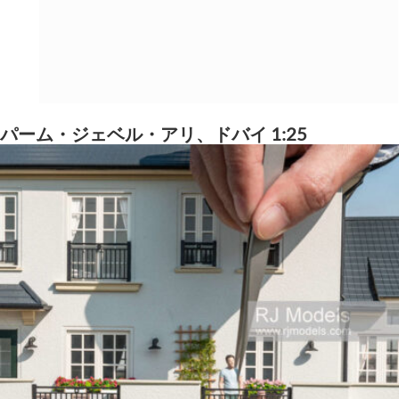
パーム・ジェベル・アリ、ドバイ 1:25