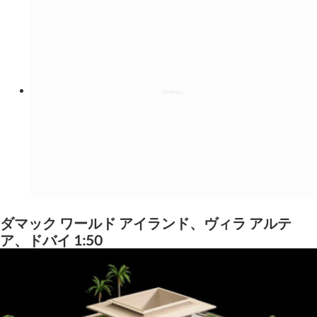
ダマック ワールド アイランド、ヴィラ アルテ
ア、ドバイ 1:50