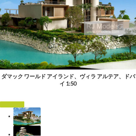
ダマック ワールド アイランド、ヴィラ アルテア、ドバ
イ 1:50