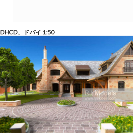
DHCD、ドバイ 1:50