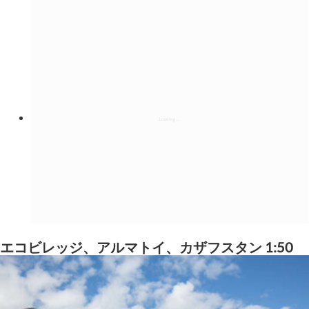
エコビレッジ、アルマトイ、カザフスタン 1:50