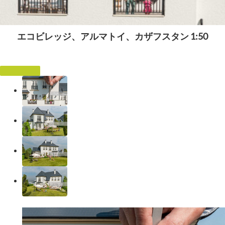
エコビレッジ、アルマトイ、カザフスタン 1:50