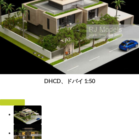
DHCD、ドバイ 1:50