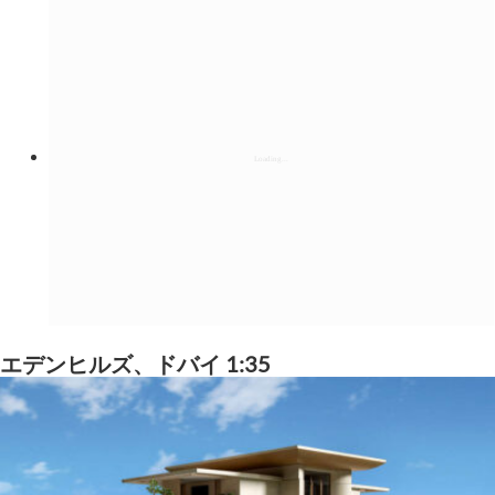
エデンヒルズ、ドバイ 1:35