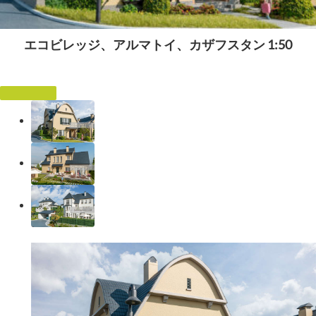
エコビレッジ、アルマトイ、カザフスタン 1:50