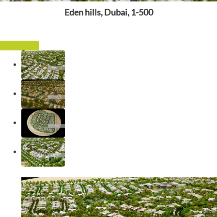
Eden hills, Dubai, 1-500