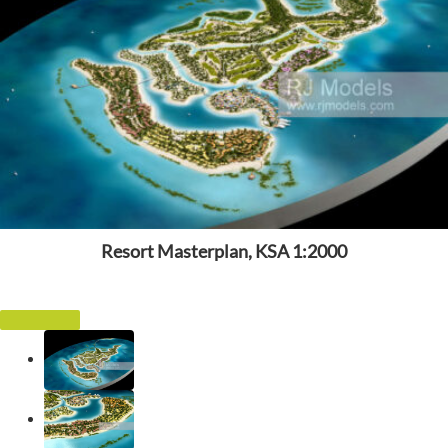
Resort Masterplan, KSA 1:2000