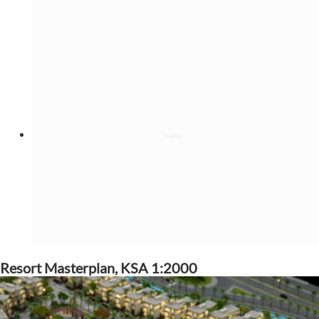
Resort Masterplan, KSA 1:2000