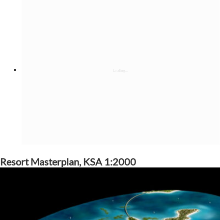
Resort Masterplan, KSA 1:2000