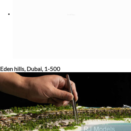
Eden hills, Dubai, 1-500