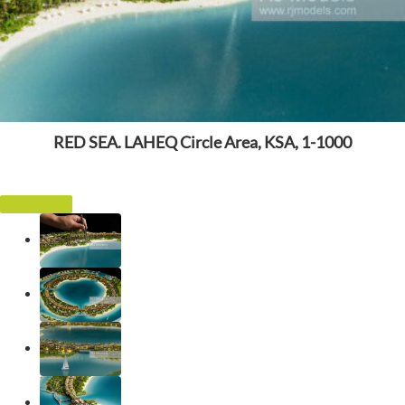
RED SEA. LAHEQ Circle Area, KSA, 1-1000