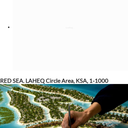
RED SEA. LAHEQ Circle Area, KSA, 1-1000