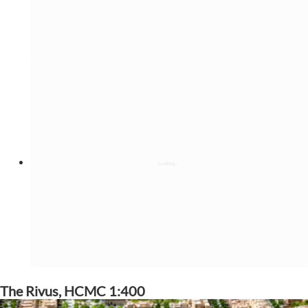
The Rivus, HCMC 1:400