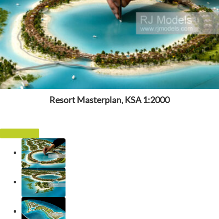
Resort Masterplan, KSA 1:2000