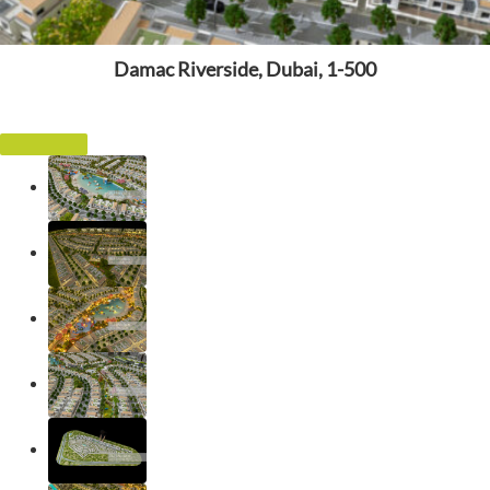
Damac Riverside, Dubai, 1-500