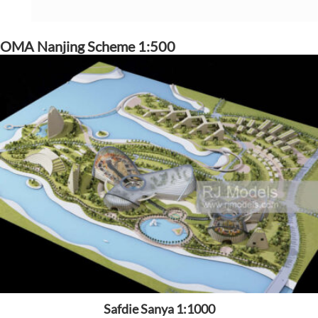
OMA Nanjing Scheme 1:500
Safdie Sanya 1:1000