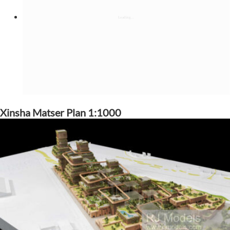
Xinsha Matser Plan 1:1000