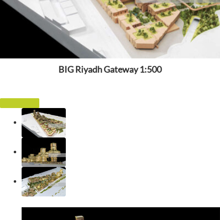
BIG Riyadh Gateway 1:500