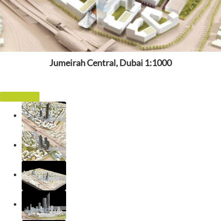
Jumeirah Central, Dubai 1:1000