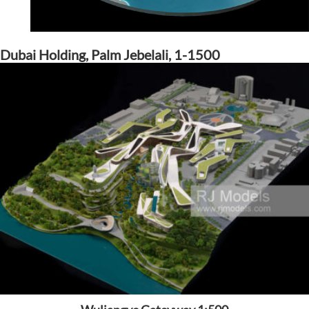
Dubai Holding, Palm Jebelali, 1-1500