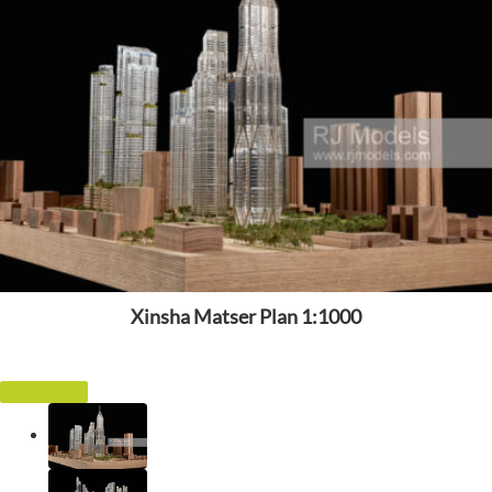
Xinsha Matser Plan 1:1000