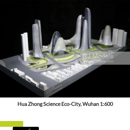
Hua Zhong Science Eco-City, Wuhan 1:600