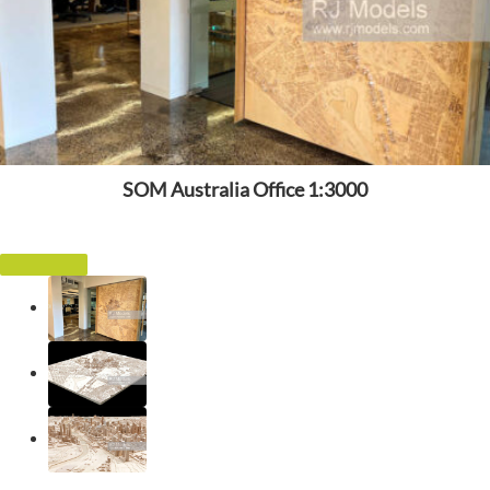
SOM Australia Office 1:3000