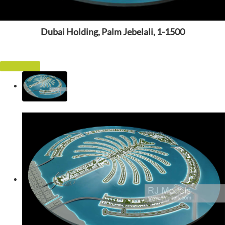
Dubai Holding, Palm Jebelali, 1-1500