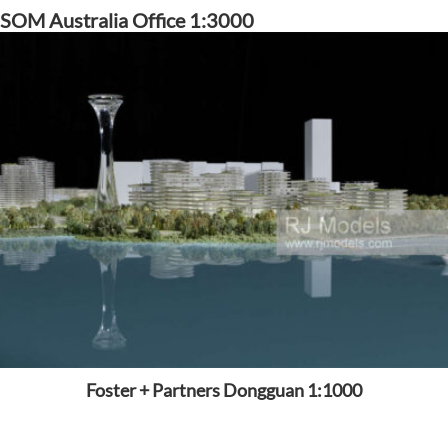
SOM Australia Office 1:3000
Foster + Partners Dongguan 1:1000