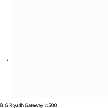
BIG Riyadh Gateway 1:500