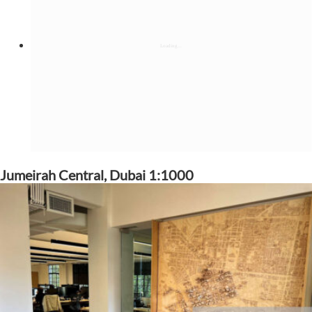
Jumeirah Central, Dubai 1:1000