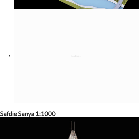
Safdie Sanya 1:1000