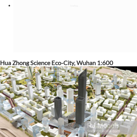
Hua Zhong Science Eco-City, Wuhan 1:600