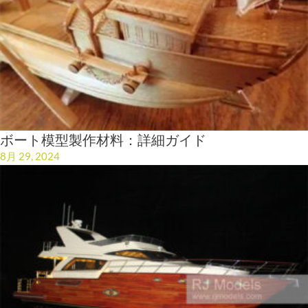
ボート模型製作材料：詳細ガイド
8月 29, 2024