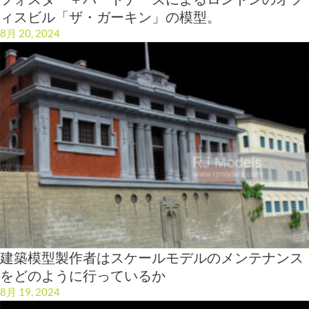
ィスビル「ザ・ガーキン」の模型。
8月 20, 2024
建築模型製作者はスケールモデルのメンテナンス
をどのように行っているか
8月 19, 2024