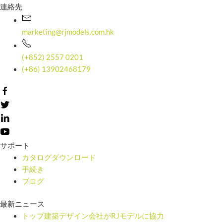
連絡先
marketing@rjmodels.com.hk
(+852) 2557 0201
(+86) 13902468179
サポート
カタログダウンロード
手続き
ブログ
最新ニュース
トップ建築デザイン会社がRJモデルに協力