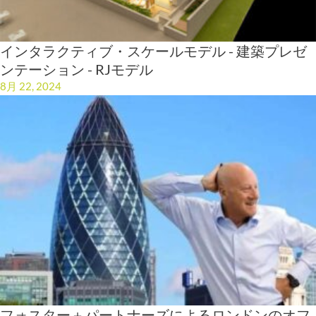
インタラクティブ・スケールモデル - 建築プレゼ
ンテーション - RJモデル
8月 22, 2024
フォスター＋パートナーズによるロンドンのオフ