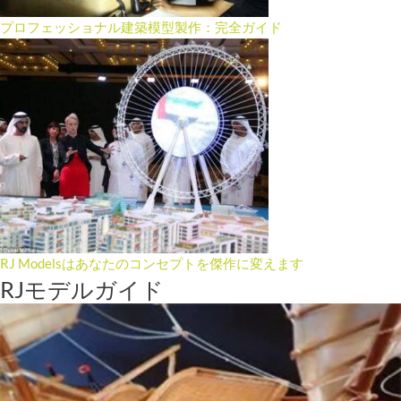
プロフェッショナル建築模型製作：完全ガイド
RJ Modelsはあなたのコンセプトを傑作に変えます
RJモデルガイド