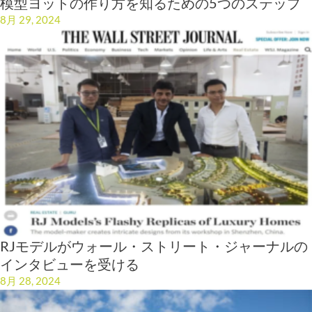
模型ヨットの作り方を知るための5つのステップ
8月 29, 2024
RJモデルがウォール・ストリート・ジャーナルの
インタビューを受ける
8月 28, 2024