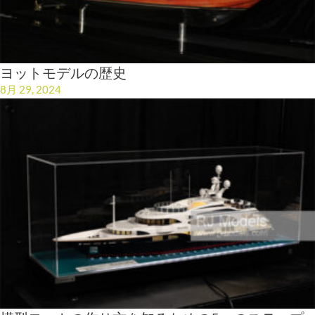
ヨットモデルの歴史
8月 29, 2024