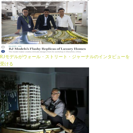
RJモデルがウォール・ストリート・ジャーナルのインタビューを
受ける