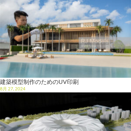
建築模型制作のためのUV印刷
8月 27, 2024