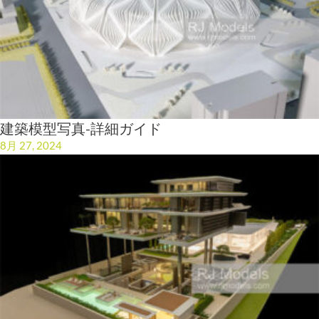
建築模型写真-詳細ガイド
8月 27, 2024