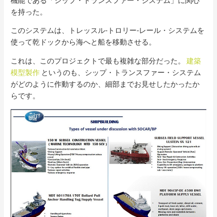
機能である「シップ・トランスファー・システム」に関心
を持った。
このシステムは、トレッスル-トロリー-レール・システムを
使って乾ドックから海へと船を移動させる。
これは、このプロジェクトで最も複雑な部分だった。
建築
模型製作
というのも、シップ・トランスファー・システム
がどのように作動するのか、細部までお見せしたかったか
らです。