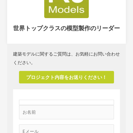
世界トップクラスの模型製作のリーダー
建築モデルに関するご質問は、お気軽にお問い合わせ
ください。
プロジェクト内容をお送りください！