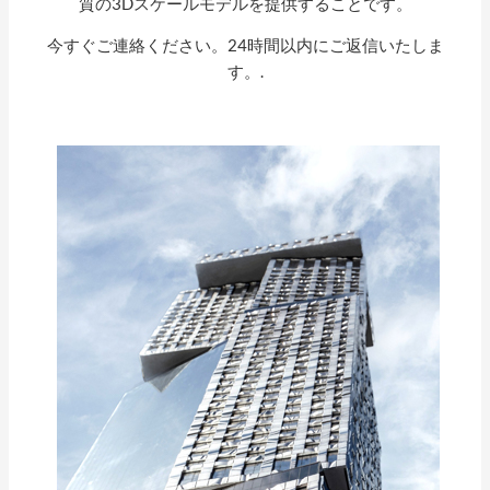
質の3Dスケールモデルを提供することです。
今すぐご連絡ください。24時間以内にご返信いたしま
す。.