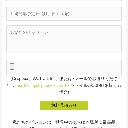
(Dropbox、WeTransfer、またはEメールでお送りくださ
い：
marketing@rjmodels.com.hk
ファイルが50MBを超える
場合)
私たちのビジョンは、世界中のあらゆる場所に最高品