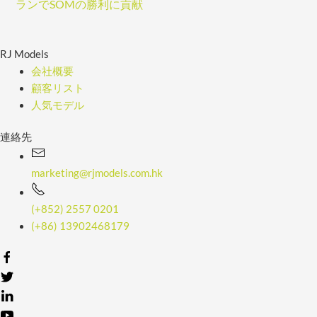
ランでSOMの勝利に貢献
RJ Models
会社概要
顧客リスト
人気モデル
連絡先
marketing@rjmodels.com.hk
(+852) 2557 0201
(+86) 13902468179