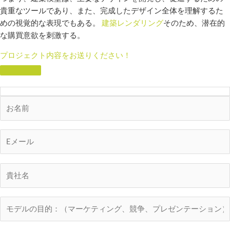
貴重なツールであり、また、完成したデザイン全体を理解するた
めの視覚的な表現でもある。
建築レンダリング
そのため、潜在的
な購買意欲を刺激する。
プロジェクト内容をお送りください！