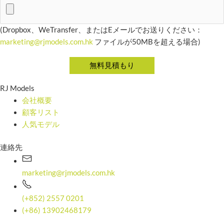
(Dropbox、WeTransfer、またはEメールでお送りください：
marketing@rjmodels.com.hk
ファイルが50MBを超える場合)
RJ Models
会社概要
顧客リスト
人気モデル
連絡先
marketing@rjmodels.com.hk
(+852) 2557 0201
(+86) 13902468179