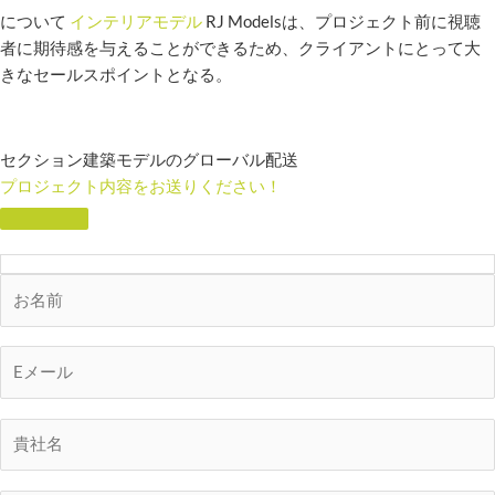
について
インテリアモデル
RJ Modelsは、プロジェクト前に視聴
者に期待感を与えることができるため、クライアントにとって大
きなセールスポイントとなる。
セクション建築モデルのグローバル配送
プロジェクト内容をお送りください！