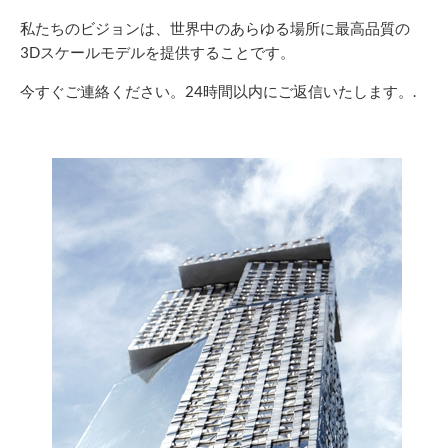
私たちのビジョンは、世界中のあらゆる場所に最高品質の
3Dスケールモデルを提供することです。
今すぐご連絡ください。24時間以内にご返信いたします。.