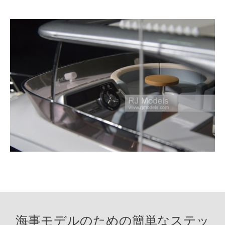
海事モデルのための簡単なステッ