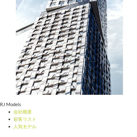
RJ Models
会社概要
顧客リスト
人気モデル