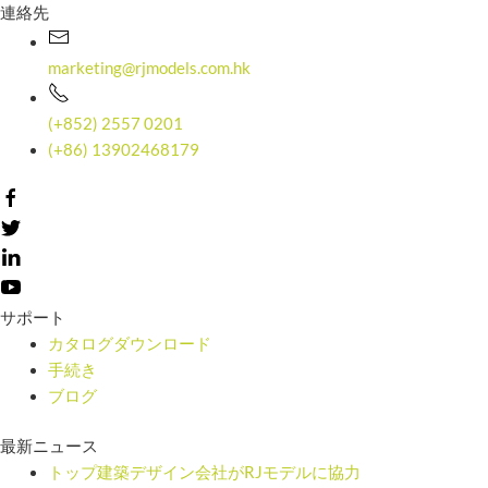
連絡先
marketing@rjmodels.com.hk
(+852) 2557 0201
(+86) 13902468179
サポート
カタログダウンロード
手続き
ブログ
最新ニュース
トップ建築デザイン会社がRJモデルに協力