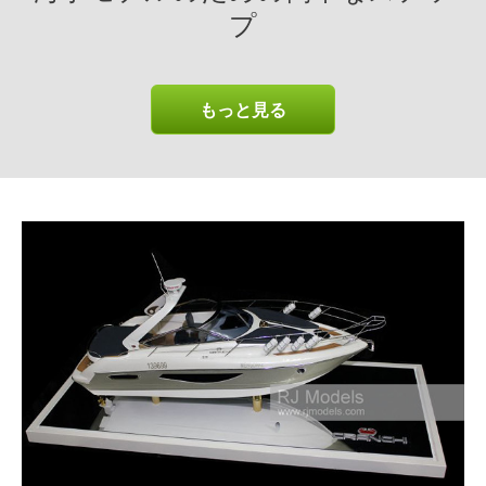
プ
もっと見る