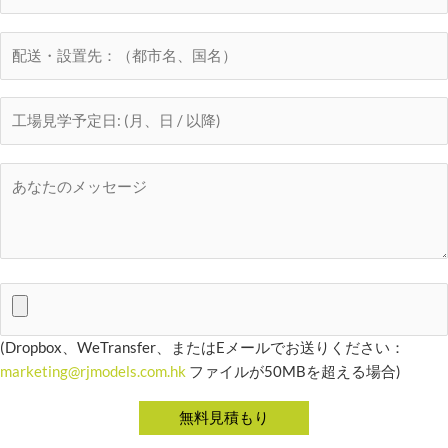
(Dropbox、WeTransfer、またはEメールでお送りください：
marketing@rjmodels.com.hk
ファイルが50MBを超える場合)