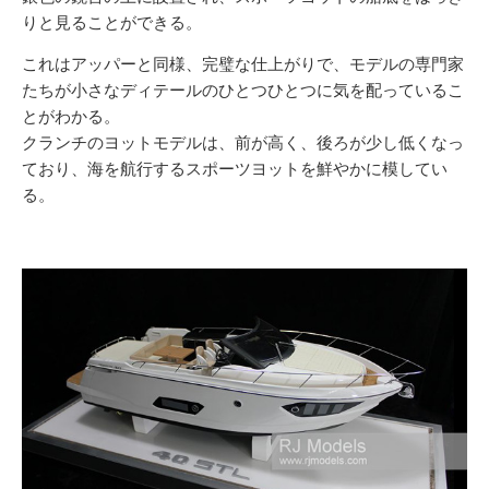
りと見ることができる。
これはアッパーと同様、完璧な仕上がりで、モデルの専門家
たちが小さなディテールのひとつひとつに気を配っているこ
とがわかる。
クランチのヨットモデルは、前が高く、後ろが少し低くなっ
ており、海を航行するスポーツヨットを鮮やかに模してい
る。