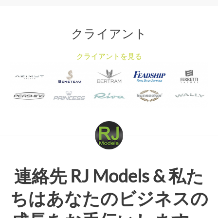
クライアント
クライアントを見る
連絡先
RJ Models
& 私た
ちはあなたのビジネスの