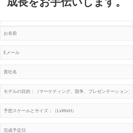
成長をお手伝いします。