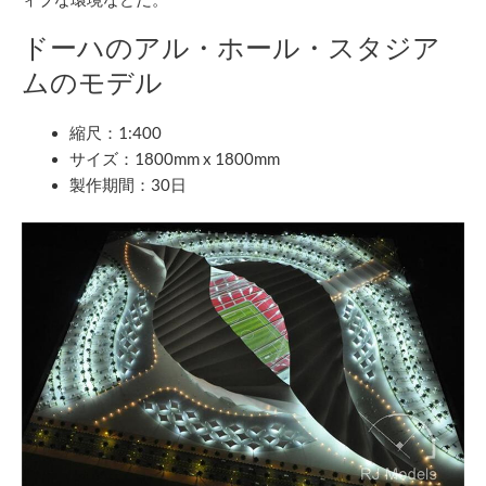
ドーハのアル・ホール・スタジア
ムのモデル
縮尺：1:400
サイズ：1800mm x 1800mm
製作期間：30日