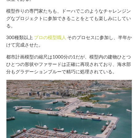
模型作りの専門家たちも、ドーハでこのようなチャレンジン
グなプロジェクトに参加できることをとても楽しみにしてい
る。
300種類以上
プロの模型職人
そのプロセスに参加し、半年か
けて完成させた。
都市計画模型の縮尺は1000分の1だが、模型内の建物ひとつ
ひとつの形状やファサードは正確に再現されており、海水部
分もグラデーションブルーで精巧に処理されている。