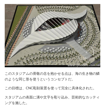
このスタジアムの畏敬の念を抱かせる点は、海の生き物の鱗
のような同じ形を使うというコンセプトだ。
この目標は、CNC彫刻装置を使って完全に具体化された。
スタジアムの表面に溝や文字を彫り込み、芸術的なカッティ
ングを施した。