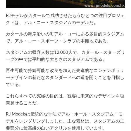
RJモデルがカタールで成功させたもうひとつの注目プロジェ
クトは、アル・コー・スタジアムのモデルだ。
カタールの海岸沿いの町アル・コーにある多目的スタジアム
で、アル・コー・スポーツ・クラブの本拠地である。
スタジアムの収容人数は12,000人で、カタール・スターズリ
ーグの中では平均的な大きさのスタジアムである。
再生可能で持続可能な改良を加えた先進的なコンテンポラリ
ーデザインの新たなスタンダードへの道を開くことを目指し
ている。
これらすべての究極の目的は、観客に未来的なデザインを垣
間見せることだ。
RJ Modelsは伝統的な手法でアル・ホール・スタジアム・モ
デルをレンダリングしました。主な素材は、スタジアムの主
要部分に最高級の白いアクリルを使用しています。