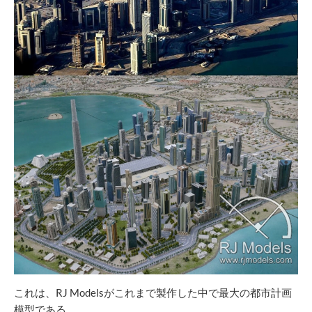
これは、RJ Modelsがこれまで製作した中で最大の都市計画
模型である。