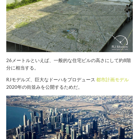
26メートルといえば、一般的な住宅ビルの高さにして約8階
分に相当する。
RJモデルズ、巨大なドーハをプロデュース
都市計画モデル
2020年の街並みを公開するためだ。