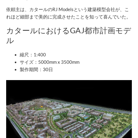
依頼主は、カタールのRJ Modelsという建築模型会社が、こ
れほど細部まで美的に完成させたことを知って喜んでいた。
カタールにおけるGAJ都市計画モデ
ル
縮尺：1:400
サイズ：5000mm x 3500mm
製作期間：30日