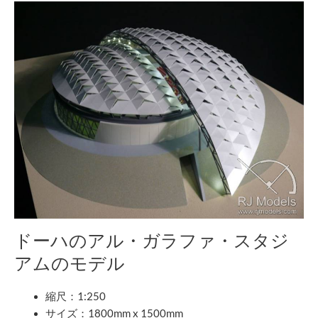
ドーハのアル・ガラファ・スタジ
アムのモデル
縮尺：1:250
サイズ：1800mm x 1500mm