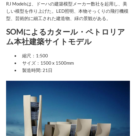
RJ Modelsは、ドーハの建築模型メーカー数社を起用し、美
しい模型を作り上げた。LED照明、本物そっくりの飛行機模
型、芸術的に細工された建造物、緑の景観がある。
SOMによるカタール・ペトロリア
ム本社建築サイトモデル
縮尺：1:500
サイズ：1500 x 1500mm
製造時間: 21日