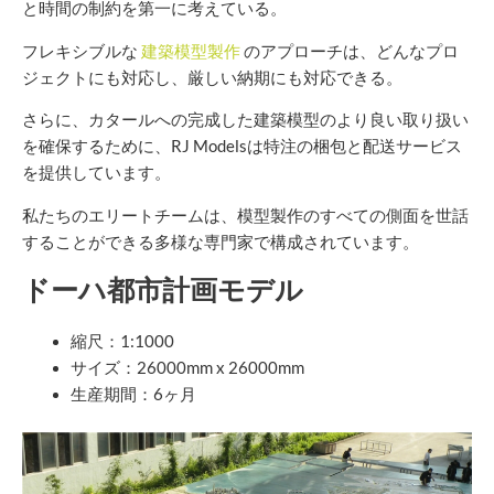
と時間の制約を第一に考えている。
フレキシブルな
建築模型製作
のアプローチは、どんなプロ
ジェクトにも対応し、厳しい納期にも対応できる。
さらに、カタールへの完成した建築模型のより良い取り扱い
を確保するために、RJ Modelsは特注の梱包と配送サービス
を提供しています。
私たちのエリートチームは、模型製作のすべての側面を世話
することができる多様な専門家で構成されています。
ドーハ都市計画モデル
縮尺：1:1000
サイズ：26000mm x 26000mm
生産期間：6ヶ月