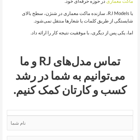
ماکت معماری
در حوزه حرفه‌ای خود.
با RJ Models، سازنده ماکت معماری در شنژن، سطح بالای
شایستگی از طریق کلمات یا شعارها منتقل نمی‌شود.
اما، یکی پس از دیگری، با موفقیت نتیجه کار را ارائه داد.
تماس
مدل‌های RJ
و ما
می‌توانیم به شما در رشد
کسب و کارتان کمک کنیم.