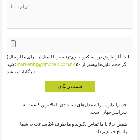
(لطفاً از طریق دراپ‌باکس یا وی‌ترنسفر یا ایمیل ما برای ما ارسال
اگر حجم فایل‌ها بیشتر از ۵۰
marketing@rjmodels.com.hk
کنید:
مگابایت باشد.)
چشم‌انداز ما ارائه مدل‌های سه‌بعدی با بالاترین کیفیت به
سراسر جهان است.
همین حالا با ما تماس بگیرید و ما ظرف 24 ساعت به شما
پاسخ خواهیم داد.