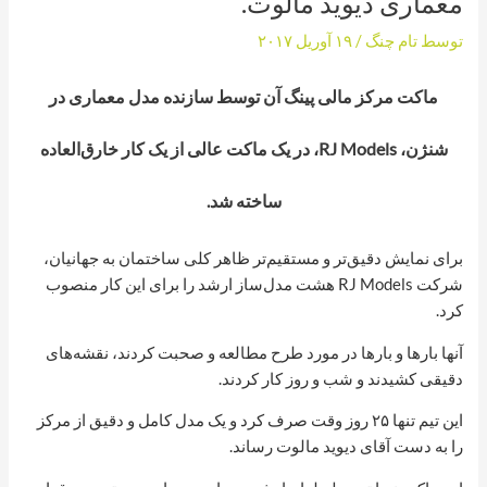
معماری دیوید مالوت.
توسط
تام چنگ
/
۱۹ آوریل ۲۰۱۷
ماکت مرکز مالی پینگ آن توسط سازنده مدل معماری در
شنژن، RJ Models، در یک ماکت عالی از یک کار خارق‌العاده
ساخته شد.
برای نمایش دقیق‌تر و مستقیم‌تر ظاهر کلی ساختمان به جهانیان،
شرکت RJ Models هشت مدل‌ساز ارشد را برای این کار منصوب
کرد.
آنها بارها و بارها در مورد طرح مطالعه و صحبت کردند، نقشه‌های
دقیقی کشیدند و شب و روز کار کردند.
این تیم تنها ۲۵ روز وقت صرف کرد و یک مدل کامل و دقیق از مرکز
را به دست آقای دیوید مالوت رساند.