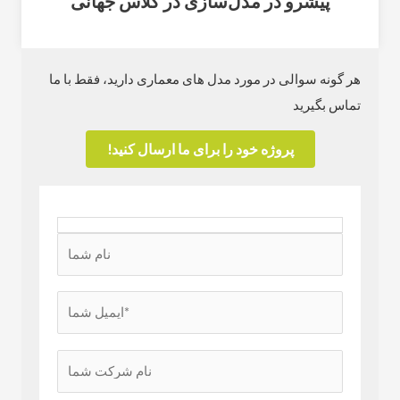
پیشرو در مدل‌سازی در کلاس جهانی
هر گونه سوالی در مورد مدل های معماری دارید، فقط با ما
تماس بگیرید
پروژه خود را برای ما ارسال کنید!