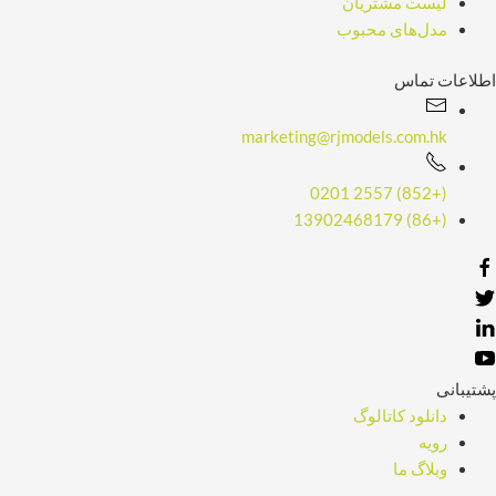
لیست مشتریان
مدل‌های محبوب
اطلاعات تماس
marketing@rjmodels.com.hk
(+852) 2557 0201
(+86) 13902468179
پشتیبانی
دانلود کاتالوگ
رویه
وبلاگ ما