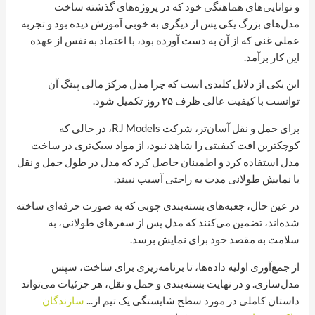
و توانایی‌های هماهنگی خود که در پروژه‌های گذشته ساخت
مدل‌های بزرگ یکی پس از دیگری به خوبی آموزش دیده بود و تجربه
عملی غنی که از آن به دست آورده بود، با اعتماد به نفس از عهده
این کار برآمد.
این یکی از دلایل کلیدی است که چرا مدل مرکز مالی پینگ آن
توانست با کیفیت عالی ظرف ۲۵ روز تکمیل شود.
برای حمل و نقل آسان‌تر، شرکت RJ Models، در حالی که
کوچکترین افت کیفیتی را شاهد نبود، از مواد سبک‌تری در ساخت
مدل استفاده کرد و اطمینان حاصل کرد که مدل در طول حمل و نقل
یا نمایش طولانی مدت به راحتی آسیب نبیند.
در عین حال، جعبه‌های بسته‌بندی چوبی که به صورت حرفه‌ای ساخته
شده‌اند، تضمین می‌کنند که مدل پس از سفرهای طولانی، به
سلامت به مقصد خود برای نمایش برسد.
از جمع‌آوری اولیه داده‌ها، تا برنامه‌ریزی برای ساخت، سپس
مدل‌سازی. و در نهایت بسته‌بندی و حمل و نقل، هر جزئیات می‌تواند
داستان کاملی در مورد سطح شایستگی یک تیم از...
سازندگان