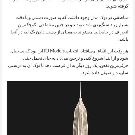
گرفته شوند.
مناطقی در نوک مدل وجود داشت که به صورت دستی و با دقت
بسیار زیاد سنگ‌زنی شده بودند و در چنین مناطقی، کوچکترین
انحراف در جابجایی می‌تواند به معنای از دست دادن یک لبه در آنجا
باشد.
هر وقت این اتفاق می‌افتاد، انتخاب RJ Models این بود که بی‌خیال
شود و از ابتدا شروع کند، و ترجیح می‌داد به جای تحمل حتی
جزئی‌ترین نقص، یک روز دیگر به آن فرصت دهد تا نوک آن به درستی
ساییده و صیقل داده شود.