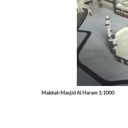
Makkah Masjid Al Haram 1:1000