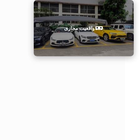
واقعیت مجازی