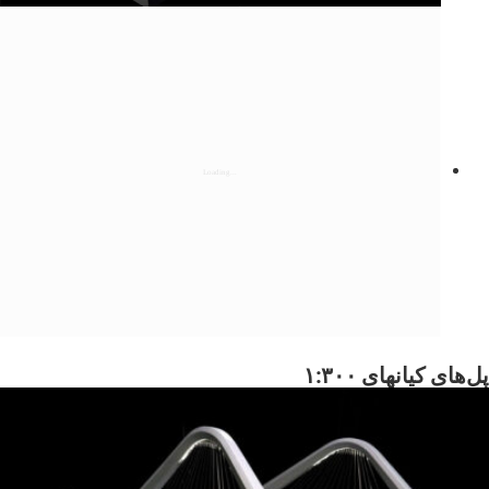
پل‌های کیانهای ۱:۳۰۰