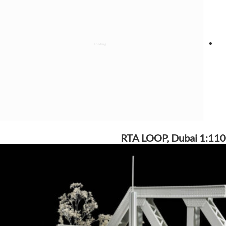
RTA LOOP, Dubai 1:110