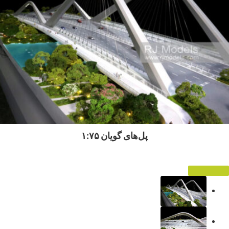
پل‌های گویان ۱:۷۵