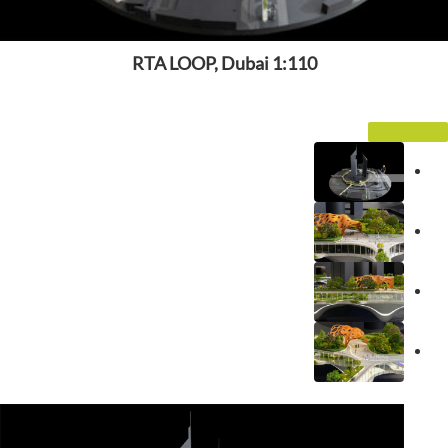
RTA LOOP, Dubai 1:110