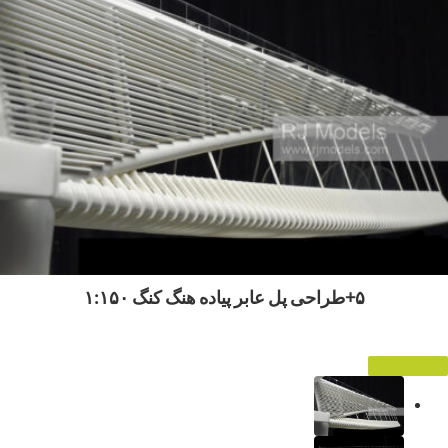
۵+طراحی پل عابر پیاده هنگ کنگ ۱:۱۵۰