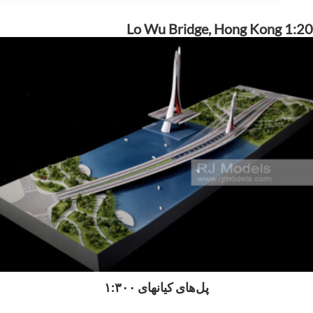
Lo Wu Bridge, Hong Kong 1:20
پل‌های کیانهای ۱:۳۰۰