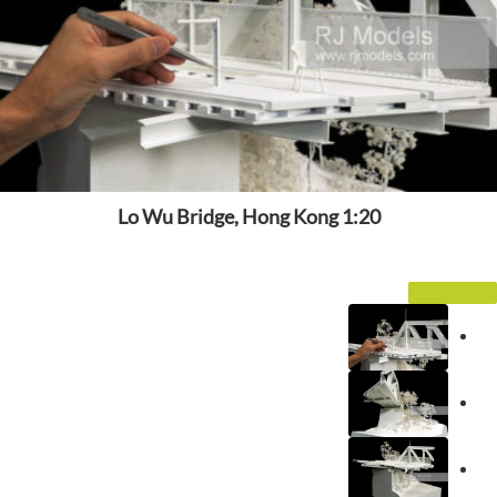
Lo Wu Bridge, Hong Kong 1:20