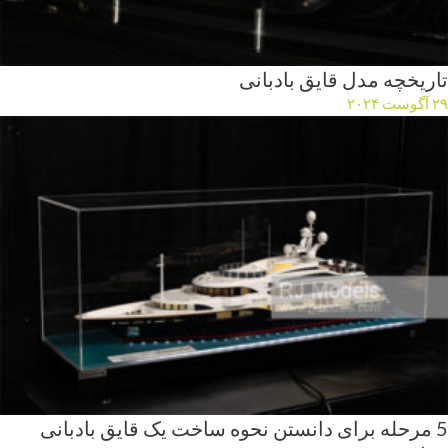
تاریخچه مدل قایق بادبانی
۲۹ آگوست ۲۰۲۴
5 مرحله برای دانستن نحوه ساخت یک قایق بادبانی