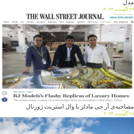
مدل
۲۹ آگوست ۲۰۲۴
مصاحبه‌ی آر جی مادلز با وال استریت ژورنال
۲۸ آگوست ۲۰۲۴