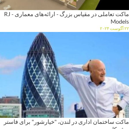
ماکت تعاملی در مقیاس بزرگ - ارائه‌های معماری - RJ
Models
۲۲ آگوست ۲۰۲۴
ماکت ساختمان اداری در لندن، "خیارشور" برای فاستر