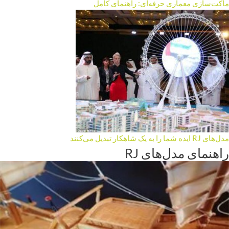
ماکت‌سازی معماری حرفه‌ای: راهنمای کامل
مدل‌های RJ ایده شما را به یک شاهکار تبدیل می‌کنند
راهنمای مدل‌های RJ