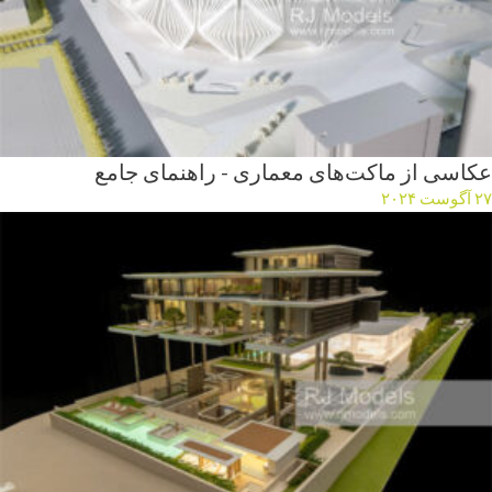
عکاسی از ماکت‌های معماری - راهنمای جامع
۲۷ آگوست ۲۰۲۴