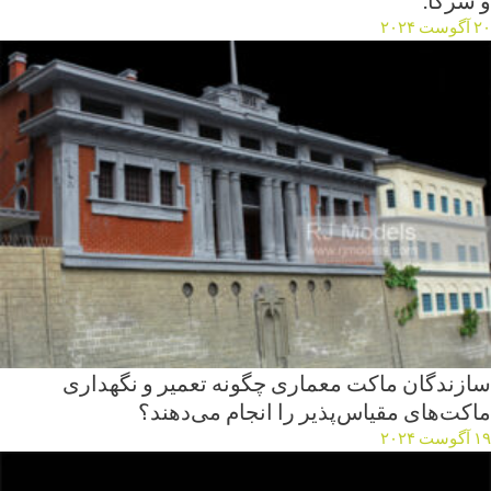
و شرکا.
۲۰ آگوست ۲۰۲۴
سازندگان ماکت معماری چگونه تعمیر و نگهداری
ماکت‌های مقیاس‌پذیر را انجام می‌دهند؟
۱۹ آگوست ۲۰۲۴