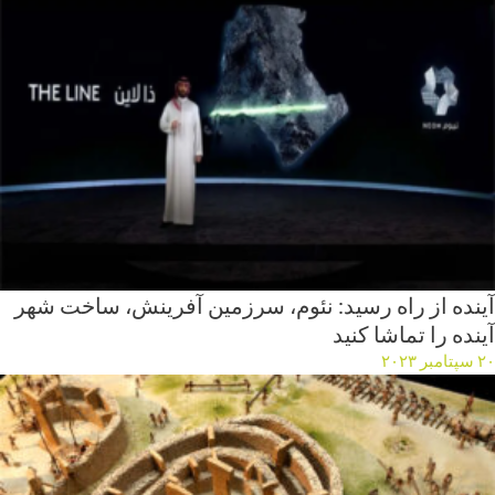
آینده از راه رسید: نئوم، سرزمین آفرینش، ساخت شهر
آینده را تماشا کنید
۲۰ سپتامبر ۲۰۲۳