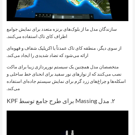
سازندگان مدل ما از بلوک‌های برنزه متعدد برای نمایش جوامع
اطراف کای تاک استفاده می‌کنند.
از سوی دیگر، منطقه کای تاک عمدتاً با اکریلیک شفاف و قهوه‌ای
ارائه می‌شود که تضاد شدیدی را ایجاد می‌کند.
متخصصان مدل همچنین یک سیستم نورپردازی زیبا برای ماکت
نصب می‌کنند که از نوارهای نور سفید برای انحنای خط ساحلی و
اسکله‌ها و چراغ‌های زرد گرم برای نمایش سیستم جاده‌ای استفاده
می‌کند.
۲. مدل Massing برای طرح جامع توسط KPF