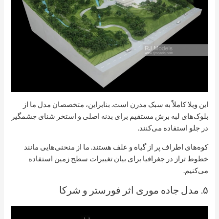
این ویلا کاملاً به سبک مدرن است. بنابراین، متخصصان مدل ما از
بلوک‌های لبه برش مستقیم برای بدنه اصلی و استخر شنای چشمگیر
در جلو استفاده می‌کنند.
کوه‌های اطراف پر از گیاه و علف هستند. ما از منحنی‌هایی مانند
خطوط تراز در جغرافیا برای بیان تغییرات سطح زمین استفاده
می‌کنیم.
۵. مدل جاده موری اثر فورستر و شرکا