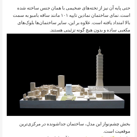
حتی پایه آن نیز از تخته‌های ضخیمی با همان جنس ساخته شده
است. نمای ساختمان نمادین تایپه ۱۰۱ مانند ساقه بامبو به سمت
بالا امتداد یافته است. علاوه بر این، سایر ساختمان‌ها بلوک‌های
مکعبی ساده و بدون هیچ گونه تزئینی هستند.
بخش چشم‌نواز این مدل، ساختمان جداشونده در مرکزی‌ترین
موقعیت است.