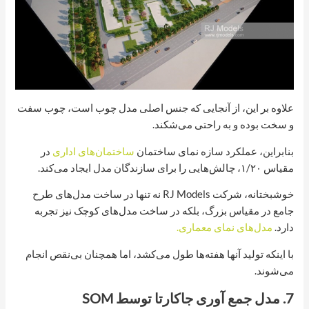
علاوه بر این، از آنجایی که جنس اصلی مدل چوب است، چوب سفت
و سخت بوده و به راحتی می‌شکند.
بنابراین، عملکرد سازه نمای ساختمان
ساختمان‌های اداری
در
مقیاس ۱/۲۰، چالش‌هایی را برای سازندگان مدل ایجاد می‌کند.
خوشبختانه، شرکت RJ Models نه تنها در ساخت مدل‌های طرح
جامع در مقیاس بزرگ، بلکه در ساخت مدل‌های کوچک نیز تجربه
دارد.
مدل‌های نمای معماری.
با اینکه تولید آنها هفته‌ها طول می‌کشد، اما همچنان بی‌نقص انجام
می‌شوند.
7. مدل جمع آوری جاکارتا توسط SOM