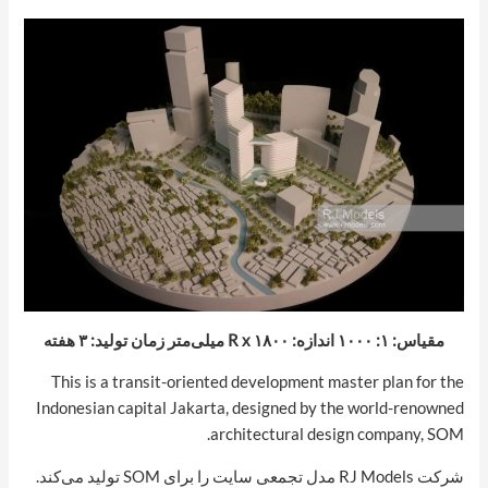
مقیاس: ۱: ۱۰۰۰ اندازه: R x ۱۸۰۰ میلی‌متر زمان تولید: ۳ هفته
This is a transit-oriented development master plan for the
Indonesian capital Jakarta, designed by the world-renowned
architectural design company, SOM.
شرکت RJ Models مدل تجمعی سایت را برای SOM تولید می‌کند.