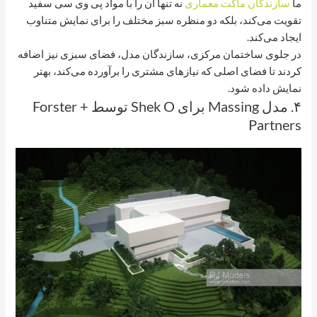
ما
سازندگان ماکت معماری
نه تنها آن را با مواد پی وی سی سفید
تقویت می‌کند، بلکه دو منظره سبز مختلف را برای نمایش متناوب
ایجاد می‌کند.
در جلوی ساختمان مرکزی، سازندگان مدل، فضای سبزی نیز اضافه
کردند تا فضای اصلی که نیازهای مشتری را برآورده می‌کند، بهتر
نمایش داده شود.
۴. مدل Massing برای Shek O توسط Forster +
Partners