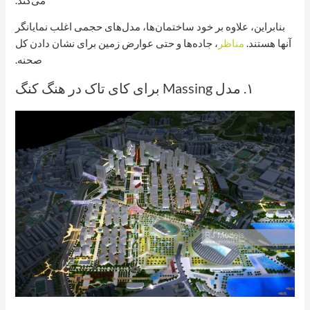
می‌کند.
بنابراین، علاوه بر خود ساختمان‌ها، مدل‌های حجمی اغلب نمایانگر
آنها هستند.
مناظر
، جاده‌ها و حتی عوارض زمین برای نشان دادن کل
صحنه.
۱. مدل Massing برای کای تاک در هنگ کنگ