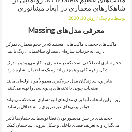
شاهکارهای معماری در ابعاد مینیاتوری
توسط
تام چنگ
/
ژوئن 30, 2020
معرفی مدل‌های Massing
ماکت‌های حجمی، ماکت‌هایی هستند که بر حجم معماری تمرکز
دارند، نه جزئیات سازه‌ای، مصالح ساختمانی، رنگ یا نما.
حجم سازی اصطلاحی است که در معماری به کار می‌رود و به درک
شکل و فرم کلی و همچنین اندازه یک ساختمان اشاره دارد.
بنابراین، سازندگان مدل جرم‌گیری معمولاً مواد اولیه‌ای مانند
صفحات چوبی یا تخته‌های پی‌وی‌سی را تهیه می‌کنند.
زیرا اولین انتخاب آنها برای مدل‌های انبوه‌سازی است که می‌تواند
حواس‌پرتی‌های غیرضروری را به حداقل برساند.
حجم‌بندی بر حس محصور بودن فضا توسط ساختمان‌ها تأثیر
می‌گذارد و به تعریف فضای داخلی و شکل بیرونی ساختمان کمک