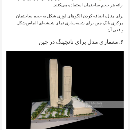
ارائه هر حجم ساختمان استفاده می‌کنند.
برای مثال، اضافه کردن الگوهای لوزی شکل به حجم ساختمان
مرکزی بانک چین برای شبیه‌سازی نمای شیشه‌ای الماس‌شکل
واقعی آن.
۶. معماری مدل برای نانجینگ در چین