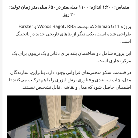
مقیاس: ۱:۲۰۰ اندازه: ۱۱۰۰ میلی‌متر در ۶۵۰ میلی‌متر زمان تولید:
۲۰ روز
پروژه Shimao G11 که توسط Woods Bagot، RBS و Forster
طراحی شده است، یکی دیگر از بناهای تاریخی جدید در نانجینگ
است.
این پروژه شامل دو ساختمان بلند برای دفاتر و یک تریبون برای یک
مرکز تجاری است.
در قسمت سکو منحنی‌های فراوانی وجود دارد. بنابراین، سازندگان
مدل، چاپ سه‌بعدی و فناوری برش لیزری را با هم ترکیب می‌کنند تا
اطمینان حاصل شود که مدل و نقاشی قابل تشخیص نیستند.