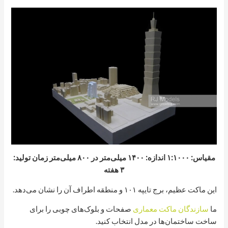
مقیاس: ۱:۱۰۰۰ اندازه: ۱۴۰۰ میلی‌متر در ۸۰۰ میلی‌متر زمان تولید:
۳ هفته
این ماکت عظیم، برج تایپه ۱۰۱ و منطقه اطراف آن را نشان می‌دهد.
ما
سازندگان ماکت معماری
صفحات و بلوک‌های چوبی را برای
ساخت ساختمان‌ها در مدل انتخاب کنید.