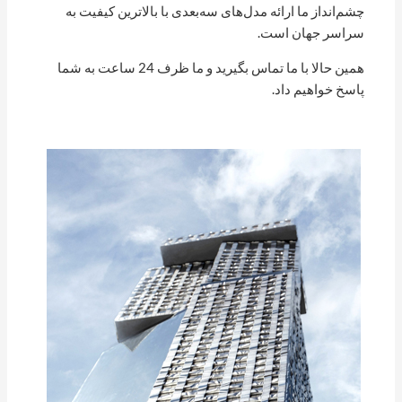
چشم‌انداز ما ارائه مدل‌های سه‌بعدی با بالاترین کیفیت به
سراسر جهان است.
همین حالا با ما تماس بگیرید و ما ظرف 24 ساعت به شما
پاسخ خواهیم داد.