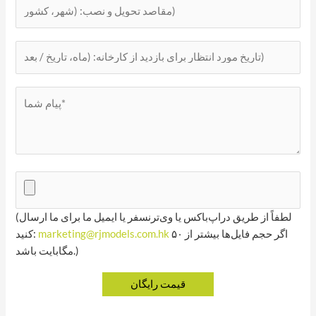
(لطفاً از طریق دراپ‌باکس یا وی‌ترنسفر یا ایمیل ما برای ما ارسال
اگر حجم فایل‌ها بیشتر از ۵۰
marketing@rjmodels.com.hk
کنید:
مگابایت باشد.)