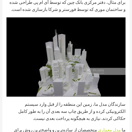
برای مثال، دفتر مرکزی بانک چین که توسط آی ام پی طراحی شده
و ساختمان موری که توسط فورستر و شرکا بازسازی شده است.
سازندگان مدل ما، زمین این منطقه را از قبل وارد سیستم
الکترونیکی کرده و از طریق چاپ سه بعدی آن را به طور کامل
حکاکی کردند. نیازی به هیچگونه پرداخت بعدی نیست.
ما
مدل معماری
متخصصان از ساده‌ترین و واضح‌ترین روش برای