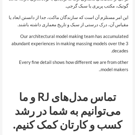
گوتیک، مکتب پریری یا سبک گرجی.
این امر مستلزم آن است که سازندگان ماکت، جدا از دانستن ابعاد یا
مقیاس آن، درک درستی از سبک و تاریخ معماری داشته باشند.
Our architectural model making team has accumulated
abundant experiences in making massing models over the 3
decades.
Every fine detail shows how different we are from other
model makers..
تماس
مدل‌های RJ
و ما
می‌توانیم به شما در رشد
کسب و کارتان کمک کنیم.