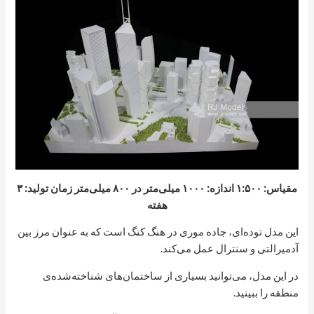
مقیاس: ۱:۵۰۰ اندازه: ۱۰۰۰ میلی‌متر در ۸۰۰ میلی‌متر زمان تولید: ۳
هفته
این مدل توده‌ای، جاده موری در هنگ کنگ است که به عنوان مرز بین
آدمیرالتی و سنترال عمل می‌کند.
در این مدل، می‌توانید بسیاری از ساختمان‌های شناخته‌شده‌ی
منطقه را ببینید.