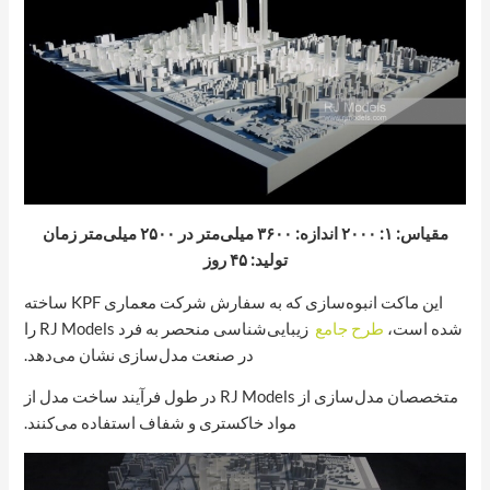
مقیاس: ۱: ۲۰۰۰ اندازه: ۳۶۰۰ میلی‌متر در ۲۵۰۰ میلی‌متر زمان
تولید: ۴۵ روز
این ماکت انبوه‌سازی که به سفارش شرکت معماری KPF ساخته
شده است،
طرح جامع
زیبایی‌شناسی منحصر به فرد RJ Models را
در صنعت مدل‌سازی نشان می‌دهد.
متخصصان مدل‌سازی از RJ Models در طول فرآیند ساخت مدل از
مواد خاکستری و شفاف استفاده می‌کنند.