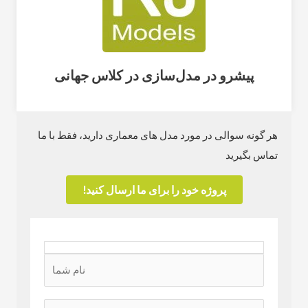
پیشرو در مدل‌سازی در کلاس جهانی
هر گونه سوالی در مورد مدل های معماری دارید، فقط با ما
تماس بگیرید
پروژه خود را برای ما ارسال کنید!