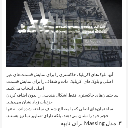
آنها بلوک‌های اکریلیک خاکستری را برای نمایش قسمت‌های غیر
اصلی و بلوک‌های اکریلیک مات و شفاف را برای نمایش قسمت
اصلی انتخاب می‌کنند.
ساختمان‌های خاکستری فقط اشکال هندسی را بدون اضافه کردن
جزئیات زیاد نشان می‌دهند.
ساختمان‌های اصلی که با مصالح شفاف ساخته شده‌اند، نه تنها
حجم خود را نشان می‌دهند، بلکه دارای تصاویر نما نیز هستند.
۳. مدل Massing برای تایپه