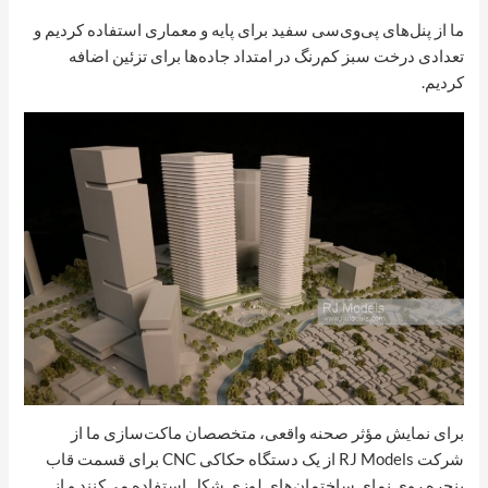
ما از پنل‌های پی‌وی‌سی سفید برای پایه و معماری استفاده کردیم و
تعدادی درخت سبز کم‌رنگ در امتداد جاده‌ها برای تزئین اضافه
کردیم.
برای نمایش مؤثر صحنه واقعی، متخصصان ماکت‌سازی ما از
شرکت RJ Models از یک دستگاه حکاکی CNC برای قسمت قاب
پنجره روی نمای ساختمان‌های لوزی شکل استفاده می‌کنند و از ...