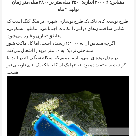
مقیاس: ۱: ۲۰۰۰ اندازه: ۳۵۰۰ میلی‌متر در ۲۸۰۰ میلی‌متر زمان
تولید: ۲ ماه
طرح توسعه کای تاک یک طرح نوسازی شهری در هنگ کنگ است که
شامل ساختمان‌های دولتی، امکانات اجتماعی، مناطق مسکونی،
مناطق تجاری و غیره می‌شود.
اگرچه مقیاس آن به ۱:۲۰۰۰ رسیده است، اما کل ماکت هنوز
مساحتی نزدیک به ۱۰ متر مربع را اشغال می‌کند.
در مدل توده‌ای، می‌توانیم ببینیم که اسکله سنگی که در ابتدا با
گرانیت ساخته شده بود، نه تنها یک اسکله، بلکه یک بنای تاریخی نیز
هست.