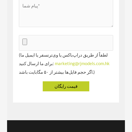
(لطفاً از طریق دراپ‌باکس یا وی‌ترنسفر یا ایمیل ما
marketing@rjmodels.com.hk
برای ما ارسال کنید:
اگر حجم فایل‌ها بیشتر از ۵۰ مگابایت باشد.)