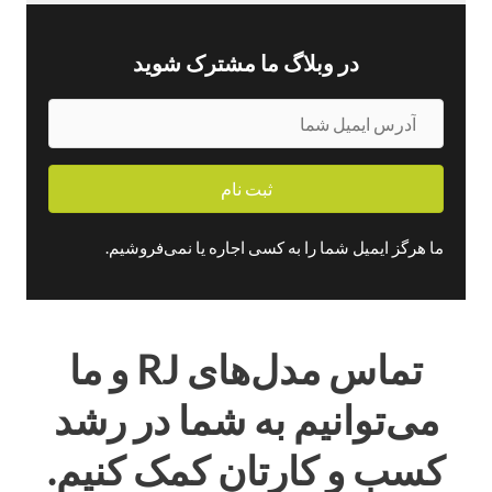
در وبلاگ ما مشترک شوید
آ
د
ر
ثبت نام
س
ا
ی
ما هرگز ایمیل شما را به کسی اجاره یا نمی‌فروشیم.
م
ی
ل
ش
تماس
مدل‌های RJ
و ما
م
ا
می‌توانیم به شما در رشد
کسب و کارتان کمک کنیم.