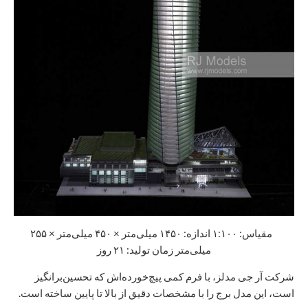
مقیاس: ۱:۱۰۰ اندازه: ۱۴۵۰ میلی‌متر × ۴۵۰ میلی‌متر × ۲۵۵
میلی‌متر زمان تولید: ۲۱ روز
شرکت آر جی مدلز، با فرم کمی پیچ‌خورده‌اش که تحسین‌برانگیز
است، این مدل برج را با مشخصات دقیق از بالا تا پایین ساخته است.