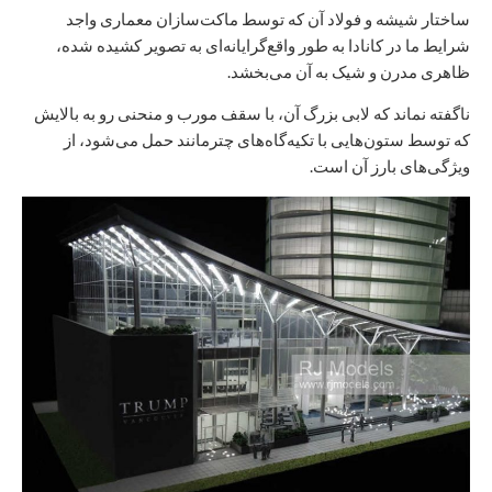
ساختار شیشه و فولاد آن که توسط ماکت‌سازان معماری واجد
شرایط ما در کانادا به طور واقع‌گرایانه‌ای به تصویر کشیده شده،
ظاهری مدرن و شیک به آن می‌بخشد.
ناگفته نماند که لابی بزرگ آن، با سقف مورب و منحنی رو به بالایش
که توسط ستون‌هایی با تکیه‌گاه‌های چترمانند حمل می‌شود، از
ویژگی‌های بارز آن است.