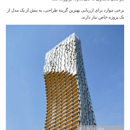
برخی موارد برای ارزیابی بهترین گزینه طراحی، به بیش از یک مدل از
یک پروژه خاص نیاز دارند.