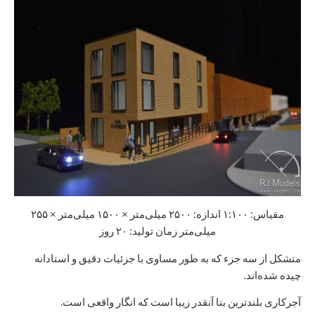
مقیاس: ۱:۱۰۰ اندازه: ۲۵۰۰ میلی‌متر × ۱۵۰۰ میلی‌متر × ۲۵۵
میلی‌متر زمان تولید: ۲۰ روز
متشکل از سه جزء که به طور مساوی با جزئیات دقیق و استادانه
چیده شده‌اند.
آجرکاری بلندترین بنا آنقدر زیبا است که انگار واقعی است.