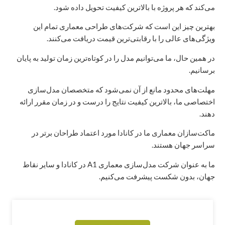
می‌کند که هر پروژه با بالاترین کیفیت تحویل داده شود.
بهترین چیز این است که شرکت‌های طراحی معماری تمام این
ویژگی‌های عالی را با رقابتی‌ترین قیمت دریافت می‌کنند.
در همین حال، ما می‌توانیم مدل را در کوتاه‌ترین زمان تولید به پایان
برسانیم.
مهلت‌های محدود مانع از آن نمی‌شود که متخصصان مدل‌سازی
اختصاصی ما، بالاترین کیفیت نتایج را درست و در زمان مقرر ارائه
دهند.
ماکت‌سازان معماری ما در کانادا مورد اعتماد طراحان برتر در
سراسر جهان هستند.
ما به عنوان شرکت مدل‌سازی معماری A1 در کانادا و سایر نقاط
جهان، بدون شکست پیشرفت می‌کنیم.