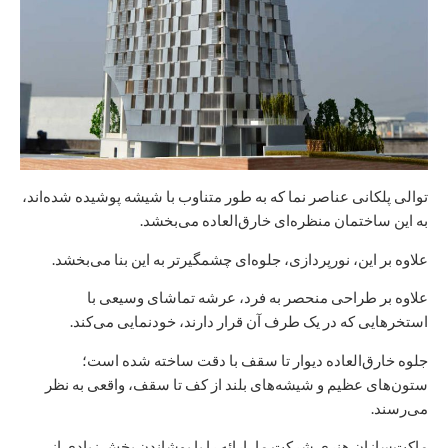
توالی پلکانی عناصر نما که به طور متناوب با شیشه پوشیده شده‌اند،
به این ساختمان منظره‌ای خارق‌العاده می‌بخشد.
علاوه بر این، نورپردازی، جلوه‌ای چشمگیرتر به این بنا می‌بخشد.
علاوه بر طراحی منحصر به فرد، عرشه تماشای وسیعی با
استخرهایی که در یک طرف آن قرار دارند، خودنمایی می‌کند.
جلوه خارق‌العاده دیوار تا سقف با دقت ساخته شده است؛
ستون‌های عظیم و شیشه‌های بلند از کف تا سقف، واقعی به نظر
می‌رسند.
ماکت‌سازان هنری شرکت ما، ارائه را با پوشاندن بخش زیادی از