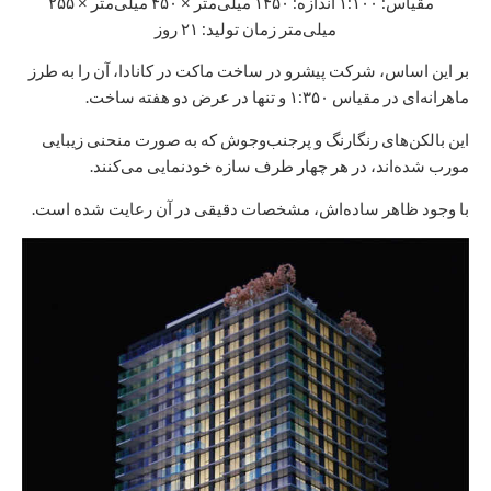
مقیاس: ۱:۱۰۰ اندازه: ۱۴۵۰ میلی‌متر × ۴۵۰ میلی‌متر × ۲۵۵
میلی‌متر زمان تولید: ۲۱ روز
بر این اساس، شرکت پیشرو در ساخت ماکت در کانادا، آن را به طرز
ماهرانه‌ای در مقیاس ۱:۳۵۰ و تنها در عرض دو هفته ساخت.
این بالکن‌های رنگارنگ و پرجنب‌وجوش که به صورت منحنی زیبایی
مورب شده‌اند، در هر چهار طرف سازه خودنمایی می‌کنند.
با وجود ظاهر ساده‌اش، مشخصات دقیقی در آن رعایت شده است.