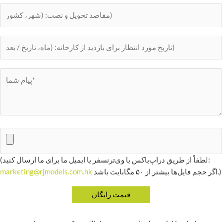
(لطفاً از طریق دراپ‌باکس یا وی‌ترنسفر یا ایمیل ما برای ما ارسال کنید:
اگر حجم فایل‌ها بیشتر از ۵۰ مگابایت باشد.)
marketing@rjmodels.com.hk