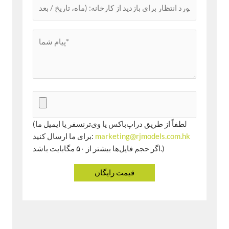
(لطفاً از طریق دراپ‌باکس یا وی‌ترنسفر یا ایمیل ما
marketing@rjmodels.com.hk
برای ما ارسال کنید:
اگر حجم فایل‌ها بیشتر از ۵۰ مگابایت باشد.)