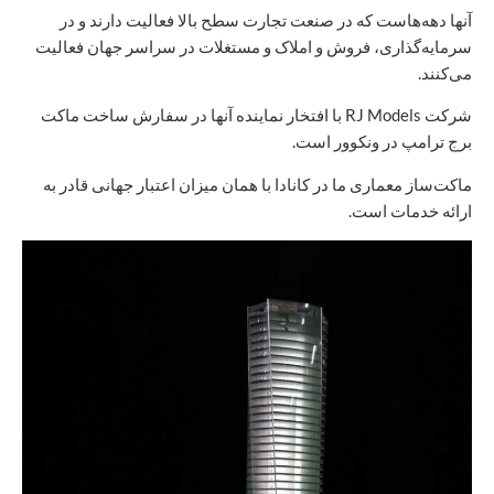
آنها دهه‌هاست که در صنعت تجارت سطح بالا فعالیت دارند و در
سرمایه‌گذاری، فروش و املاک و مستغلات در سراسر جهان فعالیت
می‌کنند.
شرکت RJ Models با افتخار نماینده آنها در سفارش ساخت ماکت
برج ترامپ در ونکوور است.
ماکت‌ساز معماری ما در کانادا با همان میزان اعتبار جهانی قادر به
ارائه خدمات است.