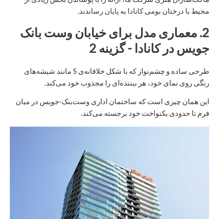
محیط با درختان بومی کانادا به پایان رساندند.
2.
معماری
مدل برای
خیابان وست بانک
جویس در کانادا - گزینه 2
طرحی ساده و چشم‌نواز که با شکل خلاقانه‌ی S مانند شیشه‌های
رنگی روی نمای خود، هر بیننده‌ای را مجذوب خود می‌کند.
این همان چیزی است که ساختمان اداری وست‌بنک-جویس در میان
فرم تا حدودی یکنواخت خود برجسته می‌کند.