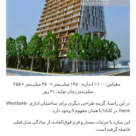
مقیاس: ۱:۱۰۰ اندازه: ۱۴۵۰ میلی‌متر × ۴۵۰ میلی‌متر × ۲۵۵
میلی‌متر زمان تولید: ۲۱ روز
در این راستا، گزینه طراحی دیگری برای ساختمان اداری Westbank-
Joyce در کانادا با همان مفهوم S وجود دارد.
این سازه با جزئیات بسیار و فرم فوق‌العاده، از سادگی مدل قبلی
فاصله گرفته است.