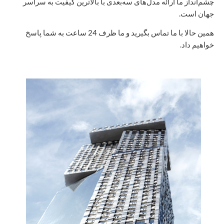
چشم‌انداز ما ارائه مدل‌های سه‌بعدی با بالاترین کیفیت به سراسر
جهان است.
همین حالا با ما تماس بگیرید و ما ظرف 24 ساعت به شما پاسخ
خواهیم داد.