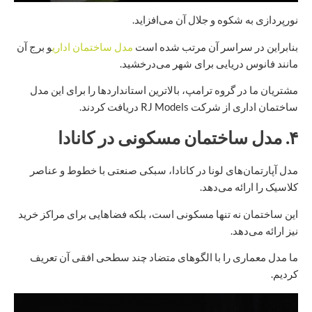
نورپردازی به شکوه و جلال آن می‌افزاید.
بنابراین در سراسر آن مرتب شده است
مدل ساختمان اداری
و برج آن
مانند فانوس دریایی برای شهر می‌درخشید.
مشتریان ما در گروه ترامپ، بالاترین استانداردها را برای این مدل
ساختمان اداری از شرکت RJ Models دریافت کردند.
۴. مدل ساختمان مسکونی در کانادا
مدل آپارتمان‌های لونا در کانادا، سبکی صنعتی با خطوط و عناصر
کلاسیک را ارائه می‌دهد.
این ساختمان نه تنها مسکونی است، بلکه فضاهایی برای مراکز خرید
نیز ارائه می‌دهد.
ما مدل معماری را با الگوهای متضاد چند سطحی افقی آن تعریف
کردیم.