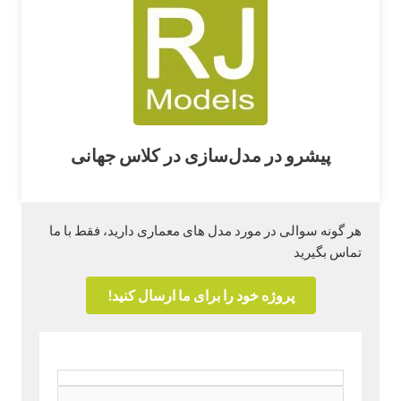
پیشرو در مدل‌سازی در کلاس جهانی
هر گونه سوالی در مورد مدل های معماری دارید، فقط با ما
تماس بگیرید
پروژه خود را برای ما ارسال کنید!