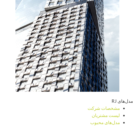
مدل‌های RJ
مشخصات شرکت
لیست مشتریان
مدل‌های محبوب