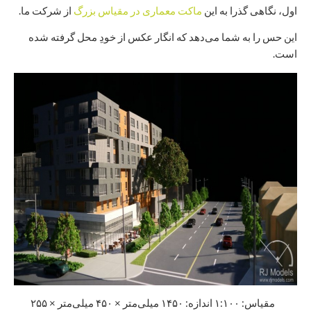
اول، نگاهی گذرا به این
ماکت معماری در مقیاس بزرگ
از شرکت ما.
این حس را به شما می‌دهد که انگار عکس از خودِ محل گرفته شده
است.
مقیاس: ۱:۱۰۰ اندازه: ۱۴۵۰ میلی‌متر × ۴۵۰ میلی‌متر × ۲۵۵