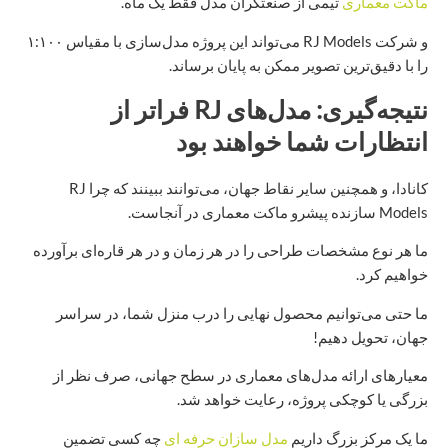
ماکت معماری
تیمی از صنعتگران مدل فقط یک ماه.
و شرکت RJ Models می‌تواند این پروژه مدل‌سازی با مقیاس ۱:۱۰۰
را با دقیق‌ترین تصویر ممکن به پایان برساند.
نتیجه‌گیری: مدل‌های RJ فراتر از
انتظارات شما خواهند بود
کانادا، و همچنین سایر نقاط جهان، می‌توانند ببینند که چرا RJ
Models سازنده پیشرو ماکت معماری در آنجاست.
ما هر نوع مشخصات طراحی را در هر زمان و در هر قاره‌ای برآورده
خواهیم کرد.
ما حتی می‌توانیم محصول نهایی را درب منزل شما، در سراسر
جهان، تحویل دهیم!
معیارهای ارائه مدل‌های معماری در سطح جهانی، صرف نظر از
بزرگی یا کوچکی پروژه، رعایت خواهد شد.
ما یک مرکز بزرگ داریم
مدل سازان حرفه ای
چه کسی تضمین