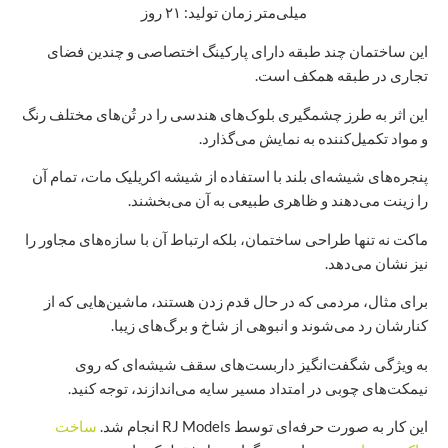
میلی‌متر زمان تولید: ۲۱ روز
این ساختمان چند طبقه دارای پارکینگ اختصاصی و چندین فضای
تجاری در طبقه همکف است.
این اثر به طرز چشمگیری بلوک‌های هندسی را در تُن‌های مختلف رنگ
و مواد تکمیل‌کننده به نمایش می‌گذارد.
پنجره‌های شیشه‌ای بلند با استفاده از شیشه اکریلیک مات، تمام آن
را زینت می‌دهند و ظاهری طبیعی به آن می‌بخشند.
ماکت نه تنها طراحی ساختمان، بلکه ارتباط آن با سازه‌های مجاور را
نیز نشان می‌دهد.
برای مثال، مردمی که در حال قدم زدن هستند، ماشین‌هایی که از
کنارشان رد می‌شوند و انبوهی از شاخ و برگ‌های زیبا.
به ویژگی شگفت‌انگیز داربست‌های سقف شیشه‌ای که روی
نیمکت‌های چوبی در امتداد مسیر سایه می‌اندازند، توجه کنید.
این کار به صورت حرفه‌ای توسط RJ Models انجام شد.
ساخت