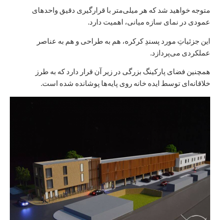
متوجه خواهید شد که هر میلی‌متر با قرارگیری دقیق واحدهای
عمودی در نمای سازه میانی، اهمیت دارد.
این جزئیاتِ مورد پسندِ کرکره، هم به طراحی و هم به عناصر
عملکردی می‌پردازد.
همچنین فضای پارکینگ بزرگی در زیر آن قرار دارد که به طرز
خلاقانه‌ای توسط ایده خانه روی پایه‌ها پوشانده شده است.