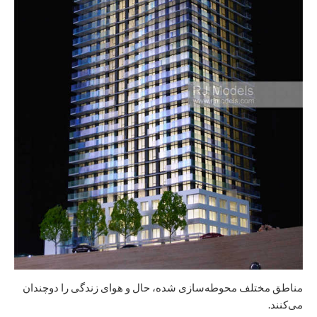
مناطق مختلف محوطه‌سازی شده، حال و هوای زندگی را دوچندان
می‌کنند.