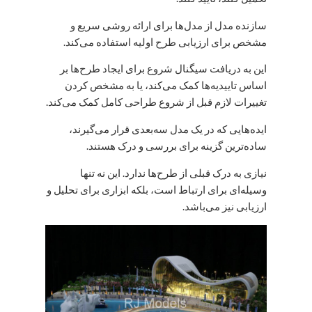
سازنده مدل از مدل‌ها برای ارائه روشی سریع و
مشخص برای ارزیابی طرح اولیه استفاده می‌کند.
این به دریافت سیگنال شروع برای ایجاد طرح‌ها بر
اساس تاییدیه‌ها کمک می‌کند، یا به مشخص کردن
تغییرات لازم قبل از شروع طراحی کامل کمک می‌کند.
ایده‌هایی که در یک مدل سه‌بعدی قرار می‌گیرند،
ساده‌ترین گزینه برای بررسی و درک هستند.
نیازی به درک قبلی از طرح‌ها ندارد. این نه تنها
وسیله‌ای برای ارتباط است، بلکه ابزاری برای تحلیل و
ارزیابی نیز می‌باشد.