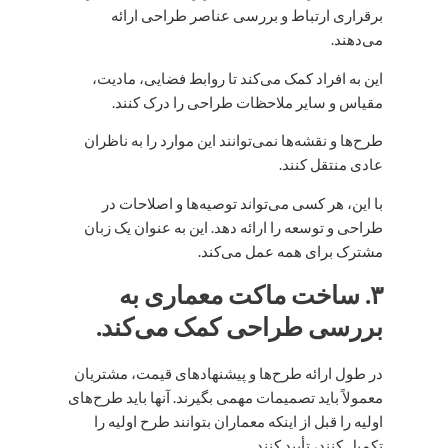
برقراری ارتباط و بررسی عناصر طراحی ارائه
می‌دهند.
این به افراد کمک می‌کند تا روابط فضایی، مادیت،
مقیاس و سایر ملاحظات طراحی را درک کنند.
طرح‌ها و نقشه‌ها نمی‌توانند این موارد را به ناظران
عادی منتقل کنند.
با این، هر کسی می‌تواند توصیه‌ها و اصلاحات در
طراحی و توسعه را ارائه دهد. این به عنوان یک زبان
مشترک برای همه عمل می‌کند.
۳. ساخت ماکت معماری به
بررسی طراحی کمک می‌کند.
در طول ارائه طرح‌ها و پیشنهادهای قیمت، مشتریان
معمولاً باید تصمیمات مهمی بگیرند. آنها باید طرح‌های
اولیه را قبل از اینکه معماران بتوانند طرح اولیه را
تکمیل کنند، تأیید کنند.