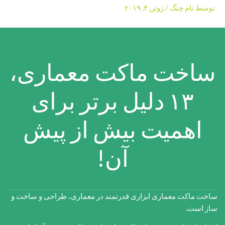
توسط
تام چنگ
/
ژوئن ۴, ۲۰۱۹
ساخت ماکت معماری،
۱۳ دلیل برتر برای
اهمیت بیش از پیش
آن!
ساخت ماکت معماری ابزاری قدرتمند در معماری، طراحی و ساخت و
ساز است.