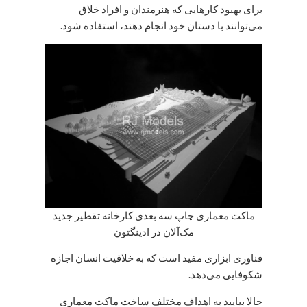
برای بهبود کارهایی که هنرمندان و افراد خلاق
می‌توانند با دستان خود انجام دهند، استفاده شود.
ماکت معماری چاپ سه بعدی کارخانه تقطیر جدید
مک‌آلان در ادینگتون
فناوری ابزاری مفید است که به خلاقیت انسان اجازه
شکوفایی می‌دهد.
حالا بیایید به اهداف مختلف ساخت ماکت معماری