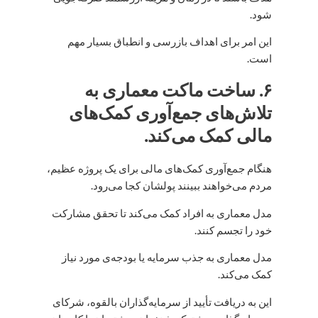
شود.
این امر برای اهداف بازرسی و انطباق بسیار مهم
است.
۶. ساخت ماکت معماری به
تلاش‌های جمع‌آوری کمک‌های
مالی کمک می‌کند.
هنگام جمع‌آوری کمک‌های مالی برای یک پروژه عظیم،
مردم می‌خواهند ببینند پولشان کجا می‌رود.
مدل معماری به افراد کمک می‌کند تا تحقق مشارکت
خود را تجسم کنند.
مدل معماری به جذب سرمایه یا بودجه‌ی مورد نیاز
کمک می‌کند.
این به دریافت تأیید از سرمایه‌گذاران بالقوه، شرکای