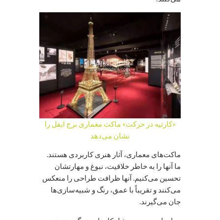
«کارتیه در حرکت» ماکت معماری برج ایفل را
نشان می‌دهد
ماکت‌های معماری، آثار هنری کاربردی هستند.
ما آنها را به خاطر خلاقیت، نبوغ و مهارتشان
تحسین می‌کنیم. آنها ظرافت طراحی را منعکس
می‌کنند و تقریباً با عمق، رنگ و شبیه‌سازی‌ها
جان می‌گیرند.