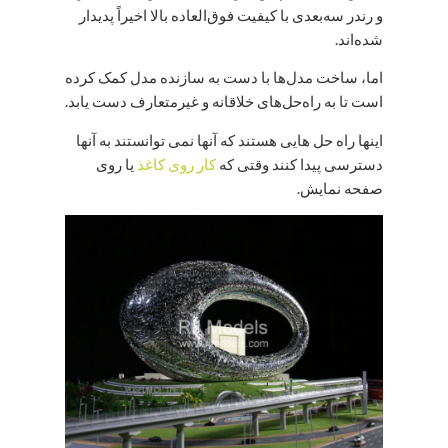
و رندر سه‌بعدی با کیفیت فوق‌العاده بالا اخیراً پدیدار
شده‌اند.
اما، ساخت مدل‌ها با دست به سازنده مدل کمک کرده
است تا به راه‌حل‌های خلاقانه و غیرمتعارف دست یابد.
اینها راه حل هایی هستند که آنها نمی توانستند به آنها
دسترسی پیدا کنند وقتی که
کار روی کاغذ
یا روی
صفحه نمایش.