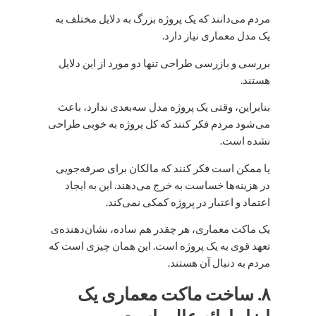
مردم می‌دانند که یک پروژه بزرگ به دلایل مختلف به
یک مدل معماری نیاز دارد.
بررسی و بازرسی طراحی تنها دو مورد از این دلایل
هستند.
بنابراین، وقتی یک پروژه مدل سه‌بعدی ندارد، باعث
می‌شود مردم فکر کنند که کل پروژه به خوبی طراحی
نشده است.
یا ممکن است فکر کنند که مالکان برای صرفه‌جویی
در هزینه‌ها خساست به خرج می‌دهند. این به ایجاد
اعتماد و اعتبار در پروژه کمکی نمی‌کند.
یک ماکت معماری، هر چقدر هم ساده، نشان‌دهنده‌ی
تعهد قوی به یک پروژه است. این همان چیزی است که
مردم به دنبال آن هستند.
۸. ساخت ماکت معماری یک
ابزار ارائه عالی است.