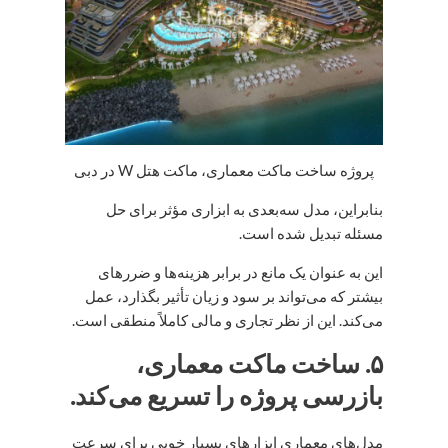
پروژه ساخت ماکت معماری، ماکت هتل W در دبی
بنابراین، مدل سه‌بعدی به ابزاری مؤثر برای حل
مسئله تبدیل شده است.
این به عنوان یک مانع در برابر هزینه‌ها و ضررهای
بیشتر که می‌تواند بر سود و زیان تأثیر بگذارد، عمل
می‌کند. این از نظر تجاری و مالی کاملاً منطقی است.
۵. ساخت ماکت معماری،
بازرسی پروژه را تسریع می‌کند.
مدل‌های معماری ابزارهای بسیار خوبی برای سرعت