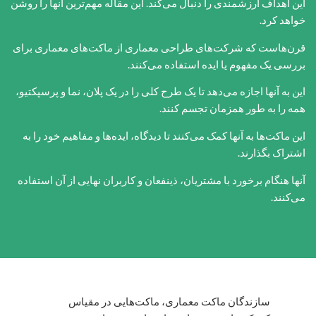
این اهداف ارزشمندی را دنبال می‌کند. این مقاله مهم‌ترین آنها را روشن
خواهد کرد.
قرن‌هاست که شرکت‌های طراحی معماری از ماکت‌های معماری برای
بررسی یک مفهوم یا ایده استفاده می‌کنند.
این به آنها اجازه می‌دهد تا یک طرح کلی را در یک پلان، نما و پرسپکتیو،
همه را به طور همزمان تجسم کنند.
این ماکت‌ها به آنها کمک می‌کنند تا دیدگاه، ایده‌ها و مفاهیم خود را به
اشتراک بگذارند.
آنها هنگام برخورد با مشتریان، ذینفعان و کاربران نهایی از آن استفاده
می‌کنند.
سازندگان ماکت معماری، ماکت‌هایی در مقیاس