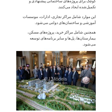
کوچک برای پروژه‌های ساختمانی پیشنهادی و
تکمیل‌شده ایجاد می‌کنند.
این موارد شامل مراکز تجاری، ادارات، موسسات
آموزشی و ساختمان‌های دولتی می‌شود.
همچنین شامل مراکز خرید، پروژه‌های مسکن،
بیمارستان‌ها، پل‌ها و سایر برنامه‌های توسعه
می‌شود.