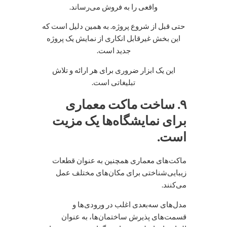
واقعی را به فروش می‌رساند.
حتی قبل از شروع پروژه. به همین دلیل است که
این بخش غیرقابل انکاری از نمایش یک پروژه
جدید است.
این یک ابزار ضروری برای هر ارائه و تلاش
تبلیغاتی است.
۹. ساخت ماکت معماری
برای نمایشگاه‌ها یک مزیت
است.
ماکت‌های معماری همچنین به عنوان قطعات
زیبایی‌شناختی برای مکان‌های مختلف عمل
می‌کنند.
مدل‌های سه‌بعدی اغلب در ورودی‌ها و
قسمت‌های پذیرش ساختمان‌ها، به عنوان