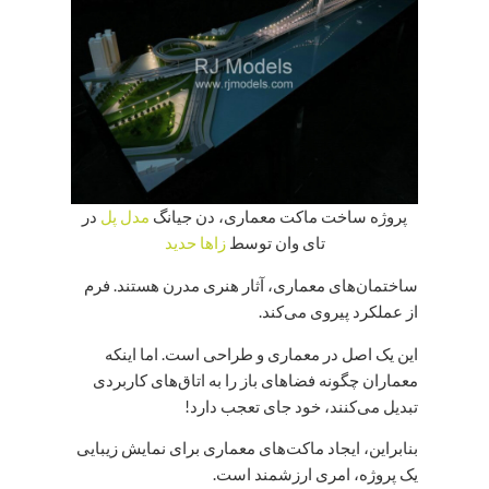
پروژه ساخت ماکت معماری، دن جیانگ
مدل پل
در
تای وان توسط
زاها حدید
ساختمان‌های معماری، آثار هنری مدرن هستند. فرم
از عملکرد پیروی می‌کند.
این یک اصل در معماری و طراحی است. اما اینکه
معماران چگونه فضاهای باز را به اتاق‌های کاربردی
تبدیل می‌کنند، خود جای تعجب دارد!
بنابراین، ایجاد ماکت‌های معماری برای نمایش زیبایی
یک پروژه، امری ارزشمند است.