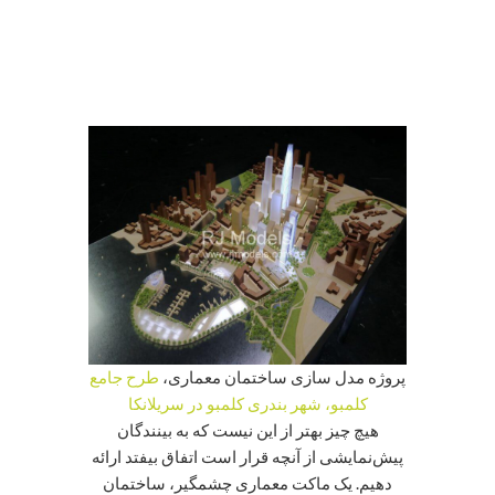
پروژه مدل سازی ساختمان معماری،
طرح جامع
کلمبو، شهر بندری کلمبو در سریلانکا
هیچ چیز بهتر از این نیست که به بینندگان
پیش‌نمایشی از آنچه قرار است اتفاق بیفتد ارائه
دهیم. یک ماکت معماری چشمگیر، ساختمان