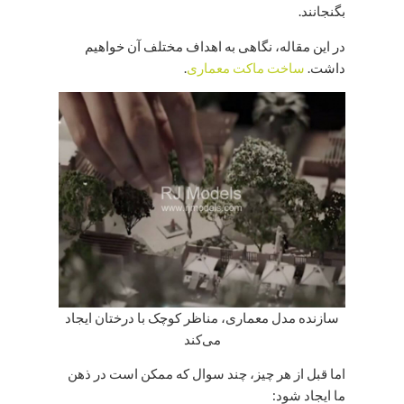
بگنجانند.
در این مقاله، نگاهی به اهداف مختلف آن خواهیم
داشت.
ساخت ماکت معماری
.
سازنده مدل معماری، مناظر کوچک با درختان ایجاد
می‌کند
اما قبل از هر چیز، چند سوال که ممکن است در ذهن
ما ایجاد شود: