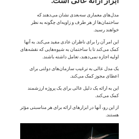
مدل‌های معماری سه‌بعدی نشان می‌دهند که
ساختمان‌ها از هر طرف و زاویه‌ای چگونه به نظر
خواهند رسید.
این امر آن را برای ناظران عادی مفید می‌کند. به آنها
کمک می‌کند تا با ساختمان به شیوه‌هایی که نقشه‌های
اولیه اجازه نمی‌دهند، تعامل داشته باشند.
یک مدل عالی به ترغیب سازمان‌های دولتی برای
اعطای مجوز کمک می‌کند.
این به ارائه یک دلیل عالی برای یک پروژه ارزشمند
کمک می‌کند.
از این رو، آنها در ابزارهای ارائه برای هر مناسبتی مؤثر
هستند.