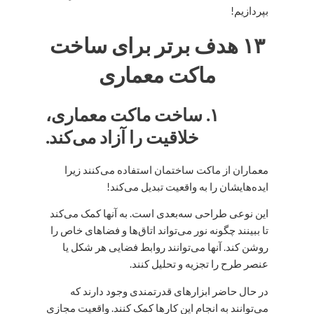
بپردازیم!
۱۳ هدف برتر برای ساخت
ماکت معماری
۱. ساخت ماکت معماری،
خلاقیت را آزاد می‌کند.
معماران از ماکت ساختمان استفاده می‌کنند زیرا
ایده‌هایشان را به واقعیت تبدیل می‌کند!
این نوعی طراحی سه‌بعدی است. به آنها کمک می‌کند
تا ببینند چگونه نور می‌تواند اتاق‌ها و فضاهای خاص را
روشن کند. آنها می‌توانند روابط فضایی هر شکل یا
عنصر طرح را تجزیه و تحلیل کنند.
در حال حاضر ابزارهای قدرتمندی وجود دارند که
می‌توانند به انجام این کارها کمک کنند. واقعیت مجازی