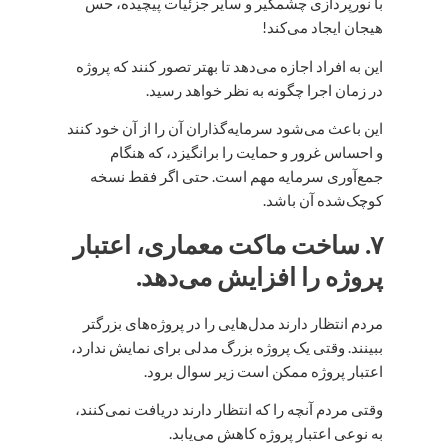
با نورپردازی چشمگیر و سایر جزئیات پیچیده، حس
هیجان ایجاد می‌کند!
این به افراد اجازه می‌دهد تا بهتر تصور کنند که پروژه
در زمان اجرا چگونه به نظر خواهد رسید.
این باعث می‌شود سرمایه‌گذاران آن را از آن خود کنند
و احساس غرور و حمایت را برانگیزد، که هنگام
جمع‌آوری سرمایه مهم است. حتی اگر فقط نسخه
کوچک‌شده آن باشد.
۷. ساخت ماکت معماری، اعتبار
پروژه را افزایش می‌دهد.
مردم انتظار دارند مدل‌هایی را در پروژه‌های بزرگتر
ببینند. وقتی یک پروژه بزرگ مدلی برای نمایش ندارد،
اعتبار پروژه ممکن است زیر سوال برود.
وقتی مردم آنچه را که انتظار دارند دریافت نمی‌کنند،
به نوعی اعتبار پروژه کاهش می‌یابد.