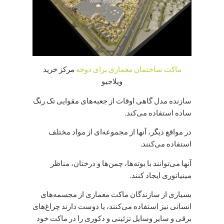
ماکت ساختمان معماری برای دوحه
مرکز خرید
ویلاجیو
سازنده مدل گاهی اوقات از جعبه‌های مقوایی تک رنگ
ساده استفاده می‌کند.
در مواقع دیگر، آنها از مجموعه‌ای از مواد مختلف
استفاده می‌کنند.
آنها می‌توانند با بوته‌ها، چمن‌ها و درختان، مناظر
مینیاتوری ایجاد کنند.
بسیاری از سازندگان ماکت معماری از مجسمه‌های
انسانی نیز استفاده می‌کنند، یا دوست دارند چراغ‌های
برقی و سایر وسایل تزئینی و دکوری را در ماکت خود