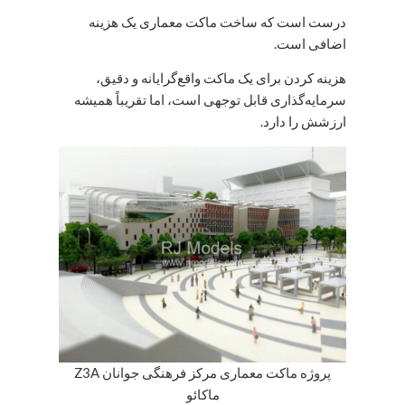
درست است که ساخت ماکت معماری یک هزینه
اضافی است.
هزینه کردن برای یک ماکت واقع‌گرایانه و دقیق،
سرمایه‌گذاری قابل توجهی است، اما تقریباً همیشه
ارزشش را دارد.
پروژه ماکت معماری مرکز فرهنگی جوانان Z3A
ماکائو