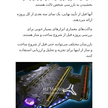
بخشیدن به بازرسی شخص ثالث هستند.
آنها قبل از تأیید نهایی، یک نمای سه بعدی از کل پروژه
ارائه می‌دهند.
ماکت‌های معماری ابزارهای بسیار خوبی برای
بررسی پروژه قبل از شروع ساخت و ساز هستند.
بازرسان مختلف می‌توانند حتی قبل از شروع ساخت
و ساز از اینها برای تجزیه و تحلیل و ارزیابی استفاده
کنند.