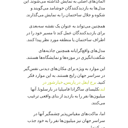
المان‌های اصلی به نمایش گذاشته می‌شوند. این
مدل‌ها به بازدیدکنندگان خوشامد می‌گویند و
شکوه و جلال ساختمان را به نمایش می‌گذارند.
همچنین می‌تواند به عنوان یک نقشه سه‌بعدی
برای بازدیدکنندگان عمل کند تا مسیر خود را در
اطراف ساختمان یا منطقه مورد نظر پیدا کنند.
مدل‌های واقع‌گرایانه همچنین جاذبه‌های
شگفت‌انگیزی در موزه‌ها و نمایشگاه‌ها هستند.
این موارد به ویژه برای مکان‌های دیدنی نفس‌گیر
در سراسر جهان رایج هستند. به این موارد فکر
کنید.
برج ایفل در پاریس
,
خیارشور در
لندن
کلیسای ساگرادا فامیلیا در بارسلونا. آنها
میلیون‌ها نفر را به بازدید از بنای واقعی ترغیب
می‌کنند.
اما، ماکت‌های مقیاس‌پذیر چشمگیر آنها در
سراسر جهان نیز میلیون‌ها نفر را به خود جذب
می‌کنند!