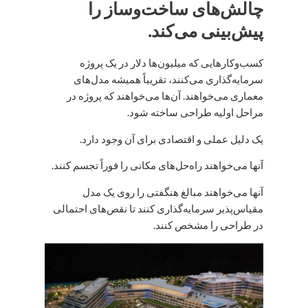
چالش‌های ساخت‌وساز را
پیش‌بینی می‌کند.
کسب‌وکارهایی که میلیون‌ها دلار در یک پروژه
سرمایه‌گذاری می‌کنند، تقریباً همیشه مدل‌های
معماری می‌خواهند. آن‌ها می‌خواهند که پروژه در
مراحل اولیه طراحی ساخته شود.
یک دلیل عملی و اقتصادی برای آن وجود دارد.
آنها می‌خواهند راه‌حل‌های مکانی را فوراً تجسم کنند.
آنها می‌خواهند مبالغ هنگفتی را روی یک مدل
مقیاس‌پذیر سرمایه‌گذاری کنند تا نقص‌های احتمالی
در طراحی را مشخص کنند.