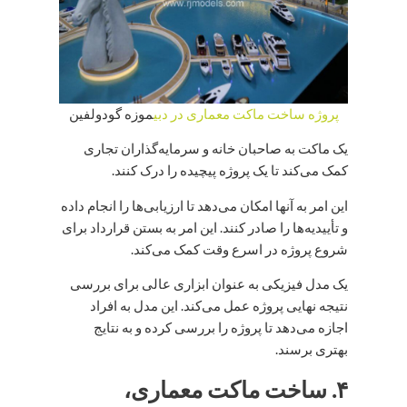
پروژه ساخت ماکت معماری در دبی
موزه گودولفین
یک ماکت به صاحبان خانه و سرمایه‌گذاران تجاری
کمک می‌کند تا یک پروژه پیچیده را درک کنند.
این امر به آنها امکان می‌دهد تا ارزیابی‌ها را انجام داده
و تأییدیه‌ها را صادر کنند. این امر به بستن قرارداد برای
شروع پروژه در اسرع وقت کمک می‌کند.
یک مدل فیزیکی به عنوان ابزاری عالی برای بررسی
نتیجه نهایی پروژه عمل می‌کند. این مدل به افراد
اجازه می‌دهد تا پروژه را بررسی کرده و به نتایج
بهتری برسند.
۴. ساخت ماکت معماری،