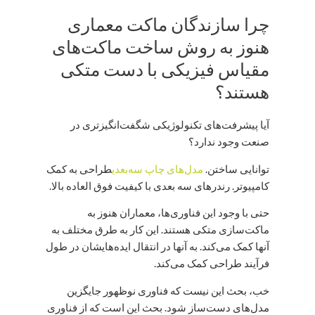
چرا سازندگان ماکت معماری
هنوز به روش ساخت ماکت‌های
مقیاس فیزیکی با دست متکی
هستند؟
آیا پیشرفت‌های تکنولوژیکی شگفت‌انگیزتری در
صنعت وجود ندارد؟
توانایی ساختن.
مدل‌های چاپ سه‌بعدی
طراحی به کمک
کامپیوتر. رندرهای سه بعدی با کیفیت فوق العاده بالا.
حتی با وجود این فناوری‌ها، معماران هنوز به
ماکت‌سازی متکی هستند. این کار به طرق مختلف به
آنها کمک می‌کند. به آنها در انتقال ایده‌هایشان در طول
فرآیند طراحی کمک می‌کند.
خب، بحث این نیست که فناوری نوظهور جایگزین
مدل‌های دست‌ساز شود. بحث این است که از فناوری