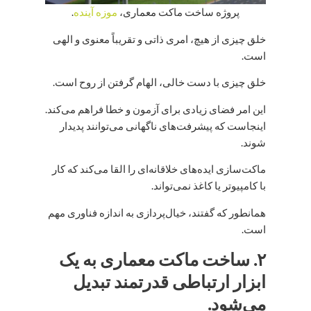
پروژه ساخت ماکت معماری،
موزه آینده
.
خلق چیزی از هیچ، امری ذاتی و تقریباً معنوی و الهی
است.
خلق چیزی با دست خالی، الهام گرفتن از روح است.
این امر فضای زیادی برای آزمون و خطا فراهم می‌کند.
اینجاست که پیشرفت‌های ناگهانی می‌توانند پدیدار
شوند.
ماکت‌سازی ایده‌های خلاقانه‌ای را القا می‌کند که کار
با کامپیوتر یا کاغذ نمی‌تواند.
همانطور که گفتند، خیال‌پردازی به اندازه فناوری مهم
است.
۲. ساخت ماکت معماری به یک
ابزار ارتباطی قدرتمند تبدیل
می‌شود.