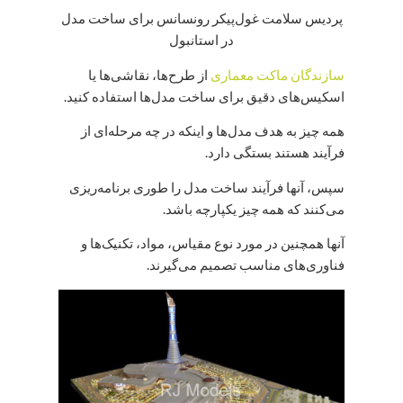
پردیس سلامت غول‌پیکر رونسانس برای ساخت مدل
در استانبول
سازندگان ماکت معماری
از طرح‌ها، نقاشی‌ها یا
اسکیس‌های دقیق برای ساخت مدل‌ها استفاده کنید.
همه چیز به هدف مدل‌ها و اینکه در چه مرحله‌ای از
فرآیند هستند بستگی دارد.
سپس، آنها فرآیند ساخت مدل را طوری برنامه‌ریزی
می‌کنند که همه چیز یکپارچه باشد.
آنها همچنین در مورد نوع مقیاس، مواد، تکنیک‌ها و
فناوری‌های مناسب تصمیم می‌گیرند.