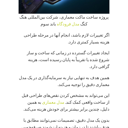
پروژه ساخت ماکت معماری، شرکت بین‌المللی هنگ
کنگ
مدل فرودگاه
باند سوم
اگر تغییرات لازم باشد، انجام آنها در مرحله طراحی
هزینه بسیار کمتری دارد.
ایجاد تغییرات گسترده در زمانی که ساخت و ساز
شروع شده یا تقریباً به پایان رسیده است، هزینه
گزافی دارد.
همین هدف به تنهایی نیاز به سرمایه‌گذاری در یک مدل
معماری دقیق را توجیه می‌کند.
این می‌تواند به مشخص کردن نقص‌های طراحی قبل
از ساخت واقعی کمک کند.
مدل معماری
به همین
دلیل، چندین برابر بیشتر برای خودش هزینه می‌کند.
بدون یک مدل دقیق، تصمیمات نمی‌توانند مطابق با
هدف باشند تا در زمان و هزینه ارزشمند صرفه‌جویی