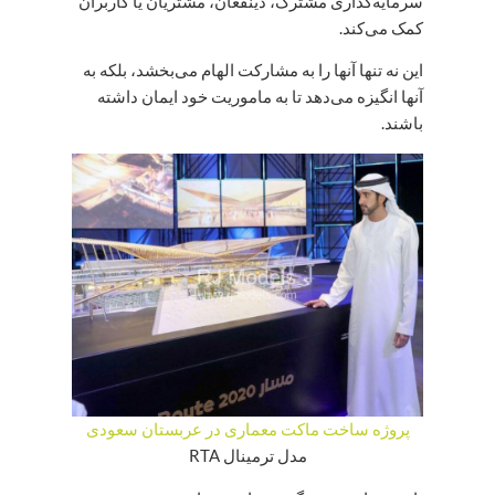
سرمایه‌گذاری مشترک، ذینفعان، مشتریان یا کاربران
کمک می‌کند.
این نه تنها آنها را به مشارکت الهام می‌بخشد، بلکه به
آنها انگیزه می‌دهد تا به ماموریت خود ایمان داشته
باشند.
پروژه ساخت ماکت معماری در عربستان سعودی
مدل ترمینال RTA