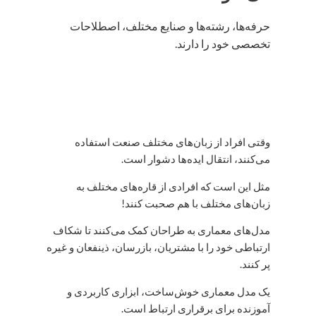
حرفه‌ها، رشته‌ها و صنایع مختلف، اصطلاحات
تخصصی خود را دارند.
وقتی افراد از زبان‌های مختلف صنعت استفاده
می‌کنند، انتقال ایده‌ها دشوار است.
مثل این است که افرادی از قاره‌های مختلف به
زبان‌های مختلف با هم صحبت کنند!
مدل‌های معماری به طراحان کمک می‌کنند تا شکاف
ارتباطی خود را با مشتریان، بازرسان، ذینفعان و غیره
پر کنند.
یک مدل معماری خوش‌ساخت، ابزاری کاربردی و
آموزنده برای برقراری ارتباط است.