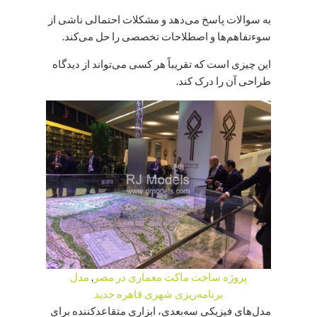
به سوالات پاسخ می‌دهد و مشکلات احتمالی ناشی از
سوءتفاهم‌ها و اصطلاحات تخصصی را حل می‌کند.
این چیزی است که تقریباً هر کسی می‌تواند از دیدگاه
طراحی آن را درک کند.
پروژه ساخت ماکت معماری در مصر
,
مدل
برنامه‌ریزی شهری قاهره جدید
مدل‌های فیزیکی سه‌بعدی، ابزاری متقاعدکننده برای