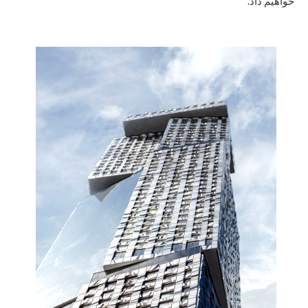
خواهیم داد.