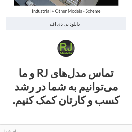
Industrial + Other Models - Scheme
دانلود پی دی اف
تماس
مدل‌های RJ
و ما
می‌توانیم به شما در رشد
کسب و کارتان کمک کنیم.