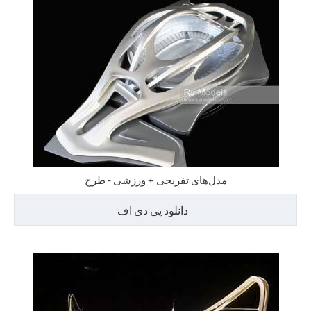
مدل‌های تفریحی + ورزشی - طرح
دانلود پی دی اف