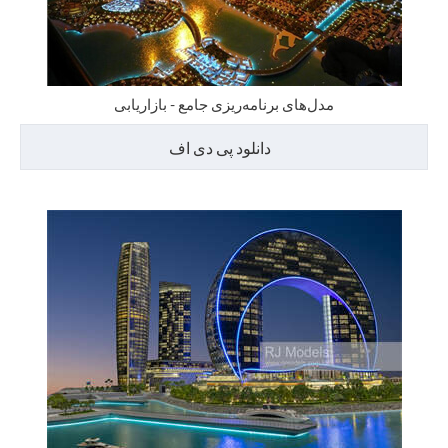
مدل‌های برنامه‌ریزی جامع - بازاریابی
دانلود پی دی اف