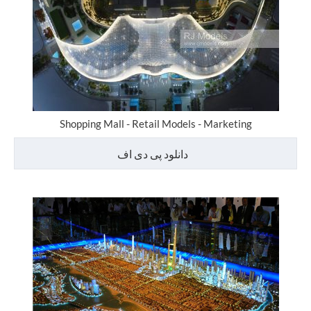
Shopping Mall - Retail Models - Marketing
دانلود پی دی اف