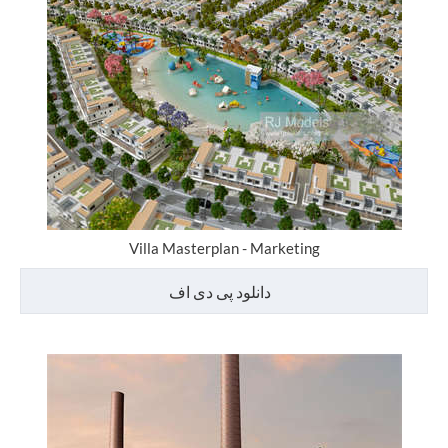
Villa Masterplan - Marketing
دانلود پی دی اف