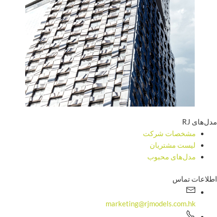
مدل‌های RJ
مشخصات شرکت
لیست مشتریان
مدل‌های محبوب
اطلاعات تماس
marketing@rjmodels.com.hk