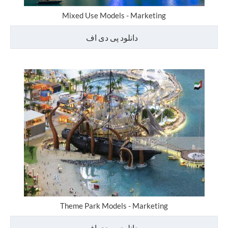
Mixed Use Models - Marketing
دانلود پی دی اف
Theme Park Models - Marketing
دانلود پی دی اف