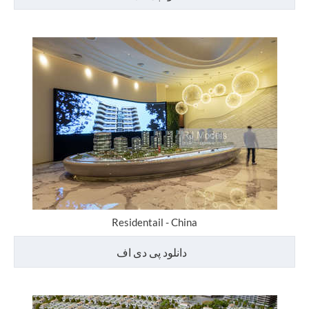
Residentail - China
دانلود پی دی اف