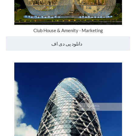
Club House & Amenity - Marketing
دانلود پی دی اف