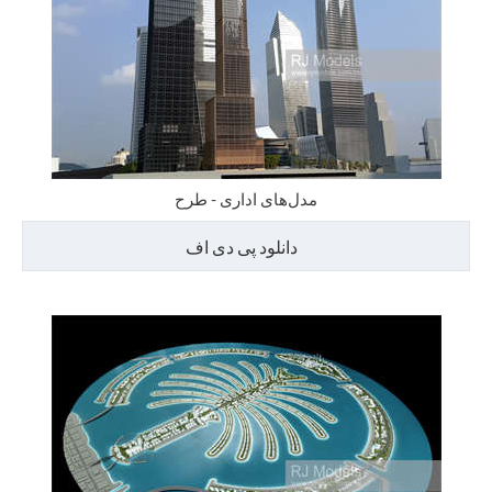
مدل‌های اداری - طرح
دانلود پی دی اف