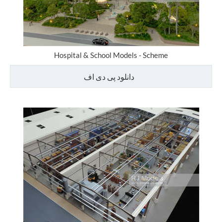
Hospital & School Models - Scheme
دانلود پی دی اف