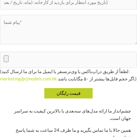
(لطفاً از طریق دراپ‌باکس یا وی‌ترنسفر یا ایمیل ما برای ما ارسال کنید:
اگر حجم فایل‌ها بیشتر از ۵۰ مگابایت باشد.)
marketing@rjmodels.com.hk
چشم‌انداز ما ارائه مدل‌های سه‌بعدی با بالاترین کیفیت به سراسر
جهان است.
همین حالا با ما تماس بگیرید و ما ظرف 24 ساعت به شما پاسخ