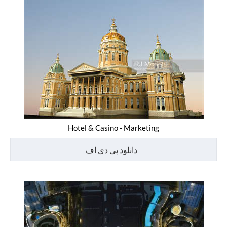
Hotel & Casino - Marketing
دانلود پی دی اف