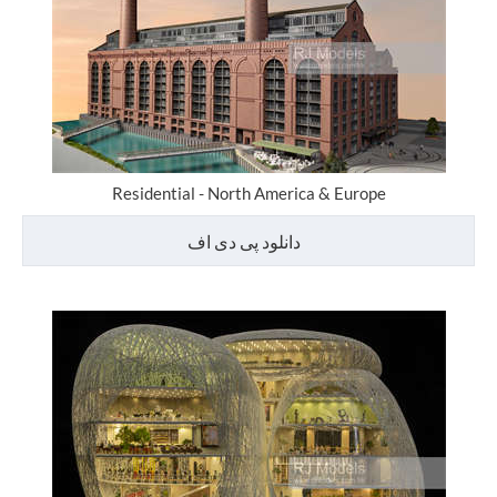
Residential - North America & Europe
دانلود پی دی اف