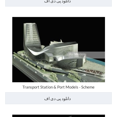
دانلود پی دی اف
Transport Station & Port Models - Scheme
دانلود پی دی اف