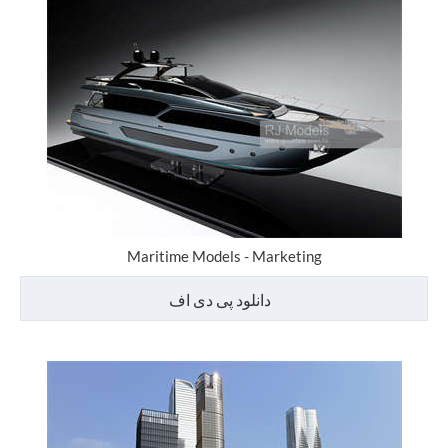
Maritime Models - Marketing
دانلود پی دی اف