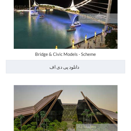
Bridge & Civic Models - Scheme
دانلود پی دی اف