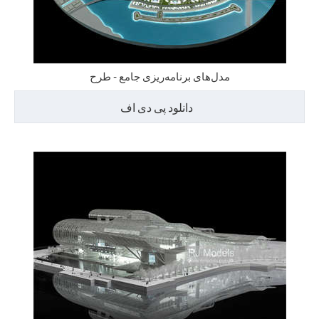
مدل‌های برنامه‌ریزی جامع - طرح
دانلود پی دی اف