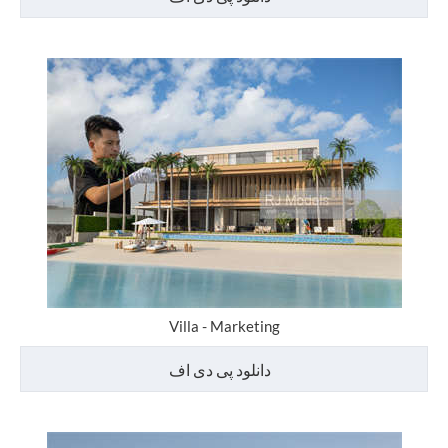
Villa - Marketing
دانلود پی دی اف