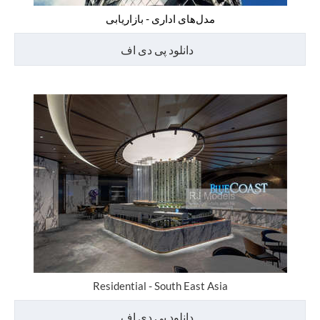
مدل‌های اداری - بازاریابی
دانلود پی دی اف
Residential - South East Asia
دانلود پی دی اف