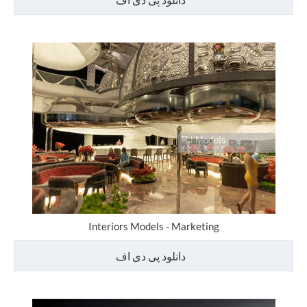
Interiors Models - Marketing
دانلود پی دی اف