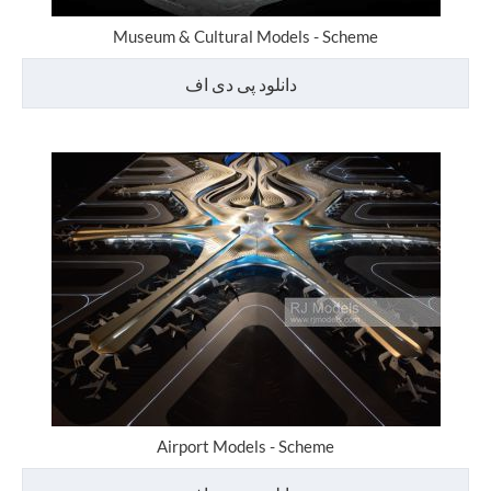
Museum & Cultural Models - Scheme
دانلود پی دی اف
Airport Models - Scheme