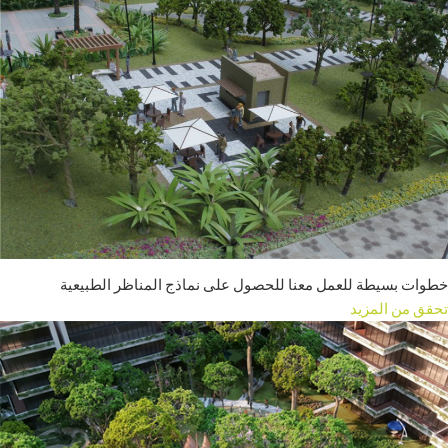
خطوات بسيطة للعمل معنا للحصول على نماذج المناظر الطبيعية
تحقق من المزيد