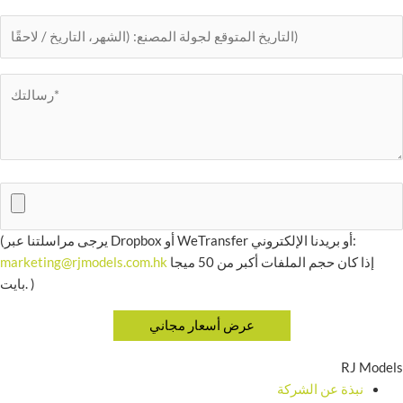
(يرجى مراسلتنا عبر Dropbox أو WeTransfer أو بريدنا الإلكتروني:
إذا كان حجم الملفات أكبر من 50 ميجا
marketing@rjmodels.com.hk
بايت. )
RJ Models
نبذة عن الشركة