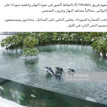
يقوم فريق RJ Models بالتقاط الصور في ضوء النهار وخلفية سوداء على
التوالي، محاكياً مشاهد النهار وغروب الشمس.
تحت الستارة السوداء، يجلس الناس على الساحل، يتحادثون ويستمتعون
بنسيم البحر البارد في الليل.