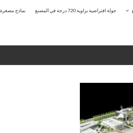
جولة افتراضية بزاوية 720 درجة في المصنع
نماذج مصغرة