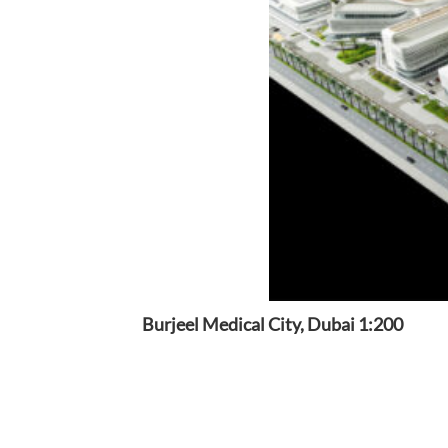
Burjeel Medical City, Dubai 1:200