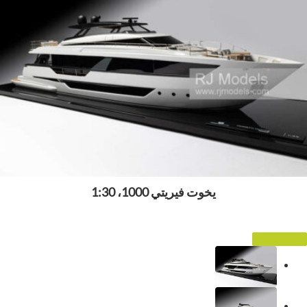
يخوت فيريتي 1000، 1:30