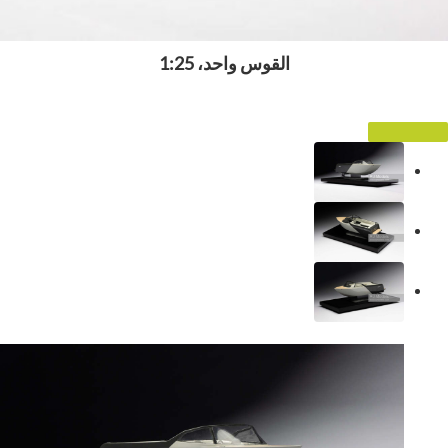
القوس واحد، 1:25