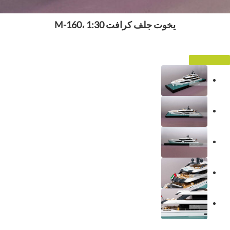
يخوت جلف كرافت M-160، 1:30