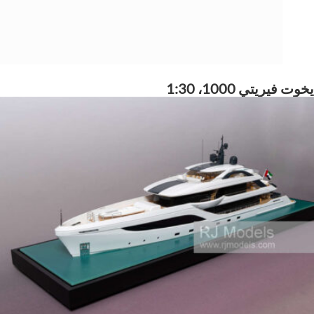
يخوت فيريتي 1000، 1:30