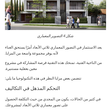
شكل
4
التصوير المعماري
يعد الاستثمار في التصور المعماري ثلاثي الأبعاد أمرًا يستحق العناء
لأنه يوفر مجموعة واسعة من المزايا.
من الناحية الفنية، تمنحك هذه التقنية فرصة المشاركة في مشروع
معين بعقلية مستنيرة.
تتضمن بعض مزايا النظر في هذه التكنولوجيا ما يلي:
التحكم المذهل في التكاليف
في كثير من الحالات، يكون من المجدي من حيث التكلفة الحصول
على تصور معماري ثلاثي الأبعاد لمشروعك.