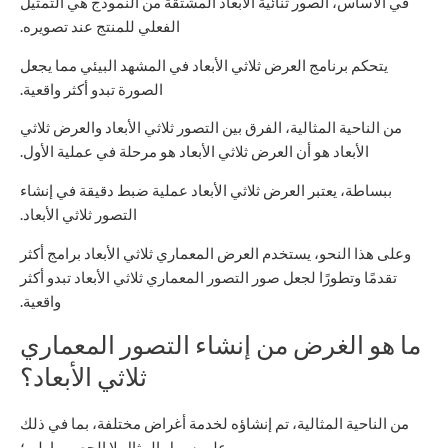
في الأساس، الصور ثنائية الأبعاد المشتقة من النموذج هي التمثيل
الفعلي للمنتج عند تصويره.
يتحكم برنامج العرض ثلاثي الأبعاد في المشهد البيئي مما يجعل
الصورة تبدو أكثر واقعية.
من الناحية المثالية، الفرق بين التصور ثلاثي الأبعاد والعرض ثلاثي
الأبعاد هو أن العرض ثلاثي الأبعاد هو مرحلة في عملية الأول.
ببساطة، يعتبر العرض ثلاثي الأبعاد عملية ضبط دقيقة في إنشاء
التصور ثلاثي الأبعاد.
وعلى هذا النحو، يستخدم العرض المعماري ثلاثي الأبعاد برامج أكثر
تقدمًا وتطورًا لجعل صور التصور المعماري ثلاثي الأبعاد تبدو أكثر
واقعية.
ما هو الغرض من إنشاء التصور المعماري
ثلاثي الأبعاد؟
من الناحية المثالية، تم إنشاؤه لخدمة أغراض مختلفة، بما في ذلك
على سبيل المثال لا الحصر ما يلي؛