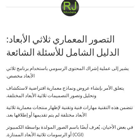
التصور المعماري ثلاثي الأبعاد:
الدليل الشامل للأسئلة الشائعة
يشير إلى عملية إشراك المحتوى الرسومي باستخدام برنامج ثلاثي
الأبعاد مخصص.
يتعلق الأمر بإنشاء عروض ونماذج معمارية افتراضية لاستكشاف
وتحليل وتصور التصميمات ثلاثية الأبعاد المختلفة.
تتضمن هذه التقنية مهارات فنية وتقنية لإظهار منتجات معمارية ثلاثية
الأبعاد مختلفة لم يتم تقديمها أو إطلاقها بعد.
في بعض الأحيان، يُعرف أيضًا باسم الصور المولدة بواسطة الكمبيوتر
(CGI) أو الرسومات ثلاثية الأبعاد الممتازة.