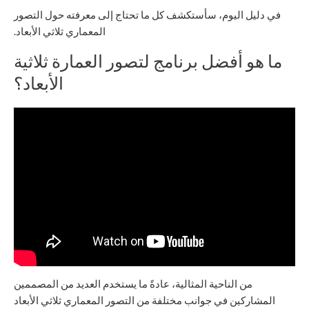
في دليل اليوم، سأستكشف كل ما تحتاج إلى معرفته حول التصور
المعماري ثلاثي الأبعاد.
ما هو أفضل برنامج لتصور العمارة ثلاثية
الأبعاد؟
من الناحية المثالية، عادةً ما يستخدم العديد من المصممين
المشاركين في جوانب مختلفة من التصور المعماري ثلاثي الأبعاد