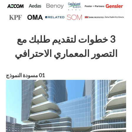
3 خطوات لتقديم طلبك مع
التصور المعماري الاحترافي
01 مسودة النموذج