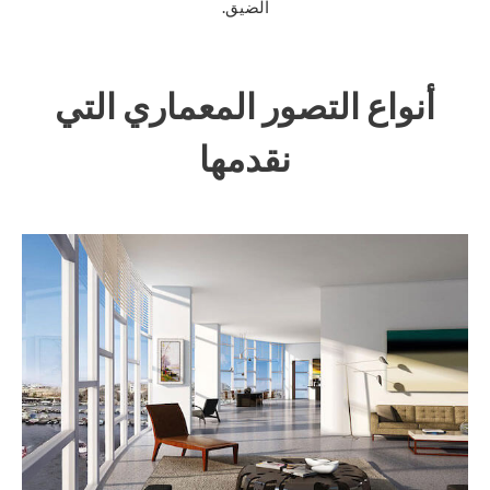
الضيق.
أنواع التصور المعماري التي
نقدمها