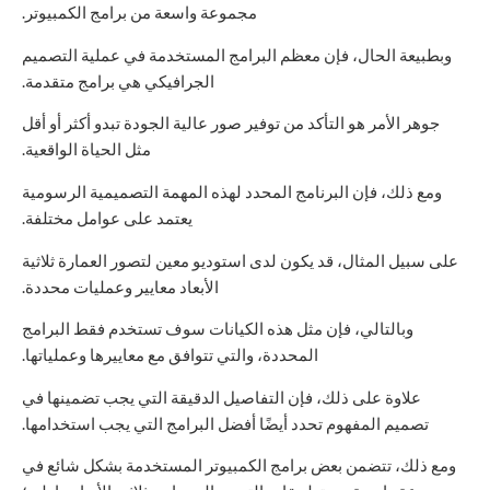
مجموعة واسعة من برامج الكمبيوتر.
وبطبيعة الحال، فإن معظم البرامج المستخدمة في عملية التصميم
الجرافيكي هي برامج متقدمة.
جوهر الأمر هو التأكد من توفير صور عالية الجودة تبدو أكثر أو أقل
مثل الحياة الواقعية.
ومع ذلك، فإن البرنامج المحدد لهذه المهمة التصميمية الرسومية
يعتمد على عوامل مختلفة.
على سبيل المثال، قد يكون لدى استوديو معين لتصور العمارة ثلاثية
الأبعاد معايير وعمليات محددة.
وبالتالي، فإن مثل هذه الكيانات سوف تستخدم فقط البرامج
المحددة، والتي تتوافق مع معاييرها وعملياتها.
علاوة على ذلك، فإن التفاصيل الدقيقة التي يجب تضمينها في
تصميم المفهوم تحدد أيضًا أفضل البرامج التي يجب استخدامها.
ومع ذلك، تتضمن بعض برامج الكمبيوتر المستخدمة بشكل شائع في