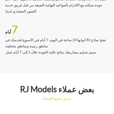
جودة ممكنة مع الالتزام بالمواعيد النهائية الضيقة من قبل فريق خدمة
التصور المعماري لدينا.
7
أيام
تفتح نماذج RJ أبوابها 24 ساعة في اليوم، 7 أيام في الأسبوع لخدمتك في
مناطق زمنية ومناطق مختلفة.
سيتم تسليم مشاريعك بنتائج عالية الجودة خلال 3 إلى 7 أيام عمل.
بعض عملاء RJ Models
عرض جميع العملاء