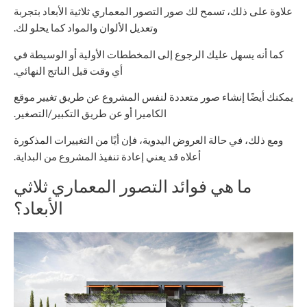
علاوة على ذلك، تسمح لك صور التصور المعماري ثلاثية الأبعاد بتجربة
وتعديل الألوان والمواد كما يحلو لك.
كما أنه يسهل عليك الرجوع إلى المخططات الأولية أو الوسيطة في
أي وقت قبل الناتج النهائي.
يمكنك أيضًا إنشاء صور متعددة لنفس المشروع عن طريق تغيير موقع
الكاميرا أو عن طريق التكبير/التصغير.
ومع ذلك، في حالة العروض اليدوية، فإن أيًا من التغييرات المذكورة
أعلاه قد يعني إعادة تنفيذ المشروع من البداية.
ما هي فوائد التصور المعماري ثلاثي
الأبعاد؟