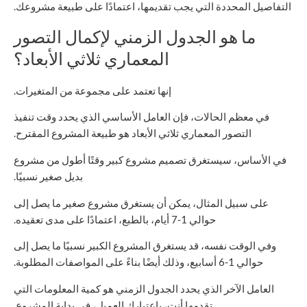
التفاصيل المحددة التي يجب تقديمها، اعتمادًا على طبيعة مشروعك.
ما هو الجدول الزمني لإكمال التصور
المعماري ثلاثي الأبعاد؟
إنها تعتمد على مجموعة من المتغيرات.
في معظم الحالات، فإن العامل الأساسي الذي يحدد وقت تنفيذ
التصور المعماري ثلاثي الأبعاد هو طبيعة المشروع المقترح.
في الأساس، سيستغرق تصميم مشروع كبير وقتًا أطول من مشروع
بديل صغير نسبيًا.
على سبيل المثال، يمكن أن يستغرق مشروع صغير ما يصل إلى
حوالي 1-7 أيام، بالطبع، اعتمادًا على مدى تعقيده.
وفي الوقت نفسه، قد يستغرق المشروع الكبير نسبيًا ما يصل إلى
حوالي 1-6 أسابيع، وذلك أيضًا بناءً على المواصفات المطلوبة.
العامل الآخر الذي يحدد الجدول الزمني هو كمية المعلومات التي
تقدمها أنت، باعتبارك العميل، في بداية المشروع.