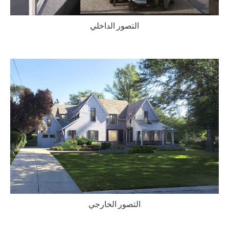
التصور الداخلي
التصور الخارجي