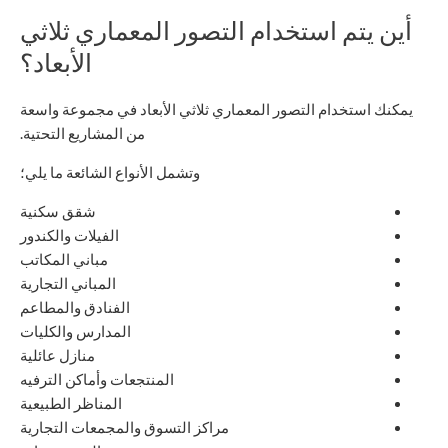
أين يتم استخدام التصور المعماري ثلاثي
الأبعاد؟
يمكنك استخدام التصور المعماري ثلاثي الأبعاد في مجموعة واسعة
من المشاريع التحتية.
وتشمل الأنواع الشائعة ما يلي؛
شقق سكنية
الفيلات والكندور
مباني المكاتب
المباني التجارية
الفنادق والمطاعم
المدارس والكليات
منازل عائلية
المنتجعات وأماكن الترفيه
المناظر الطبيعية
مراكز التسوق والمجمعات التجارية