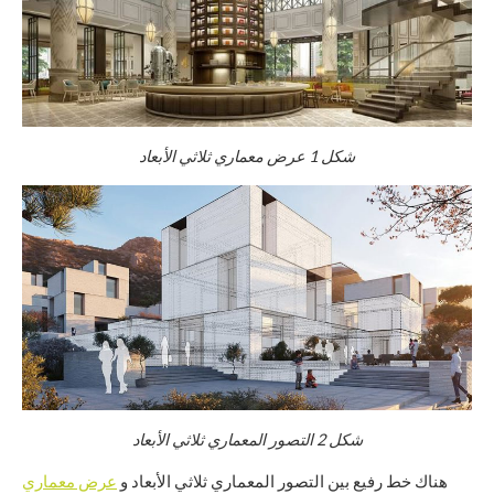
شكل
1
عرض معماري ثلاثي الأبعاد
شكل
2
التصور المعماري ثلاثي الأبعاد
هناك خط رفيع بين التصور المعماري ثلاثي الأبعاد و
عرض معماري