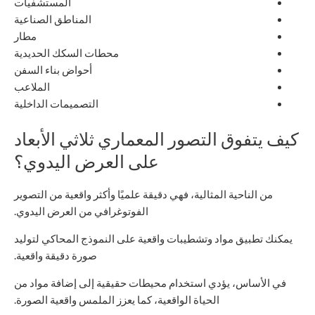
المستشفيات
المناطق الصناعية
مطار
محطات السكك الحديدية
أحواض بناء السفن
الملاعب
التصميمات الداخلية
كيف يتفوق التصور المعماري ثلاثي الأبعاد
على العرض اليدوي؟
من الناحية المثالية، فهي دقيقة علميًا وأكثر واقعية من التصوير
الفوتوغرافي من العرض اليدوي.
يمكنك تطبيق مواد وتشطيبات واقعية على النموذج المحاكي لتوليد
صورة دقيقة واقعية.
في الأساس، يؤدي استخدام محيطات حقيقية إلى إضافة مواد من
الحياة الواقعية، كما يعزز الملمس واقعية الصورة.