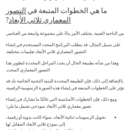
ما هي الخطوات المتبعة في
التصور
المعماري ثلاثي الأبعاد
?
من الناحية الفنية، يختلف الأمر بناءً على مجموعة واسعة من العناصر.
على سبيل المثال، قد يتطلب البرنامج المحدد المستخدم في إنشاء
التصور المعماري ثلاثي الأبعاد تعليمات مختلفة.
وهذا من شأنه بطبيعة الحال أن يحدد المراحل المحددة لتطوير هذا
التصور المعماري المحدد.
بالإضافة إلى ذلك، فإن الطبيعة المحددة للبنية التحتية الخاصة بك قد
تؤثر على الخطوات المتبعة في إنشاء هذه الصورة الرسومية الرقمية.
ومع ذلك، فإن الخطوات الأساسية التي غالبًا ما تشارك في إنشاء
تصور معماري ثلاثي الأبعاد نموذجي تشمل ما يلي؛
تحويل الرسومات ثنائية الأبعاد، سواء كانت يدوية أو رقمية،
إلى نموذج ثلاثي الأبعاد المقابل لها