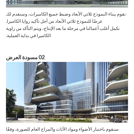
نقوم ببناء النموذج ثلاثي الأبعاد وضبط جميع الكاميرات، وسنقدم لك
عرضًا للنموذج ثلاثي الأبعاد من أجل تأكيد زوايا الكاميرا.
نكمل أغلب أعمالنا في مرحلة ما بعد الإنتاج، ويتم التأكد من زاوية
الكاميرا في بداية العملية.
02 مسودة العرض
سنقوم باختبار الأضواء ومواد الأثاث والمزاج العام للصورة، وفقًا