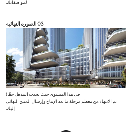
لمواصفاتك.
03 الصورة النهائية
في هذا المستوى حيث يحدث المذهل حقًا!
تم الانتهاء من معظم مرحلة ما بعد الإنتاج وإرسال المنتج النهائي
إليك.