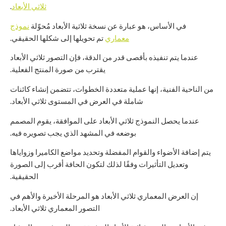
ثلاثي الأبعاد
.
في الأساس، هو عبارة عن نسخة ثلاثية الأبعاد مُحوّلة
نموذج
معماري
تم تحويلها إلى شكلها الحقيقي.
عندما يتم تنفيذه بأقصى قدر من الدقة، فإن التصور ثلاثي الأبعاد
يقترب من صورة المنتج الفعلية.
من الناحية الفنية، إنها عملية متعددة الخطوات، تتضمن إنشاء كائنات
شاملة في العرض في المستوى ثلاثي الأبعاد.
عندما يحصل النموذج ثلاثي الأبعاد على الموافقة، يقوم المصمم
بوضعه في المشهد الذي يجب تصويره فيه.
يتم إضافة الأضواء والقوام المفضلة وتحديد مواضع الكاميرا وزواياها
وتعديل التأثيرات وفقًا لذلك لتكون الحافة أقرب إلى الصورة
الحقيقية.
إن العرض المعماري ثلاثي الأبعاد هو المرحلة الأخيرة والأهم في
التصور المعماري ثلاثي الأبعاد.