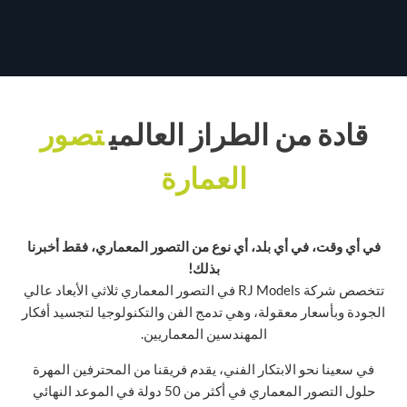
قادة من الطراز العالمي
تصور
العمارة
في أي وقت، في أي بلد، أي نوع من التصور المعماري، فقط أخبرنا
بذلك!
تتخصص شركة RJ Models في التصور المعماري ثلاثي الأبعاد عالي
الجودة وبأسعار معقولة، وهي تدمج الفن والتكنولوجيا لتجسيد أفكار
المهندسين المعماريين.
في سعينا نحو الابتكار الفني، يقدم فريقنا من المحترفين المهرة
حلول التصور المعماري في أكثر من 50 دولة في الموعد النهائي